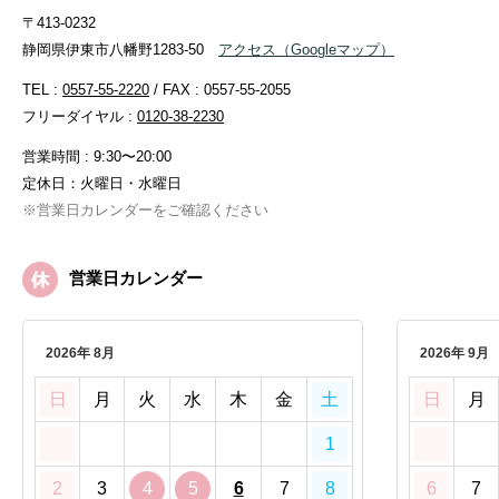
〒413-0232
静岡県伊東市八幡野1283-50
アクセス
（Googleマップ）
TEL :
0557-55-2220
/ FAX : 0557-55-2055
フリーダイヤル :
0120-38-2230
営業時間 : 9:30〜20:00
定休日：火曜日・水曜日
※営業日カレンダーをご確認ください
営業日カレンダー
2026年 8月
2026年 9月
日
月
火
水
木
金
土
日
月
1
2
3
4
5
6
7
8
6
7