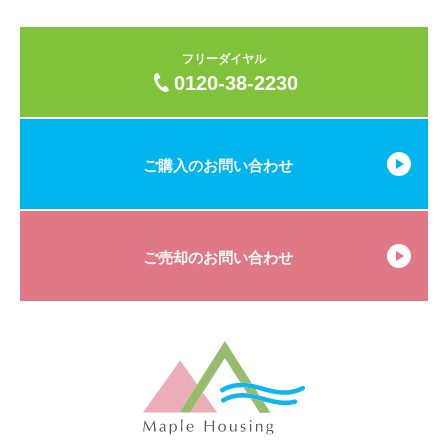
フリーダイヤル
0120-38-2230
ご購入のお問い合わせ
ご売却のお問い合わせ