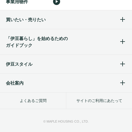
事業用物件
買いたい・売りたい
「伊豆暮らし」を始めるため
の
ガイドブック
伊豆スタイル
会社案内
よくあるご質問
サイトのご利用にあたって
© MAPLE HOUSING CO., LTD.