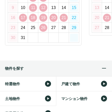
9
10
11
12
13
14
15
13
14
16
17
18
19
20
21
22
20
21
23
24
25
26
27
28
29
27
28
30
31
物件を探す
特選物件
戸建て物件
土地物件
マンション物件