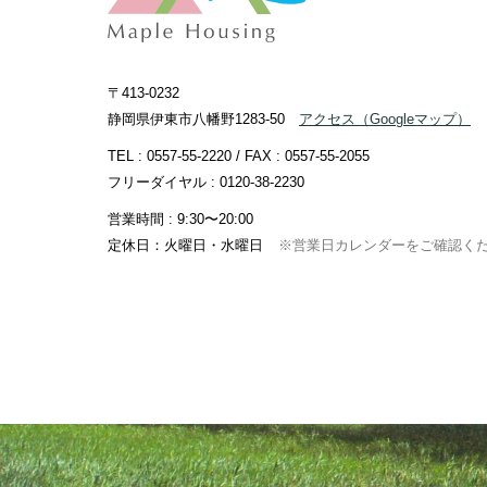
〒413-0232
静岡県伊東市八幡野1283-50
アクセス
（Googleマップ）
TEL :
0557-55-2220
/ FAX : 0557-55-2055
フリーダイヤル :
0120-38-2230
営業時間 : 9:30〜20:00
定休日：火曜日・水曜日
※営業日カレンダーをご確認く