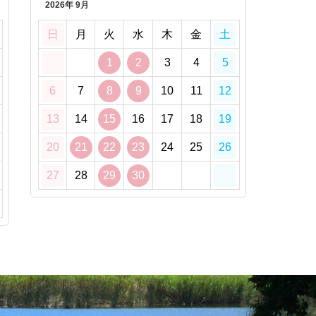
2026年 9月
日
月
火
水
木
金
土
1
2
3
4
5
6
7
8
9
10
11
12
13
14
15
16
17
18
19
20
21
22
23
24
25
26
27
28
29
30