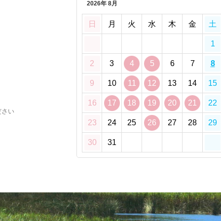
2026年 8月
日
月
火
水
木
金
土
1
2
3
4
5
6
7
8
9
10
11
12
13
14
15
16
17
18
19
20
21
22
ださい
23
24
25
26
27
28
29
30
31