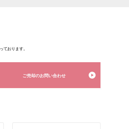
っております。
ご売却のお問い合わせ