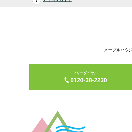
メープルハウ
フリーダイヤル
0120-38-2230