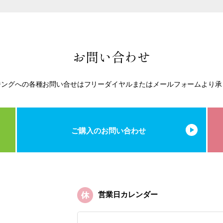
お問い合わせ
ジングへの各種お問い合せはフリーダイヤルまたはメールフォームより承
ご購入のお問い合わせ
営業日カレンダー