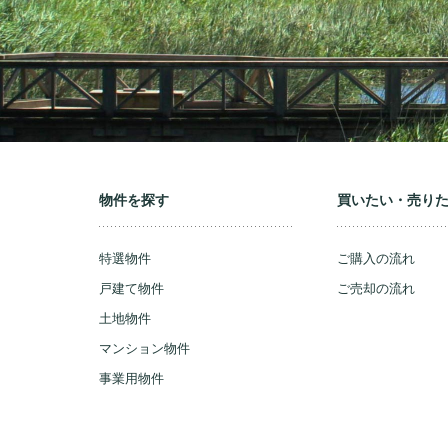
物件を探す
買いたい・売り
特選物件
ご購入の流れ
戸建て物件
ご売却の流れ
土地物件
マンション物件
事業用物件