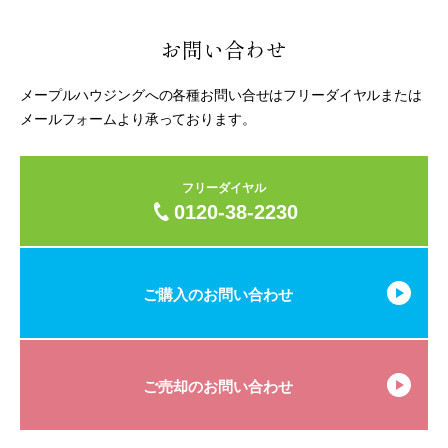
気に入りに追加
見る
お問い合わせ
メープルハウジングへの各種お問い合せはフリーダイヤルまたは
メールフォームより承っております。
フリーダイヤル
0120-38-2230
ご購入のお問い合わせ
ご売却のお問い合わせ