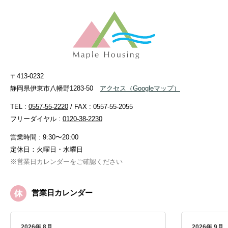
〒413-0232
静岡県伊東市八幡野1283-50
アクセス
（Googleマップ）
TEL :
0557-55-2220
/ FAX : 0557-55-2055
フリーダイヤル :
0120-38-2230
営業時間 : 9:30〜20:00
定休日：火曜日・水曜日
※営業日カレンダーをご確認ください
営業日カレンダー
2026年 8月
2026年 9月