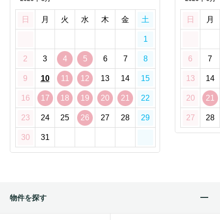
日
月
火
水
木
金
土
日
月
1
2
3
4
5
6
7
8
6
7
9
10
11
12
13
14
15
13
14
16
17
18
19
20
21
22
20
21
23
24
25
26
27
28
29
27
28
30
31
物件を探す