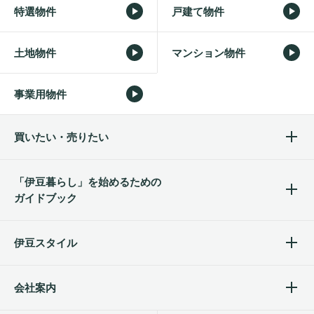
特選物件
戸建て物件
土地物件
マンション物件
事業用物件
買いたい・売りたい
「伊豆暮らし」を始めるため
の
ガイドブック
伊豆スタイル
会社案内