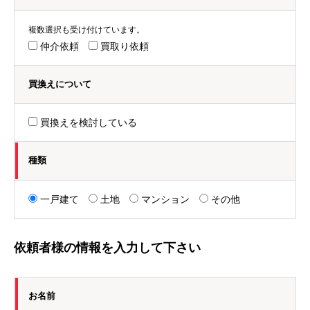
複数選択も受け付けています。
仲介依頼
買取り依頼
買換えについて
買換えを検討している
種類
一戸建て
土地
マンション
その他
依頼者様の情報を入力して下さい
お名前