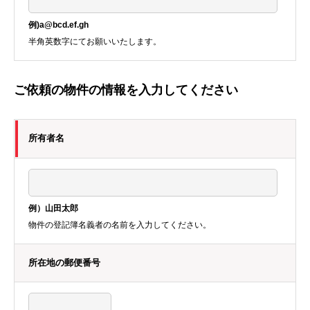
例)a@bcd.ef.gh
半角英数字にてお願いいたします。
ご依頼の物件の情報を入力してください
所有者名
例）山田太郎
物件の登記簿名義者の名前を入力してください。
所在地の郵便番号