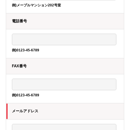
例)メープルマンション202号室
電話番号
例)0123-45-6789
FAX番号
例)0123-45-6789
メールアドレス