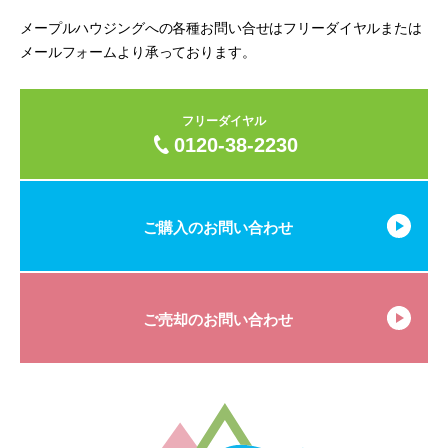
メープルハウジングへの各種お問い合せはフリーダイヤルまたは
メールフォームより承っております。
フリーダイヤル
0120-38-2230
ご購入のお問い合わせ
ご売却のお問い合わせ