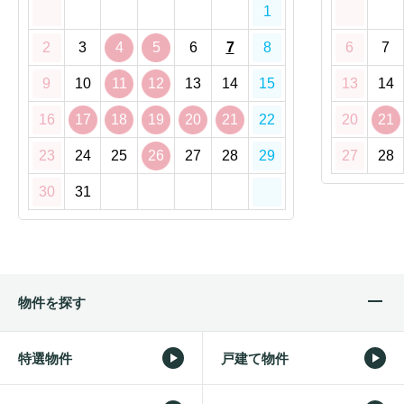
1
2
3
4
5
6
7
8
6
7
9
10
11
12
13
14
15
13
14
16
17
18
19
20
21
22
20
21
23
24
25
26
27
28
29
27
28
30
31
物件を探す
特選物件
戸建て物件