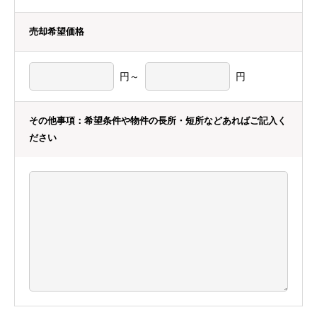
売却希望価格
円～
円
その他事項：希望条件や物件の長所・短所などあればご記入く
ださい