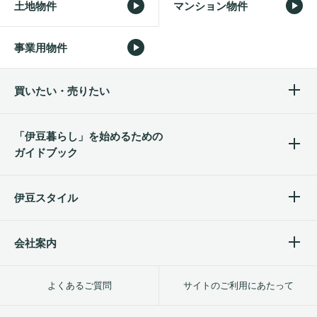
土地物件
マンション物件
事業用物件
買いたい・売りたい
「伊豆暮らし」を始めるため
の
ガイドブック
伊豆スタイル
会社案内
よくあるご質問
サイトのご利用にあたって