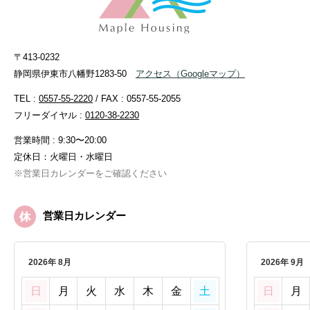
〒413-0232
静岡県伊東市八幡野1283-50
アクセス
（Googleマップ）
TEL :
0557-55-2220
/ FAX : 0557-55-2055
フリーダイヤル :
0120-38-2230
営業時間 : 9:30〜20:00
定休日：火曜日・水曜日
※営業日カレンダーをご確認ください
営業日カレンダー
2026年 8月
2026年 9月
日
月
火
水
木
金
土
日
月