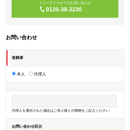
フリーダイヤルでのお問い合わせ
0120-38-2230
お問い合わせ
依頼者
本人
代理人
代理人を選択された場合はご本人様との間柄をご記入ください
お問い合わせ区分