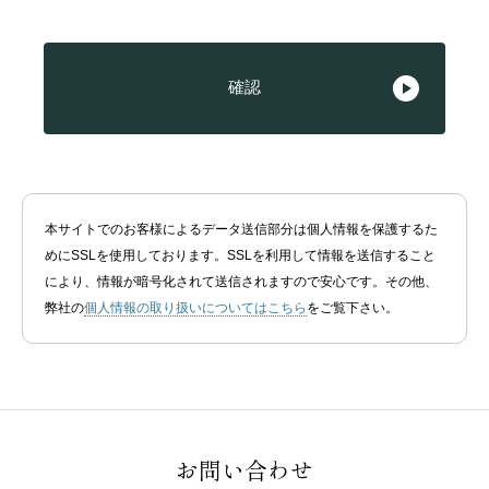
本サイトでのお客様によるデータ送信部分は個人情報を保護するた
めにSSLを使用しております。SSLを利用して情報を送信すること
により、情報が暗号化されて送信されますので安心です。その他、
弊社の
個人情報の取り扱いについてはこちら
をご覧下さい。
お問い合わせ