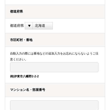
都道府県
都道府県
市区町村・番地
自動入力の際には番地などの追加入力をお忘れにならないようご注
意ください。
例)伊東市八幡野2-2-2
マンション名・部屋番号