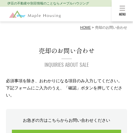
伊豆の不動産や別荘情報のことなら
メープルハウジング
MENU
HOME
売却のお問い合わせ
売却のお問い合わせ
INQUIRIES ABOUT SALE
必須事項を除き、おわかりになる項目のみ入力してください。
下記フォームにご入力のうえ、「確認」ボタンを押してくださ
い。
お急ぎの方はこちらからお問い合わせください