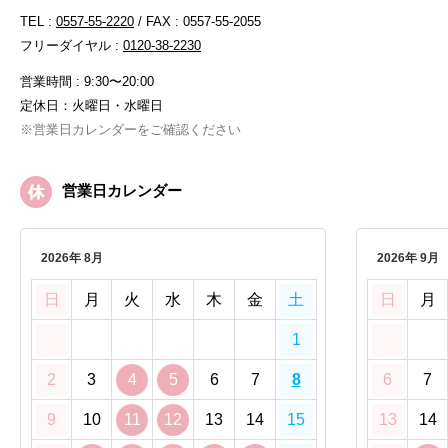
TEL :
0557-55-2220
/ FAX : 0557-55-2055
フリーダイヤル :
0120-38-2230
営業時間 : 9:30〜20:00
定休日：火曜日・水曜日
※営業日カレンダーをご確認ください
営業日カレンダー
2026年 8月
2026年 9月
日
月
火
水
木
金
土
日
月
1
2
3
4
5
6
7
8
6
7
9
10
11
12
13
14
15
13
14