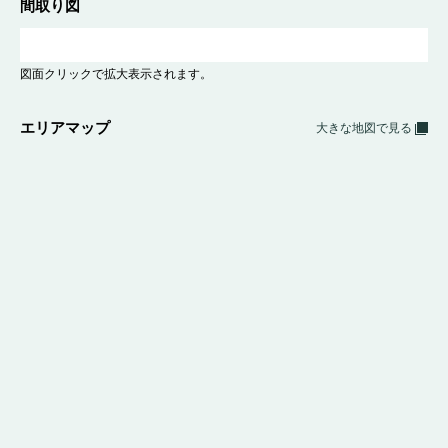
間取り図
図面クリックで拡大表示されます。
エリアマップ
大きな地図で見る