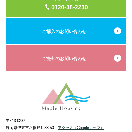
0120-38-2230
ご購入のお問い合わせ
ご売却のお問い合わせ
〒413-0232
静岡県伊東市八幡野1283-50
アクセス
（Googleマップ）