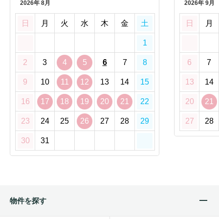
2026年 8月
2026年 9月
日
月
火
水
木
金
土
日
月
1
2
3
4
5
6
7
8
6
7
9
10
11
12
13
14
15
13
14
16
17
18
19
20
21
22
20
21
23
24
25
26
27
28
29
27
28
30
31
物件を探す