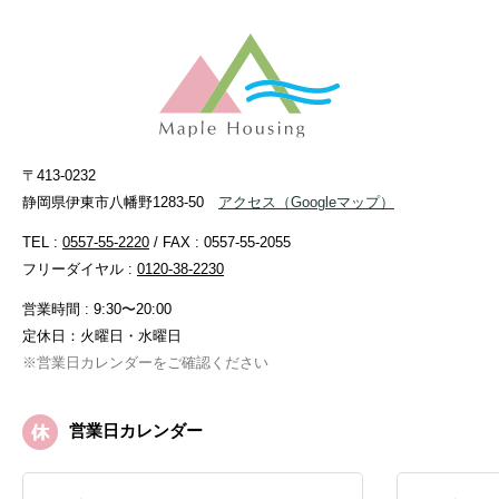
〒413-0232
静岡県伊東市八幡野1283-50
アクセス
（Googleマップ）
TEL :
0557-55-2220
/ FAX : 0557-55-2055
フリーダイヤル :
0120-38-2230
営業時間 : 9:30〜20:00
定休日：火曜日・水曜日
※営業日カレンダーをご確認ください
営業日カレンダー