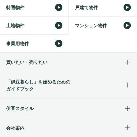
特選物件
戸建て物件
土地物件
マンション物件
事業用物件
買いたい・売りたい
「伊豆暮らし」を始めるため
の
ガイドブック
伊豆スタイル
会社案内