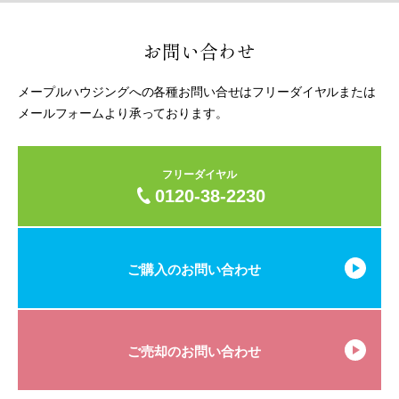
気に入りに追加
見る
お問い合わせ
メープルハウジングへの各種お問い合せはフリーダイヤルまたは
メールフォームより承っております。
フリーダイヤル
0120-38-2230
ご購入のお問い合わせ
ご売却のお問い合わせ