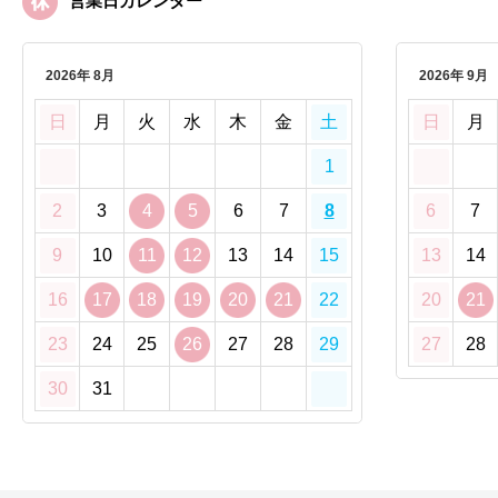
営業日カレンダー
2026年 8月
2026年 9月
日
月
火
水
木
金
土
日
月
1
2
3
4
5
6
7
8
6
7
9
10
11
12
13
14
15
13
14
16
17
18
19
20
21
22
20
21
23
24
25
26
27
28
29
27
28
30
31