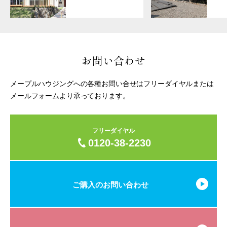
お問い合わせ
メープルハウジングへの各種お問い合せはフリーダイヤルまたは
メールフォームより承っております。
フリーダイヤル
0120-38-2230
ご購入のお問い合わせ