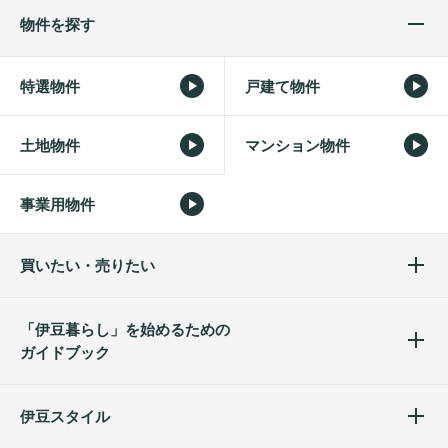
物件を探す
特選物件
戸建て物件
土地物件
マンション物件
事業用物件
買いたい・売りたい
「伊豆暮らし」を始めるため
の
ガイドブック
伊豆スタイル