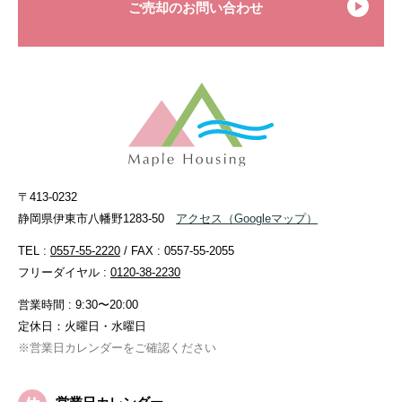
ご売却のお問い合わせ
〒413-0232
静岡県伊東市八幡野1283-50
アクセス
（Googleマップ）
TEL :
0557-55-2220
/ FAX : 0557-55-2055
フリーダイヤル :
0120-38-2230
営業時間 : 9:30〜20:00
定休日：火曜日・水曜日
※営業日カレンダーをご確認ください