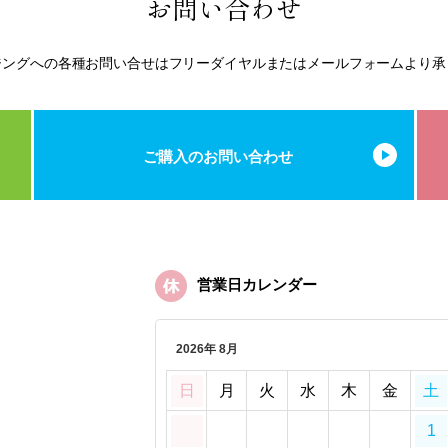
お問い合わせ
ジングへの各種お問い合せはフリーダイヤルまたはメールフォームより承
ご購入のお問い合わせ
営業日カレンダー
2026年 8月
日
月
火
水
木
金
土
1