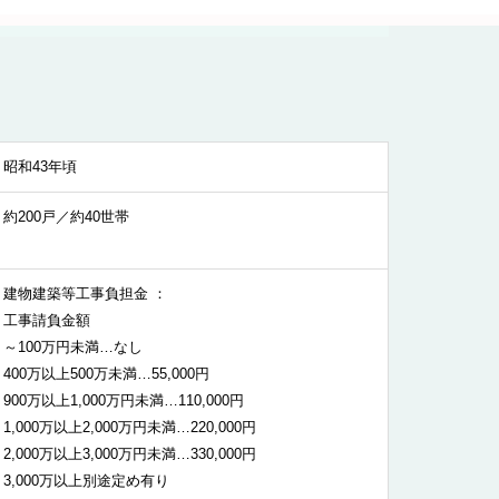
昭和43年頃
約200戸／約40世帯
建物建築等工事負担金 ：
工事請負金額
～100万円未満…なし
400万以上500万未満…55,000円
900万以上1,000万円未満…110,000円
1,000万以上2,000万円未満…220,000円
2,000万以上3,000万円未満…330,000円
3,000万以上別途定め有り