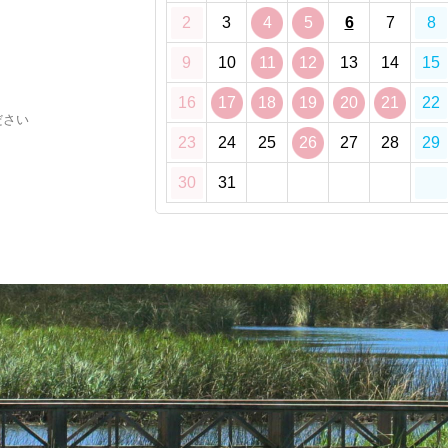
2
3
4
5
6
7
8
9
10
11
12
13
14
15
16
17
18
19
20
21
22
ださい
23
24
25
26
27
28
29
30
31