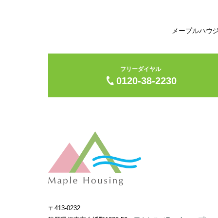
メープルハウ
フリーダイヤル
0120-38-2230
〒413-0232