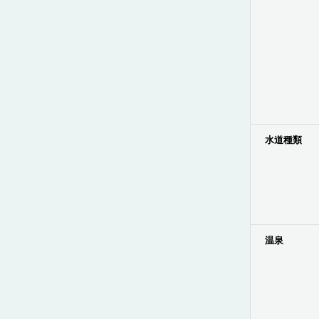
水道種類
温泉