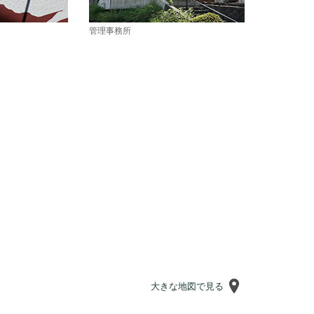
管理事務所
大きな地図で見る