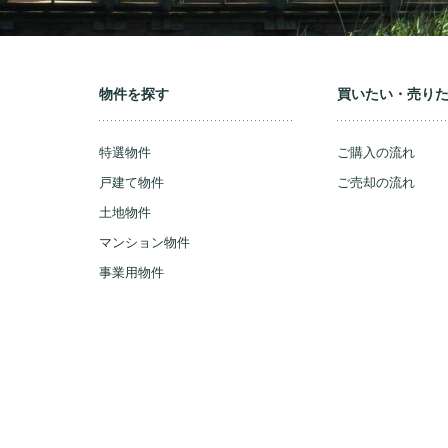
物件を探す
買いたい・売り
特選物件
ご購入の流れ
戸建て物件
ご売却の流れ
土地物件
マンション物件
事業用物件