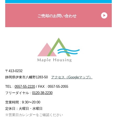
ご売却のお問い合わせ
〒413-0232
静岡県伊東市八幡野1283-50
アクセス
（Googleマップ）
TEL :
0557-55-2220
/ FAX : 0557-55-2055
フリーダイヤル :
0120-38-2230
営業時間 : 9:30〜20:00
定休日：火曜日・水曜日
※営業日カレンダーをご確認ください