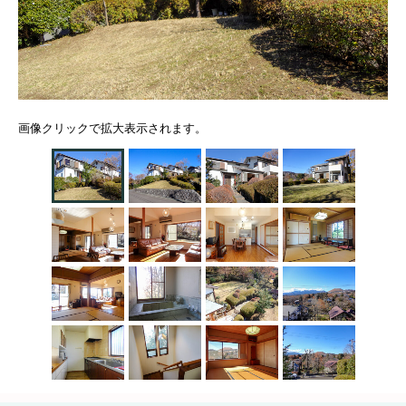
画像クリックで拡大表示されます。