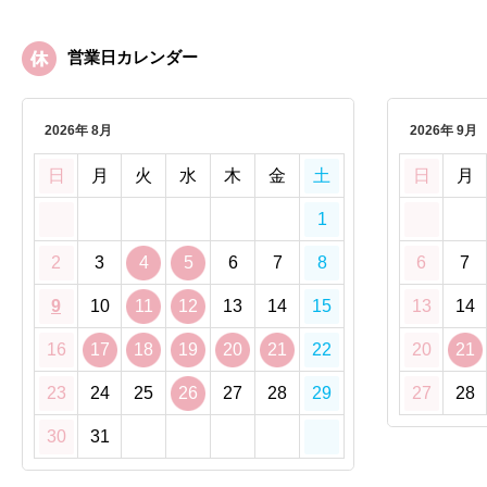
営業日カレンダー
2026年 8月
2026年 9月
日
月
火
水
木
金
土
日
月
1
2
3
4
5
6
7
8
6
7
9
10
11
12
13
14
15
13
14
16
17
18
19
20
21
22
20
21
23
24
25
26
27
28
29
27
28
30
31