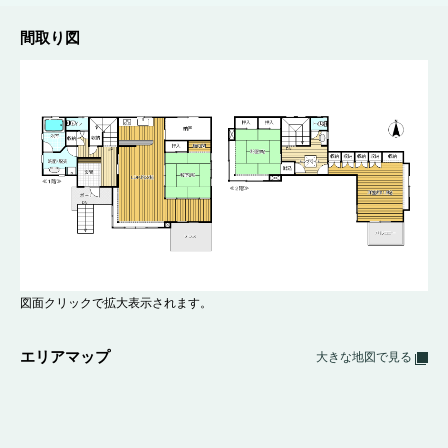
間取り図
図面クリックで拡大表示されます。
エリアマップ
大きな地図で見る