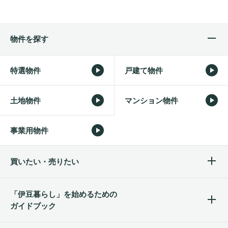
物件を探す
特選物件
戸建て物件
土地物件
マンション物件
事業用物件
買いたい・売りたい
「伊豆暮らし」を始めるため
の
ガイドブック