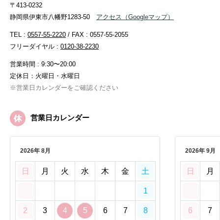
〒413-0232
静岡県伊東市八幡野1283-50
アクセス
（Googleマップ）
TEL :
0557-55-2220
/ FAX : 0557-55-2055
フリーダイヤル :
0120-38-2230
営業時間 : 9:30〜20:00
定休日：火曜日・水曜日
※営業日カレンダーをご確認ください
営業日カレンダー
2026年 8月
2026年 9月
日
月
火
水
木
金
土
日
月
1
2
3
4
5
6
7
8
6
7