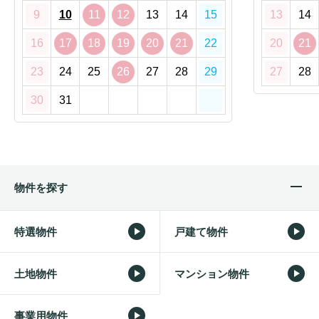
9
10
11
12
13
14
15
13
14
16
17
18
19
20
21
22
20
21
23
24
25
26
27
28
29
27
28
30
31
物件を探す
特選物件
戸建て物件
土地物件
マンション物件
事業用物件