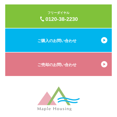
フリーダイヤル
0120-38-2230
ご購入のお問い合わせ
ご売却のお問い合わせ