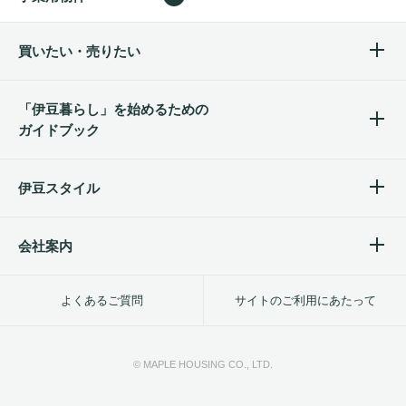
買いたい・売りたい
「伊豆暮らし」を始めるため
の
ガイドブック
伊豆スタイル
会社案内
よくあるご質問
サイトのご利用にあたって
© MAPLE HOUSING CO., LTD.