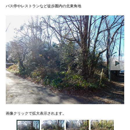
バス停やレストランなど徒歩圏内の北東角地
画像クリックで拡大表示されます。