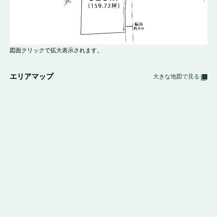
図面クリックで拡大表示されます。
エリアマップ
大きな地図で見る