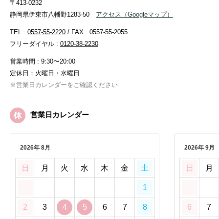
〒413-0232
静岡県伊東市八幡野1283-50
アクセス
（Googleマップ）
TEL :
0557-55-2220
/ FAX : 0557-55-2055
フリーダイヤル :
0120-38-2230
営業時間 : 9:30〜20:00
定休日：火曜日・水曜日
※営業日カレンダーをご確認ください
営業日カレンダー
2026年 8月
2026年 9月
日
月
火
水
木
金
土
日
月
1
2
3
4
5
6
7
8
6
7