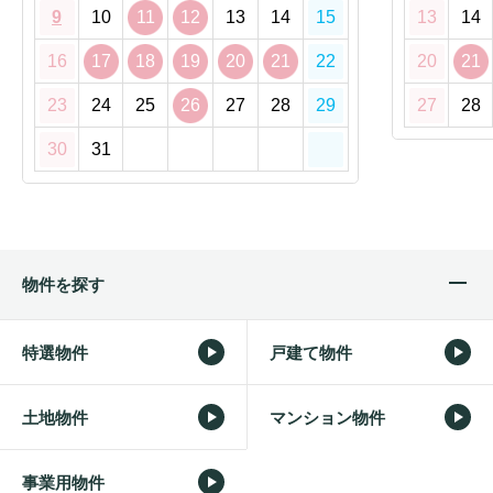
9
10
11
12
13
14
15
13
14
16
17
18
19
20
21
22
20
21
23
24
25
26
27
28
29
27
28
30
31
物件を探す
特選物件
戸建て物件
土地物件
マンション物件
事業用物件