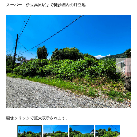
スーパー、伊豆高原駅まで徒歩圏内の好立地
画像クリックで拡大表示されます。