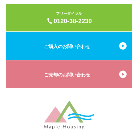
フリーダイヤル
0120-38-2230
ご購入のお問い合わせ
ご売却のお問い合わせ