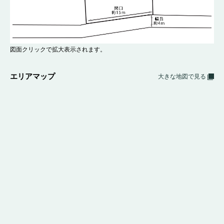
図面クリックで拡大表示されます。
エリアマップ
大きな地図で見る