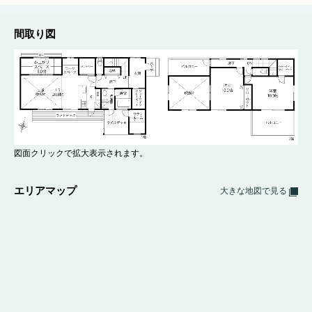
間取り図
図面クリックで拡大表示されます。
エリアマップ
大きな地図で見る