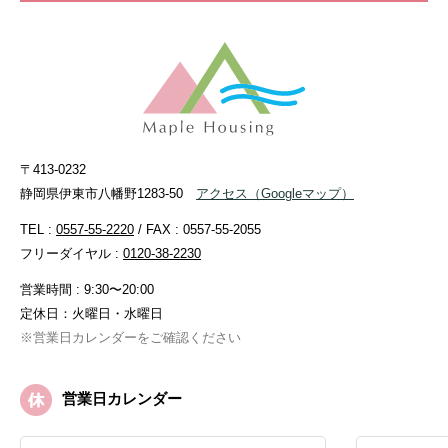
〒413-0232
静岡県伊東市八幡野1283-50
アクセス
（Googleマップ）
TEL :
0557-55-2220
/ FAX : 0557-55-2055
フリーダイヤル :
0120-38-2230
営業時間 : 9:30〜20:00
定休日：火曜日・水曜日
※営業日カレンダーをご確認ください
営業日カレンダー