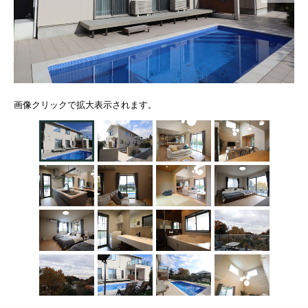
画像クリックで拡大表示されます。