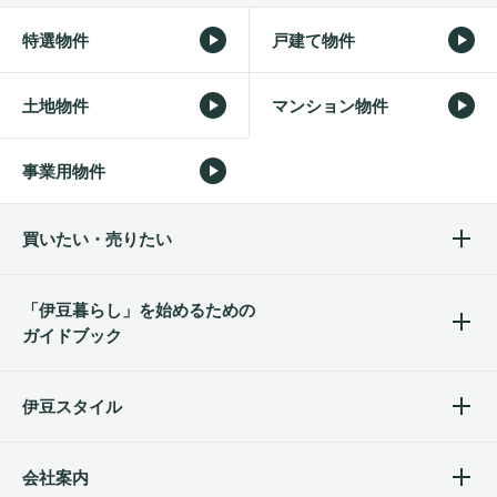
特選物件
戸建て物件
土地物件
マンション物件
事業用物件
買いたい・売りたい
「伊豆暮らし」を始めるため
の
ガイドブック
伊豆スタイル
会社案内