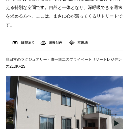
える特別な空間です。自然と一体となり、深呼吸できる週末
を求める方へ。ここは、まさに心が還ってくるリトリートで
す。
非日常のラグジュアリー・唯一無二のプライベートリゾートレジデン
ス2LDK+2S