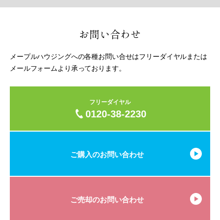
お問い合わせ
メープルハウジングへの各種お問い合せはフリーダイヤルまたは
メールフォームより承っております。
フリーダイヤル
0120-38-2230
ご購入のお問い合わせ
ご売却のお問い合わせ