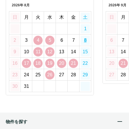
2026年 8月
2026年 9月
日
月
火
水
木
金
土
日
月
1
2
3
4
5
6
7
8
6
7
9
10
11
12
13
14
15
13
14
16
17
18
19
20
21
22
20
21
23
24
25
26
27
28
29
27
28
30
31
物件を探す