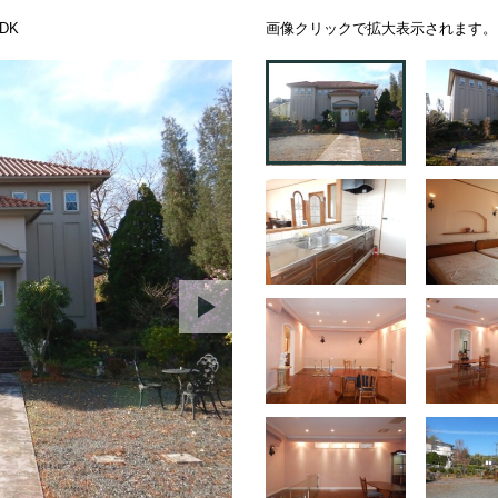
DK
画像クリックで拡大表示されます。