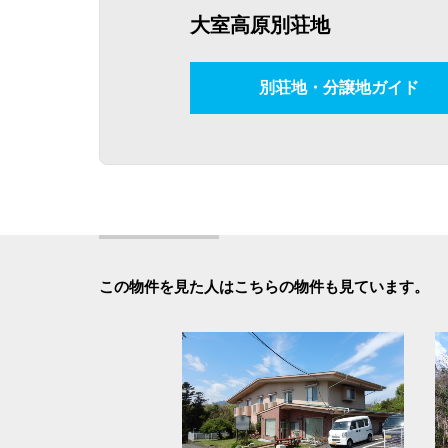
大室高原別荘地
別荘地・分譲地ガイド
この物件を見た人はこちらの物件も見ています。