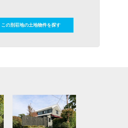
この別荘地の土地物件を探す