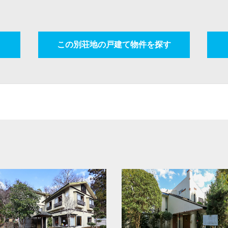
この別荘地の戸建て物件を探す