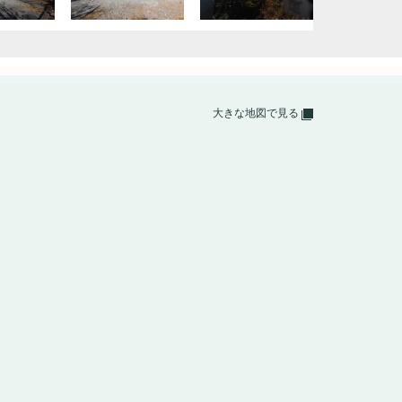
大きな地図で見る