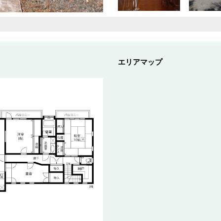
エリアマップ