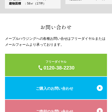
建物面積
58㎡（17坪）
お問い合わせ
メープルハウジングへの各種お問い合せはフリーダイヤルまたは
メールフォームより承っております。
フリーダイヤル
0120-38-2230
ご購入のお問い合わせ
ご売却のお問い合わせ