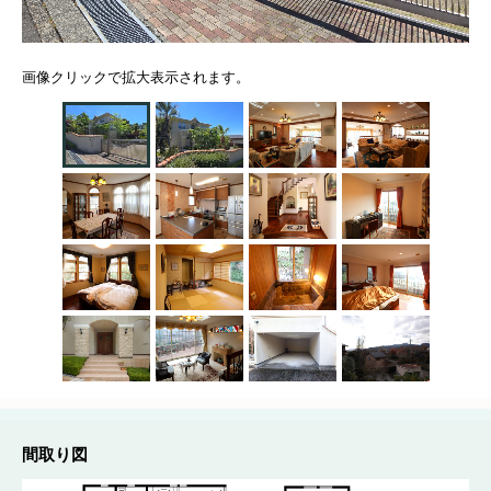
画像クリックで拡大表示されます。
間取り図