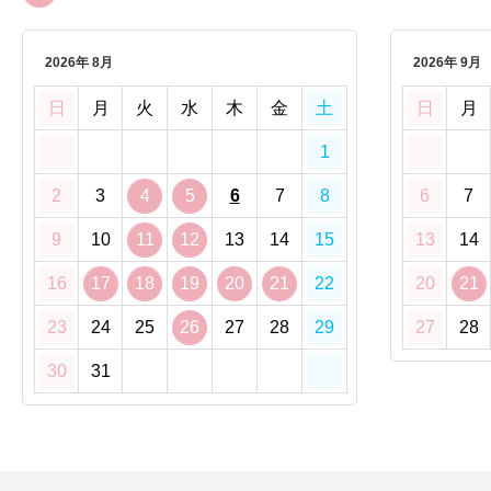
2026年 8月
2026年 9月
日
月
火
水
木
金
土
日
月
1
2
3
4
5
6
7
8
6
7
9
10
11
12
13
14
15
13
14
16
17
18
19
20
21
22
20
21
23
24
25
26
27
28
29
27
28
30
31