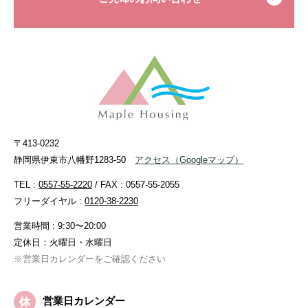
〒413-0232
静岡県伊東市八幡野1283-50
アクセス
（Googleマップ）
TEL :
0557-55-2220
/ FAX : 0557-55-2055
フリーダイヤル :
0120-38-2230
営業時間 : 9:30〜20:00
定休日：火曜日・水曜日
※営業日カレンダーをご確認ください
営業日カレンダー