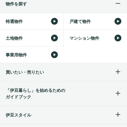
物件を探す
特選物件
戸建て物件
土地物件
マンション物件
事業用物件
買いたい・売りたい
「伊豆暮らし」を始めるため
の
ガイドブック
伊豆スタイル