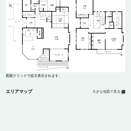
図面クリックで拡大表示されます。
エリアマップ
大きな地図で見る