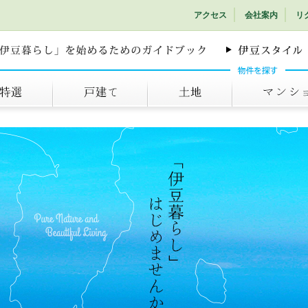
アクセス
会社案内
リ
戸建て
土地
マンション