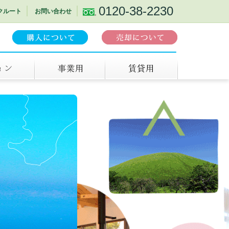
0120-38-2230
クルート
お問い合わせ
事業用
賃貸