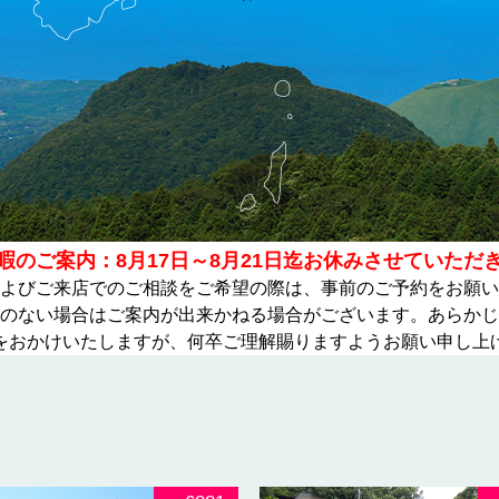
暇のご案内：8月17日～8月21日迄
お休みさせていただ
よびご来店でのご相談をご希望の際は、事前のご予約をお願い
のない場合はご案内が出来かねる場合がございます。あらかじ
をおかけいたしますが、何卒ご理解賜りますようお願い申し上