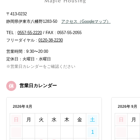
〒413-0232
静岡県伊東市八幡野1283-50
アクセス
（Googleマップ）
TEL :
0557-55-2220
/ FAX : 0557-55-2055
フリーダイヤル :
0120-38-2230
営業時間 : 9:30〜20:00
定休日：火曜日・水曜日
※営業日カレンダーをご確認ください
営業日カレンダー
2026年 8月
2026年 9月
日
月
火
水
木
金
土
日
月
1