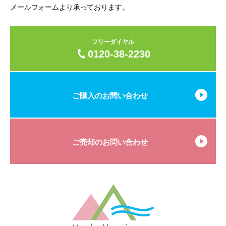
メールフォームより承っております。
フリーダイヤル
0120-38-2230
ご購入のお問い合わせ
ご売却のお問い合わせ