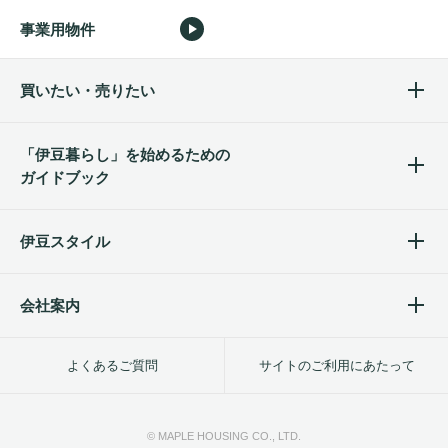
事業用物件
買いたい・売りたい
「伊豆暮らし」を始めるため
の
ガイドブック
伊豆スタイル
会社案内
よくあるご質問
サイトのご利用にあたって
© MAPLE HOUSING CO., LTD.