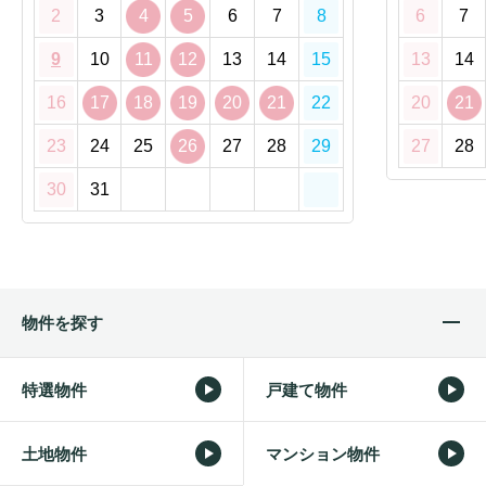
2
3
4
5
6
7
8
6
7
9
10
11
12
13
14
15
13
14
16
17
18
19
20
21
22
20
21
23
24
25
26
27
28
29
27
28
30
31
物件を探す
特選物件
戸建て物件
土地物件
マンション物件