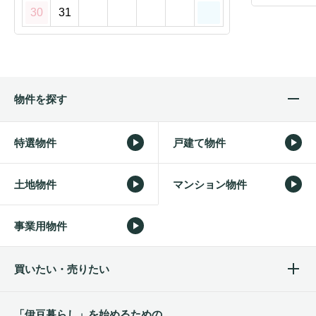
30
31
物件を探す
特選物件
戸建て物件
土地物件
マンション物件
事業用物件
買いたい・売りたい
「伊豆暮らし」を始めるため
の