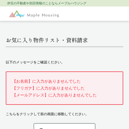
伊豆の不動産や別荘情報のことなら
メープルハウジング
お気に入り物件リスト・資料請求
以下のメッセージをご確認ください。
【お名前】に入力がありませんでした
【フリガナ】に入力がありませんでした
【メールアドレス】に入力がありませんでした
こちらをクリックして前の画面に移動してください。