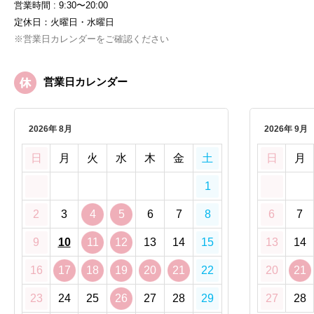
営業時間 : 9:30〜20:00
定休日：火曜日・水曜日
※営業日カレンダーをご確認ください
営業日カレンダー
2026年 8月
2026年 9月
日
月
火
水
木
金
土
日
月
1
2
3
4
5
6
7
8
6
7
9
10
11
12
13
14
15
13
14
16
17
18
19
20
21
22
20
21
23
24
25
26
27
28
29
27
28