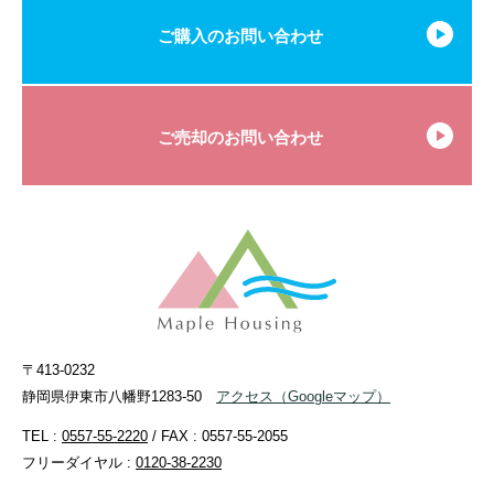
ご購入のお問い合わせ
ご売却のお問い合わせ
〒413-0232
静岡県伊東市八幡野1283-50
アクセス
（Googleマップ）
TEL :
0557-55-2220
/ FAX : 0557-55-2055
フリーダイヤル :
0120-38-2230