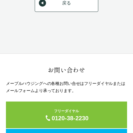
戻る
お問い合わせ
メープルハウジングへの各種お問い合せはフリーダイヤルまたは
メールフォームより承っております。
フリーダイヤル
0120-38-2230