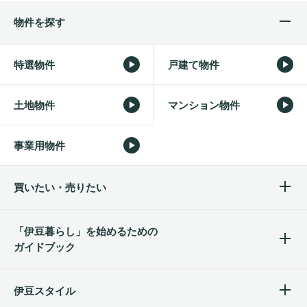
物件を探す
特選物件
戸建て物件
土地物件
マンション物件
事業用物件
買いたい・売りたい
「伊豆暮らし」を始めるため
の
ガイドブック
伊豆スタイル