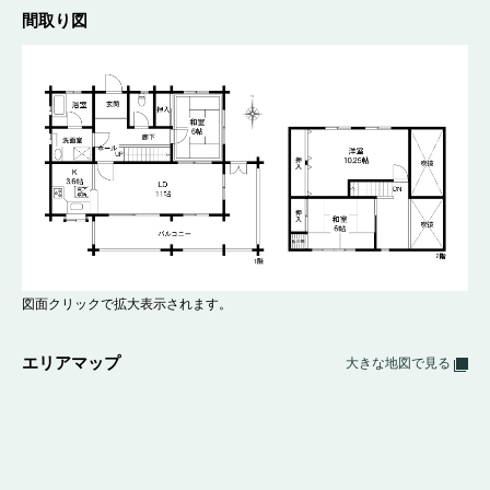
間取り図
図面クリックで拡大表示されます。
エリアマップ
大きな地図で見る