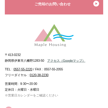
ご売却のお問い合わせ
〒413-0232
静岡県伊東市八幡野1283-50
アクセス
（Googleマップ）
TEL :
0557-55-2220
/ FAX : 0557-55-2055
フリーダイヤル :
0120-38-2230
営業時間 : 9:30〜20:00
定休日：火曜日・水曜日
※営業日カレンダーをご確認ください