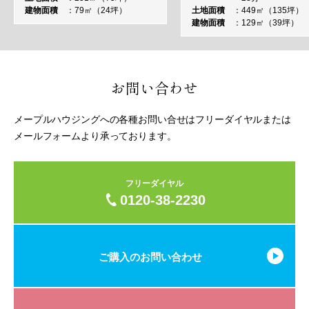
建物面積
79㎡（24坪）
土地面積
449㎡（135坪）
建物面積
129㎡（39坪）
お問い合わせ
メープルハウジングへの各種お問い合せはフリーダイヤルまたは
メールフォームより承っております。
フリーダイヤル
0120-38-2230
ご購入のお問い合わせ