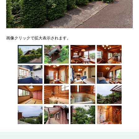
画像クリックで拡大表示されます。