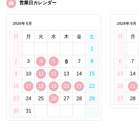
営業日カレンダー
2026年 8月
2026年 9月
日
月
火
水
木
金
土
日
月
1
2
3
4
5
6
7
8
6
7
9
10
11
12
13
14
15
13
14
16
17
18
19
20
21
22
20
21
23
24
25
26
27
28
29
27
28
30
31