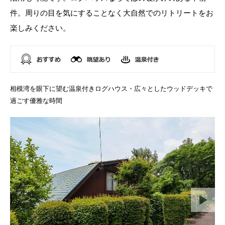
件。周りの目を気にすることなく大自然でのリトリートをお
楽しみください。
相模湾を眼下に望む温泉付きログハウス・広々としたウッドデッキで
過ごす優雅な時間