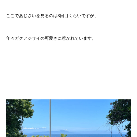
ここであじさいを見るのは3回目くらいですが、
年々ガクアジサイの可愛さに惹かれています。