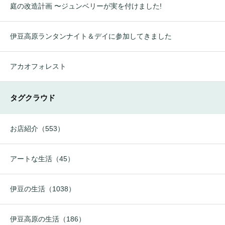
庭の改造計画 〜ジュンベリーが実を付けました!
伊豆高原ランタンナイト＆デイに参加してきました
アカオフォレスト
タグクラウド
お店紹介（553）
アートな生活（45）
伊豆の生活（1038）
伊豆高原の生活（186）