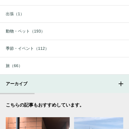
出張（1）
動物・ペット（193）
季節・イベント（112）
旅（66）
アーカイブ
こちらの記事もおすすめしています。