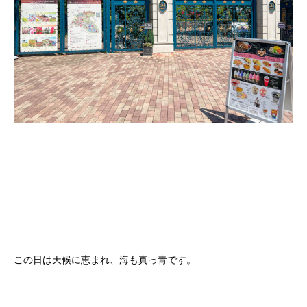
この日は天候に恵まれ、海も真っ青です。