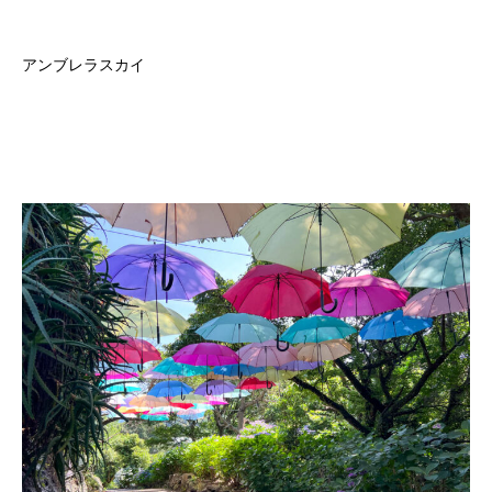
アンブレラスカイ