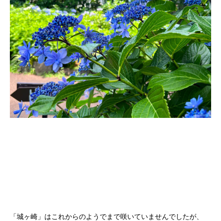
「城ヶ崎」はこれからのようでまで咲いていませんでしたが、