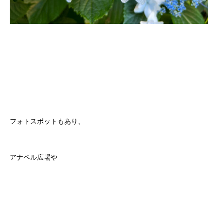
フォトスポットもあり、
アナベル広場や