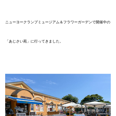
ニューヨークランプミュージアム＆フラワーガーデンで開催中の
「あじさい苑」に行ってきました。