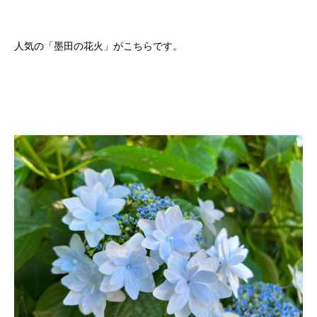
人気の「墨田の花火」がこちらです。