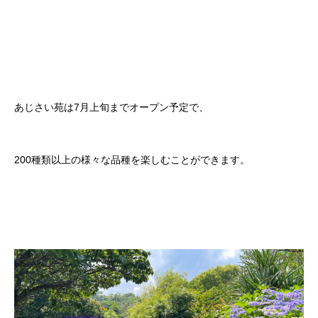
あじさい苑は7月上旬までオープン予定で、
200種類以上の様々な品種を楽しむことができます。