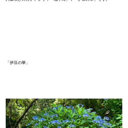
「伊豆の華」