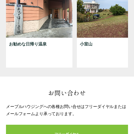
お勧めな日帰り温泉
小室山
お問い合わせ
メープルハウジングへの各種お問い合せはフリーダイヤルまたは
メールフォームより承っております。