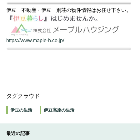
伊豆 不動産・伊豆 別荘の物件情報はお任せ下さい。
https://www.maple-h.co.jp/
タグクラウド
伊豆の生活
伊豆高原の生活
最近の記事