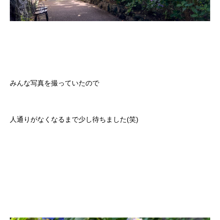
みんな写真を撮っていたので
人通りがなくなるまで少し待ちました(笑)