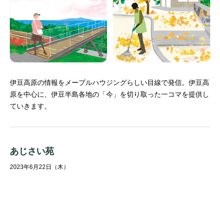
伊豆高原の情報をメープルハウジングらしい目線で発信。
伊豆高
原を中心に、伊豆半島各地の「今」を切り取った一コマを提供し
ていきます。
あじさい苑
2023年6月22日（木）