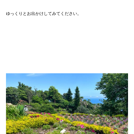
ゆっくりとお出かけしてみてください。