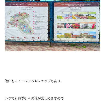
他にもミュージアムやショップもあり、
いつでも四季折々の花が楽しめますので