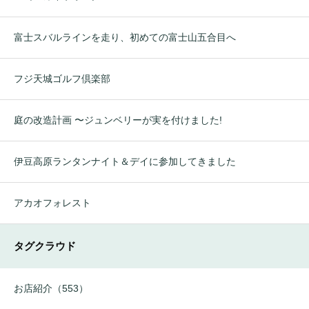
富士スバルラインを走り、初めての富士山五合目へ
フジ天城ゴルフ倶楽部
庭の改造計画 〜ジュンベリーが実を付けました!
伊豆高原ランタンナイト＆デイに参加してきました
アカオフォレスト
タグクラウド
お店紹介（553）