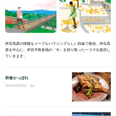
伊豆高原の情報をメープルハウジングらしい目線で発信。
伊豆高
原を中心に、伊豆半島各地の「今」を切り取った一コマを提供し
ていきます。
和食かっぽれ
2025年2月28日（金）