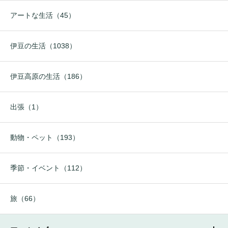
アートな生活（45）
伊豆の生活（1038）
伊豆高原の生活（186）
出張（1）
動物・ペット（193）
季節・イベント（112）
旅（66）