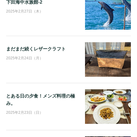
下田海中水族館-2
2025年2月27日（木）
まだまだ続くレザークラフト
2025年2月24日（月）
とある日の夕食！メンズ料理の極
み。
2025年2月23日（日）