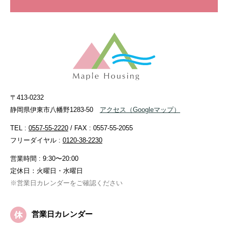
〒413-0232
静岡県伊東市八幡野1283-50
アクセス
（Googleマップ）
TEL :
0557-55-2220
/ FAX : 0557-55-2055
フリーダイヤル :
0120-38-2230
営業時間 : 9:30〜20:00
定休日：火曜日・水曜日
※営業日カレンダーをご確認ください
営業日カレンダー