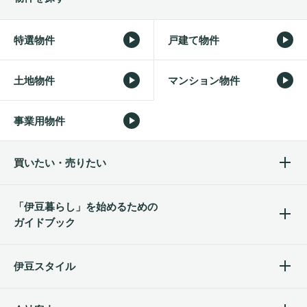
特選物件
戸建て物件
土地物件
マンション物件
事業用物件
買いたい・売りたい
「伊豆暮らし」を始めるため
の
ガイドブック
伊豆スタイル