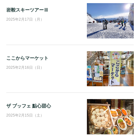
岩鞍スキーツアーⅢ
2025年2月17日（月）
ここからマーケット
2025年2月16日（日）
ザ ブッフェ 點心甜心
2025年2月15日（土）