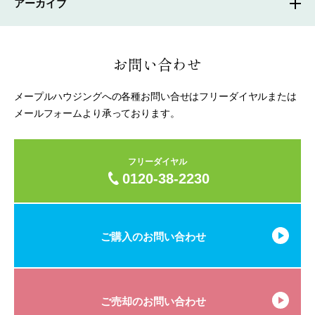
アーカイブ
お問い合わせ
メープルハウジングへの各種お問い合せはフリーダイヤルまたは
メールフォームより承っております。
フリーダイヤル
0120-38-2230
ご購入のお問い合わせ
ご売却のお問い合わせ