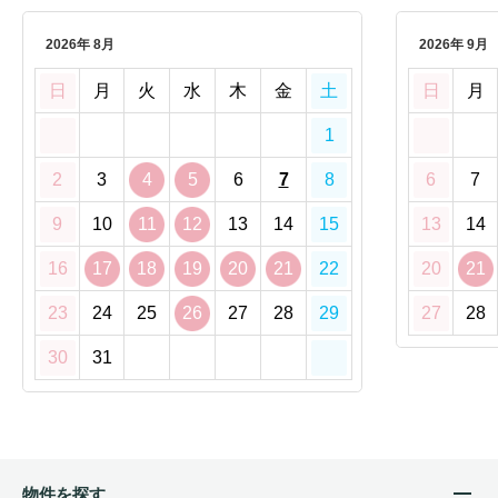
2026年 8月
2026年 9月
日
月
火
水
木
金
土
日
月
1
2
3
4
5
6
7
8
6
7
9
10
11
12
13
14
15
13
14
16
17
18
19
20
21
22
20
21
23
24
25
26
27
28
29
27
28
30
31
物件を探す