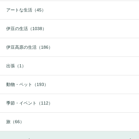
アートな生活（45）
伊豆の生活（1038）
伊豆高原の生活（186）
出張（1）
動物・ペット（193）
季節・イベント（112）
旅（66）