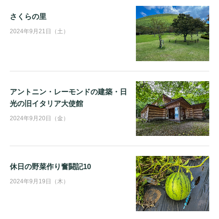
さくらの里
2024年9月21日（土）
アントニン・レーモンドの建築・日
光の旧イタリア大使館
2024年9月20日（金）
休日の野菜作り奮闘記10
2024年9月19日（木）