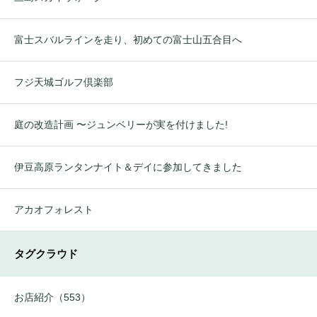
富士スバルラインを走り、初めての富士山五合目へ
フジ天城ゴルフ倶楽部
庭の改造計画 〜ジュンベリーが実を付けました!
伊豆高原ランタンナイト＆デイに参加してきました
アカオフォレスト
タグクラウド
お店紹介（553）