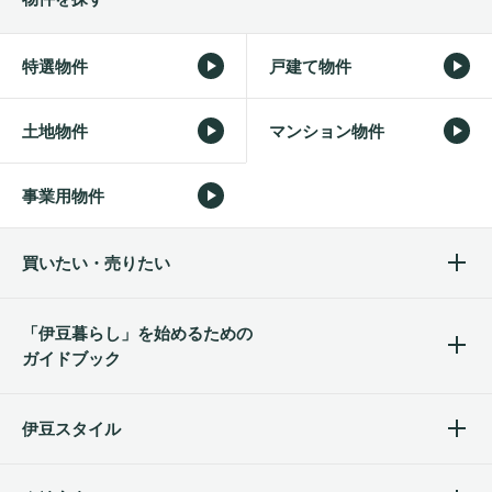
特選物件
戸建て物件
土地物件
マンション物件
事業用物件
買いたい・売りたい
「伊豆暮らし」を始めるため
の
ガイドブック
伊豆スタイル