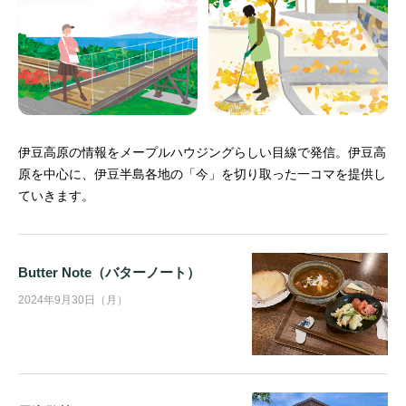
伊豆高原の情報をメープルハウジングらしい目線で発信。
伊豆高
原を中心に、伊豆半島各地の「今」を切り取った一コマを提供し
ていきます。
Butter Note（バターノート）
2024年9月30日（月）