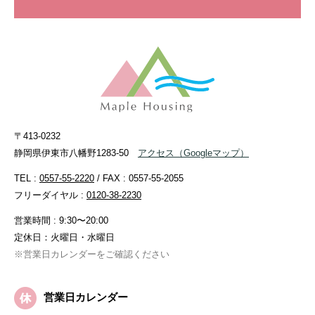
〒413-0232
静岡県伊東市八幡野1283-50
アクセス
（Googleマップ）
TEL :
0557-55-2220
/ FAX : 0557-55-2055
フリーダイヤル :
0120-38-2230
営業時間 : 9:30〜20:00
定休日：火曜日・水曜日
※営業日カレンダーをご確認ください
営業日カレンダー