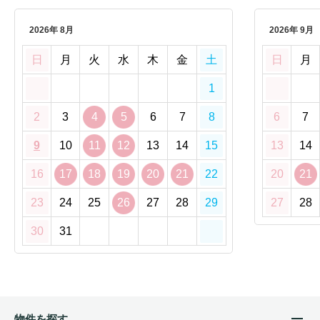
2026年 8月
2026年 9月
日
月
火
水
木
金
土
日
月
1
2
3
4
5
6
7
8
6
7
9
10
11
12
13
14
15
13
14
16
17
18
19
20
21
22
20
21
23
24
25
26
27
28
29
27
28
30
31
物件を探す