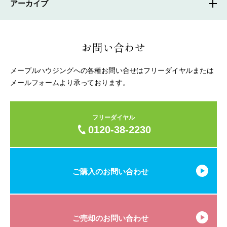
アーカイブ
お問い合わせ
メープルハウジングへの各種お問い合せはフリーダイヤルまたは
メールフォームより承っております。
フリーダイヤル
0120-38-2230
ご購入のお問い合わせ
ご売却のお問い合わせ