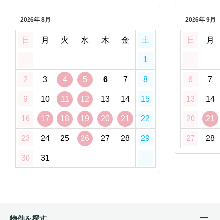
2026年 8月
2026年 9月
日
月
火
水
木
金
土
日
月
1
2
3
4
5
6
7
8
6
7
9
10
11
12
13
14
15
13
14
16
17
18
19
20
21
22
20
21
23
24
25
26
27
28
29
27
28
30
31
物件を探す