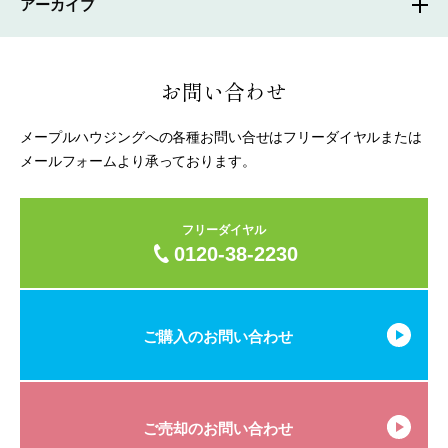
アーカイブ
お問い合わせ
メープルハウジングへの各種お問い合せはフリーダイヤルまたは
メールフォームより承っております。
フリーダイヤル
0120-38-2230
ご購入のお問い合わせ
ご売却のお問い合わせ