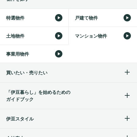
特選物件
戸建て物件
土地物件
マンション物件
事業用物件
買いたい・売りたい
「伊豆暮らし」を始めるため
の
ガイドブック
伊豆スタイル