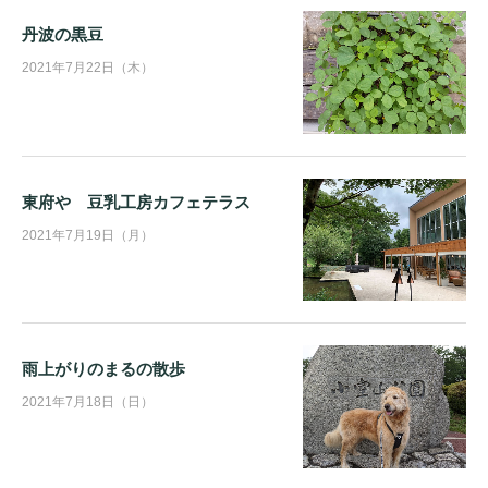
丹波の黒豆
2021年7月22日（木）
東府や 豆乳工房カフェテラス
2021年7月19日（月）
雨上がりのまるの散歩
2021年7月18日（日）