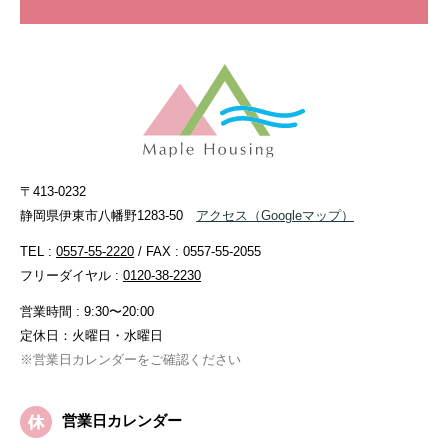
〒413-0232
静岡県伊東市八幡野1283-50
アクセス
（Googleマップ）
TEL :
0557-55-2220
/ FAX : 0557-55-2055
フリーダイヤル :
0120-38-2230
営業時間 : 9:30〜20:00
定休日：火曜日・水曜日
※営業日カレンダーをご確認ください
営業日カレンダー