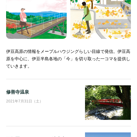
伊豆高原の情報をメープルハウジングらしい目線で発信。
伊豆高
原を中心に、伊豆半島各地の「今」を切り取った一コマを提供し
ていきます。
修善寺温泉
2021年7月31日（土）