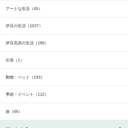
アートな生活（45）
伊豆の生活（1037）
伊豆高原の生活（186）
出張（1）
動物・ペット（193）
季節・イベント（112）
旅（66）