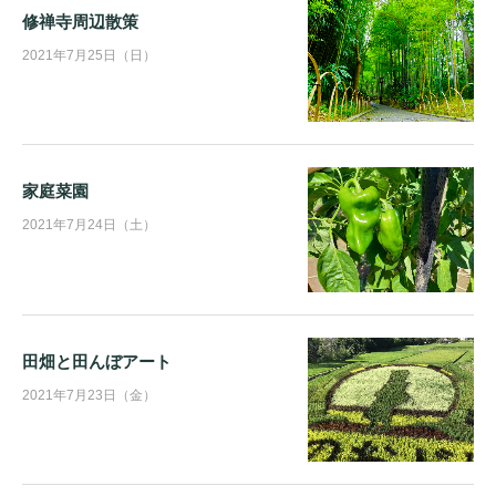
修禅寺周辺散策
2021年7月25日（日）
家庭菜園
2021年7月24日（土）
田畑と田んぼアート
2021年7月23日（金）