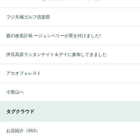
フジ天城ゴルフ倶楽部
庭の改造計画 〜ジュンベリーが実を付けました!
伊豆高原ランタンナイト＆デイに参加してきました
アカオフォレスト
小室山へ
タグクラウド
お店紹介（553）