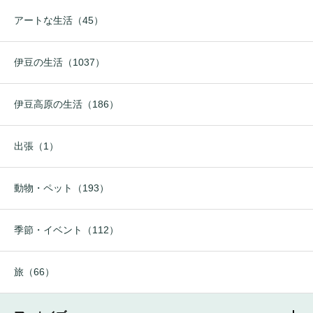
アートな生活（45）
伊豆の生活（1037）
伊豆高原の生活（186）
出張（1）
動物・ペット（193）
季節・イベント（112）
旅（66）