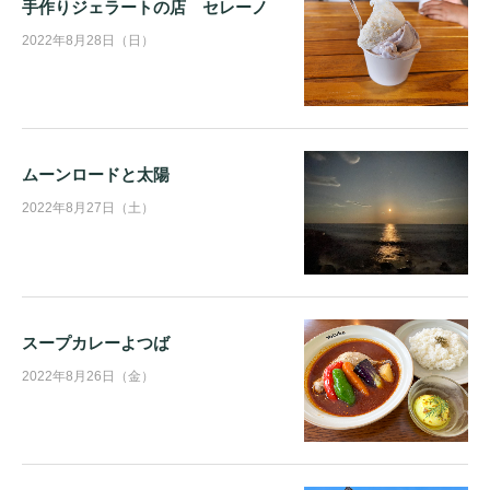
手作りジェラートの店 セレーノ
2022年8月28日（日）
ムーンロードと太陽
2022年8月27日（土）
スープカレーよつば
2022年8月26日（金）