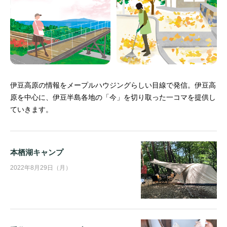
伊豆高原の情報をメープルハウジングらしい目線で発信。
伊豆高
原を中心に、伊豆半島各地の「今」を切り取った一コマを提供し
ていきます。
本栖湖キャンプ
2022年8月29日（月）