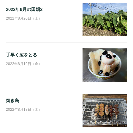
2022年8月の田畑2
2022年8月20日（土）
手早く涼をとる
2022年8月19日（金）
焼き鳥
2022年8月18日（木）