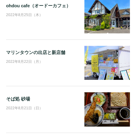
ohdou cafe（オードーカフェ）
2022年8月25日（木）
マリンタウンの出店と新店舗
2022年8月22日（月）
そば処 砂場
2022年8月21日（日）