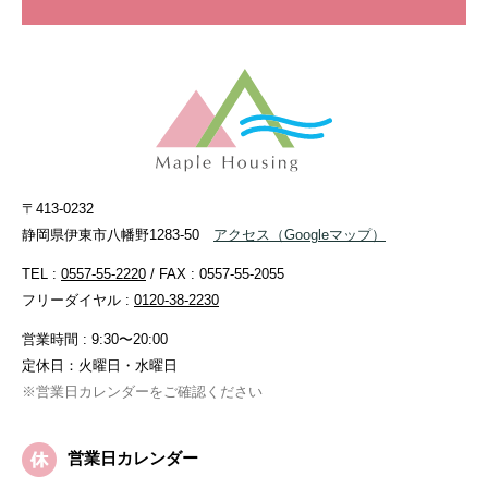
〒413-0232
静岡県伊東市八幡野1283-50
アクセス
（Googleマップ）
TEL :
0557-55-2220
/ FAX : 0557-55-2055
フリーダイヤル :
0120-38-2230
営業時間 : 9:30〜20:00
定休日：火曜日・水曜日
※営業日カレンダーをご確認ください
営業日カレンダー