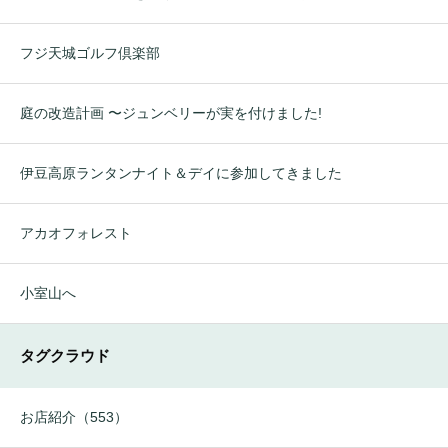
フジ天城ゴルフ倶楽部
庭の改造計画 〜ジュンベリーが実を付けました!
伊豆高原ランタンナイト＆デイに参加してきました
アカオフォレスト
小室山へ
タグクラウド
お店紹介（553）