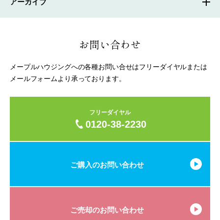
アーカイブ
お問い合わせ
メープルハウジングへの各種お問い合せはフリーダイヤルまたは
メールフォームより承っております。
フリーダイヤル
0120-38-2230
ご購入のお問い合わせ
ご売却のお問い合わせ