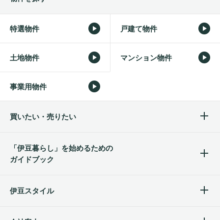
特選物件
戸建て物件
土地物件
マンション物件
事業用物件
買いたい・売りたい
「伊豆暮らし」を始めるため
の
ガイドブック
伊豆スタイル