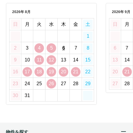
2026年 8月
2026年 9月
日
月
火
水
木
金
土
日
月
1
2
3
4
5
6
7
8
6
7
9
10
11
12
13
14
15
13
14
16
17
18
19
20
21
22
20
21
23
24
25
26
27
28
29
27
28
30
31
物件を探す