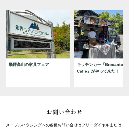
飛騨高山の家具フェア
キッチンカー「Brocante
Caf’e」がやって来た！
お問い合わせ
メープルハウジングへの各種お問い合せはフリーダイヤルまたは