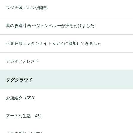
フジ天城ゴルフ倶楽部
庭の改造計画 〜ジュンベリーが実を付けました!
伊豆高原ランタンナイト＆デイに参加してきました
アカオフォレスト
タグクラウド
お店紹介（553）
アートな生活（45）