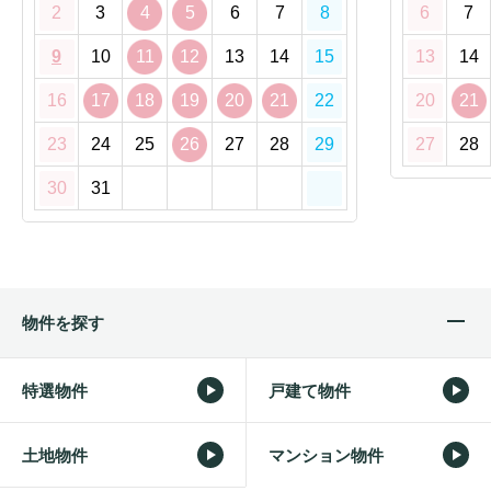
2
3
4
5
6
7
8
6
7
9
10
11
12
13
14
15
13
14
16
17
18
19
20
21
22
20
21
23
24
25
26
27
28
29
27
28
30
31
物件を探す
特選物件
戸建て物件
土地物件
マンション物件