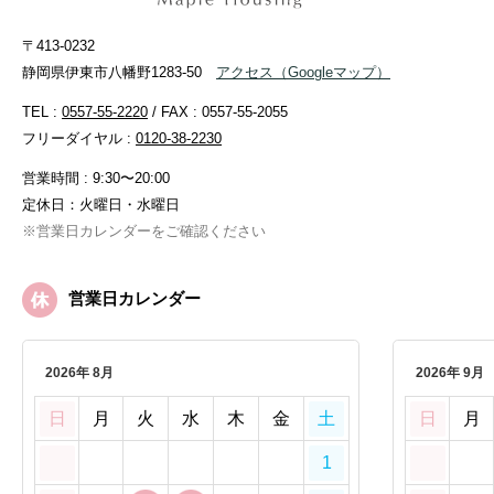
〒413-0232
静岡県伊東市八幡野1283-50
アクセス
（Googleマップ）
TEL :
0557-55-2220
/ FAX : 0557-55-2055
フリーダイヤル :
0120-38-2230
営業時間 : 9:30〜20:00
定休日：火曜日・水曜日
※営業日カレンダーをご確認ください
営業日カレンダー
2026年 8月
2026年 9月
日
月
火
水
木
金
土
日
月
1