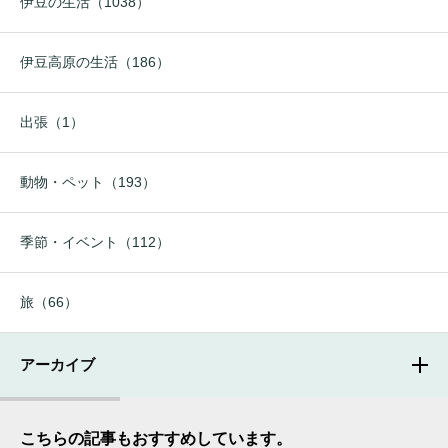
伊豆の生活（1038）
伊豆高原の生活（186）
出張（1）
動物・ペット（193）
季節・イベント（112）
旅（66）
アーカイブ
こちらの記事もおすすめしています。