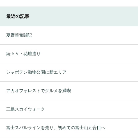
最近の記事
夏野菜奮闘記
続々々・花壇造り
シャボテン動物公園に新エリア
アカオフォレストでグルメを満喫
三島スカイウォーク
富士スバルラインを走り、初めての富士山五合目へ