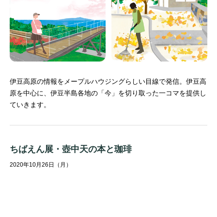
伊豆高原の情報をメープルハウジングらしい目線で発信。
伊豆高
原を中心に、伊豆半島各地の「今」を切り取った一コマを提供し
ていきます。
ちばえん展・壺中天の本と珈琲
2020年10月26日（月）