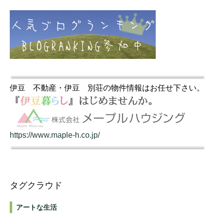
伊豆 不動産・伊豆 別荘の物件情報はお任せ下さい。
https://www.maple-h.co.jp/
タグクラウド
アートな生活