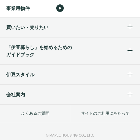
事業用物件
買いたい・売りたい
「伊豆暮らし」を始めるため
の
ガイドブック
伊豆スタイル
会社案内
よくあるご質問
サイトのご利用にあたって
© MAPLE HOUSING CO., LTD.