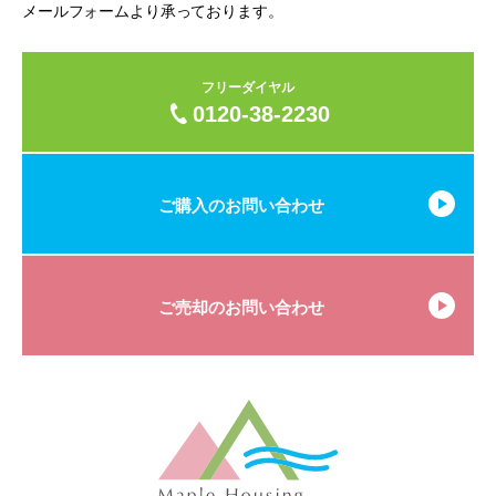
メールフォームより承っております。
フリーダイヤル
0120-38-2230
ご購入のお問い合わせ
ご売却のお問い合わせ