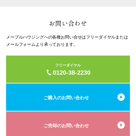
お問い合わせ
メープルハウジングへの各種お問い合せはフリーダイヤルまたは
メールフォームより承っております。
フリーダイヤル
0120-38-2230
ご購入のお問い合わせ
ご売却のお問い合わせ