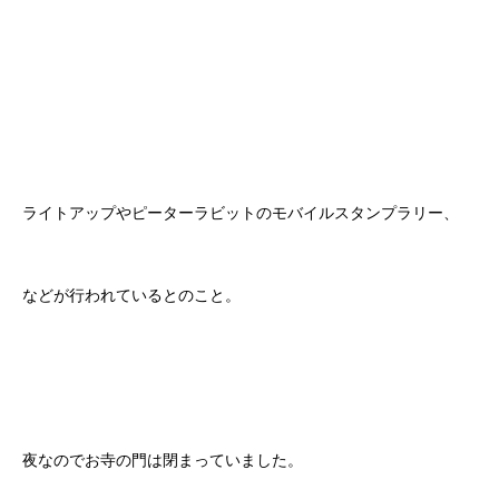
ライトアップやピーターラビットのモバイルスタンプラリー、
などが行われているとのこと。
夜なのでお寺の門は閉まっていました。