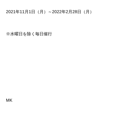
2021年11月1日（月）～2022年2月28日（月）
※水曜日を除く毎日催行
MK