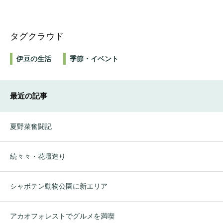
タグクラウド
伊豆の生活
季節・イベント
最近の記事
夏野菜奮闘記
続々々・花壇造り
シャボテン動物公園に新エリア
アカオフォレストでグルメを満喫