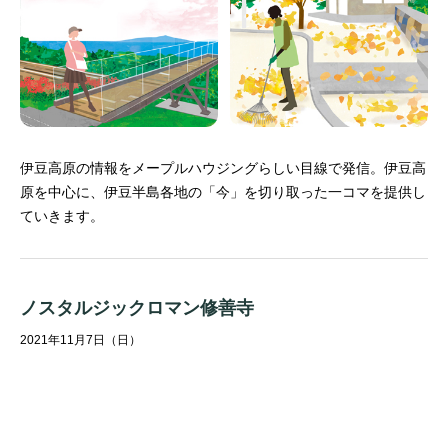
伊豆高原の情報をメープルハウジングらしい目線で発信。
伊豆高
原を中心に、伊豆半島各地の「今」を切り取った一コマを提供し
ていきます。
ノスタルジックロマン修善寺
2021年11月7日（日）