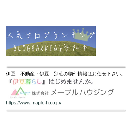
伊豆 不動産・伊豆 別荘の物件情報はお任せ下さい。
https://www.maple-h.co.jp/