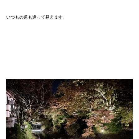
いつもの道も違って見えます。