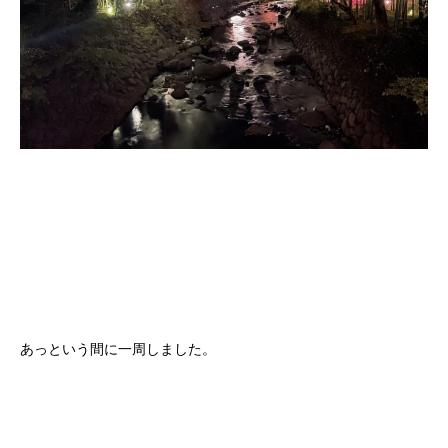
あっという間に一周しました。