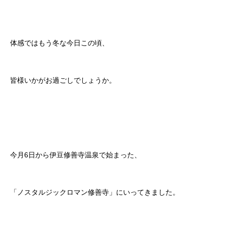
体感ではもう冬な今日この頃、
皆様いかがお過ごしでしょうか。
今月6日から伊豆修善寺温泉で始まった、
「ノスタルジックロマン修善寺」にいってきました。