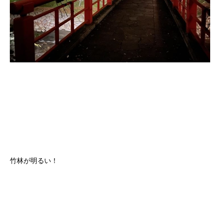
竹林が明るい！