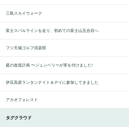
三島スカイウォーク
富士スバルラインを走り、初めての富士山五合目へ
フジ天城ゴルフ倶楽部
庭の改造計画 〜ジュンベリーが実を付けました!
伊豆高原ランタンナイト＆デイに参加してきました
アカオフォレスト
タグクラウド