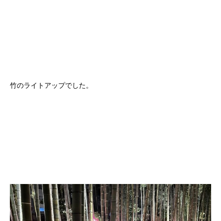
竹のライトアップでした。