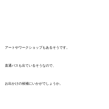
アートやワークショップもあるそうです。
直通バスも出ているそうなので、
お出かけの候補にいかがでしょうか。