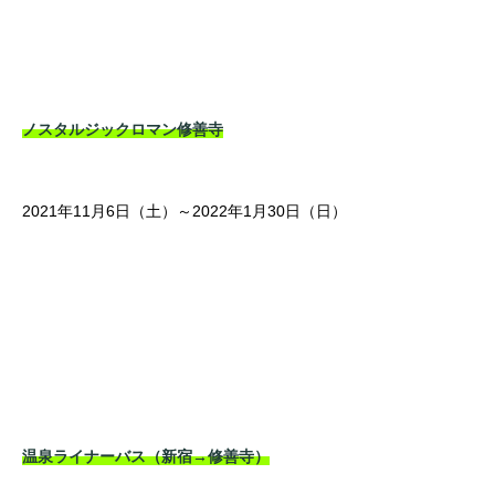
ノスタルジックロマン修善寺
2021年11月6日（土）～2022年1月30日（日）
温泉ライナーバス（新宿→修善寺）