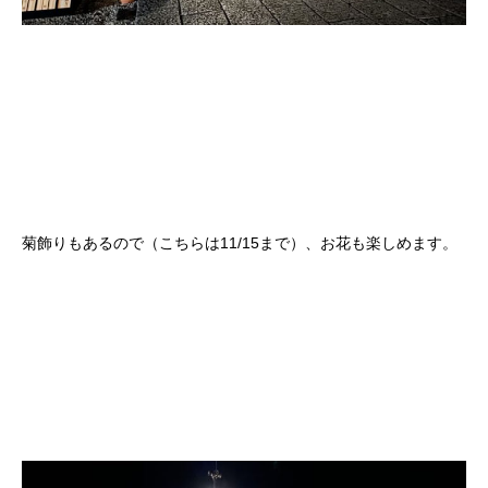
菊飾りもあるので（こちらは11/15まで）、お花も楽しめます。