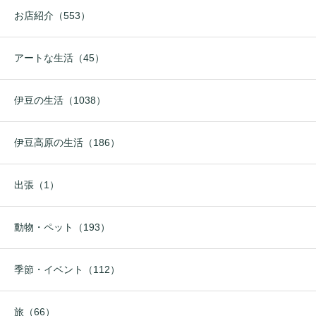
お店紹介（553）
アートな生活（45）
伊豆の生活（1038）
伊豆高原の生活（186）
出張（1）
動物・ペット（193）
季節・イベント（112）
旅（66）