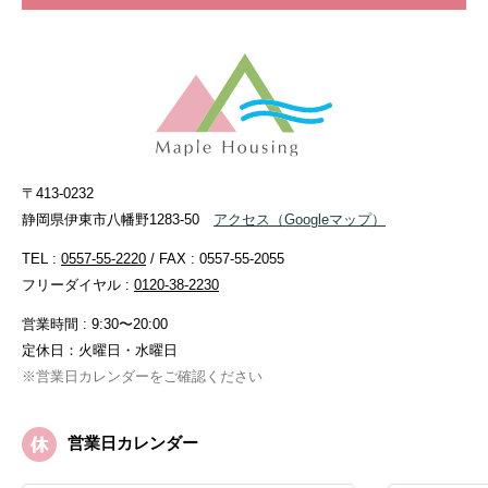
〒413-0232
静岡県伊東市八幡野1283-50
アクセス
（Googleマップ）
TEL :
0557-55-2220
/ FAX : 0557-55-2055
フリーダイヤル :
0120-38-2230
営業時間 : 9:30〜20:00
定休日：火曜日・水曜日
※営業日カレンダーをご確認ください
営業日カレンダー