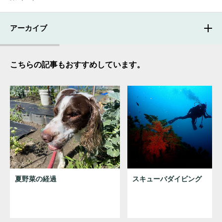
アーカイブ
こちらの記事もおすすめしています。
夏野菜の経過
スキューバダイビング