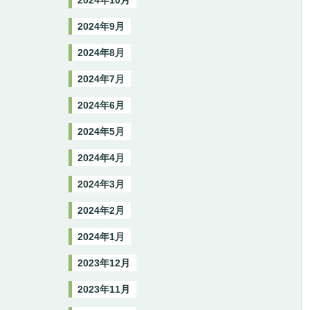
2024年10月
2024年9月
2024年8月
2024年7月
2024年6月
2024年5月
2024年4月
2024年3月
2024年2月
2024年1月
2023年12月
2023年11月