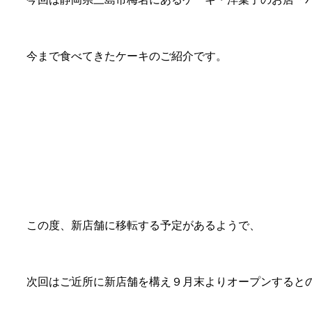
今まで食べてきたケーキのご紹介です。
この度、新店舗に移転する予定があるようで、
次回はご近所に新店舗を構え９月末よりオープンすると