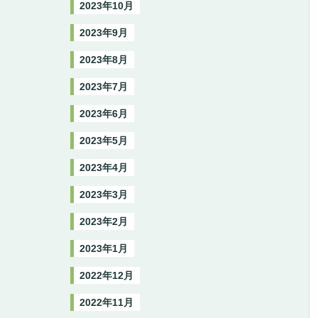
2023年10月
2023年9月
2023年8月
2023年7月
2023年6月
2023年5月
2023年4月
2023年3月
2023年2月
2023年1月
2022年12月
2022年11月