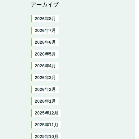
アーカイブ
2026年8月
2026年7月
2026年6月
2026年5月
2026年4月
2026年3月
2026年2月
2026年1月
2025年12月
2025年11月
2025年10月