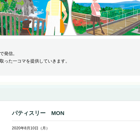
で発信。
取った一コマを提供していきます。
パティスリー MON
2020年8月10日（月）