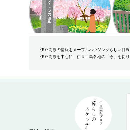
伊豆高原の情報をメープルハウジングらしい目線
伊豆高原を中心に、伊豆半島各地の「今」を切り