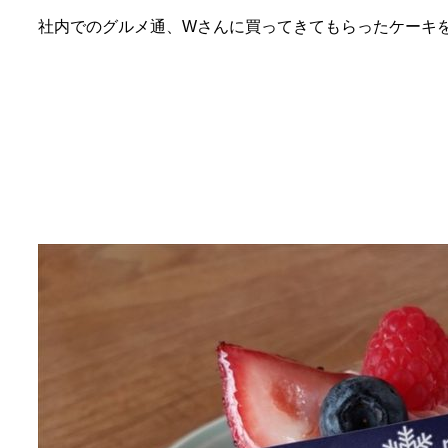
社内でのグルメ通、Wさんに買ってきてもらったケーキ