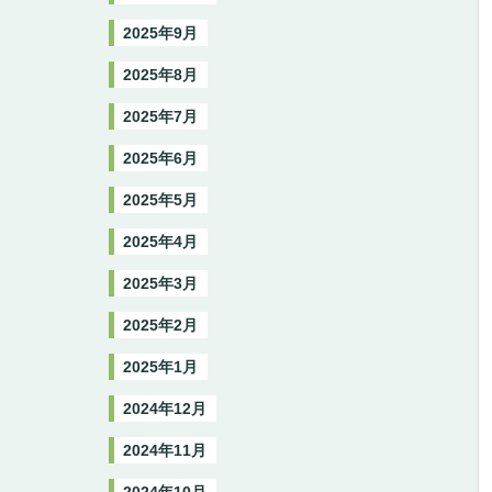
2025年9月
2025年8月
2025年7月
2025年6月
2025年5月
2025年4月
2025年3月
2025年2月
2025年1月
2024年12月
2024年11月