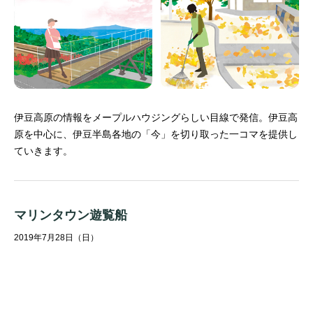
伊豆高原の情報をメープルハウジングらしい目線で発信。
伊豆高
原を中心に、伊豆半島各地の「今」を切り取った一コマを提供し
ていきます。
マリンタウン遊覧船
2019年7月28日（日）