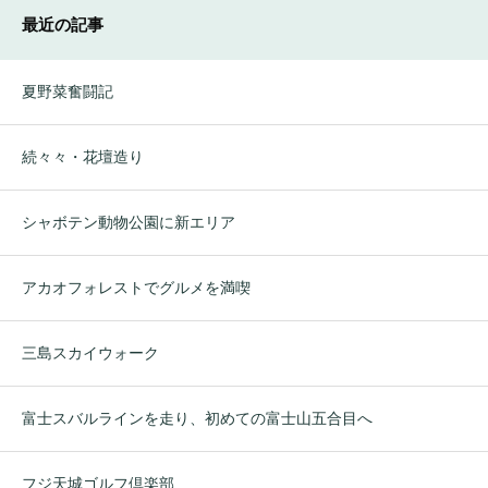
最近の記事
夏野菜奮闘記
続々々・花壇造り
シャボテン動物公園に新エリア
アカオフォレストでグルメを満喫
三島スカイウォーク
富士スバルラインを走り、初めての富士山五合目へ
フジ天城ゴルフ倶楽部