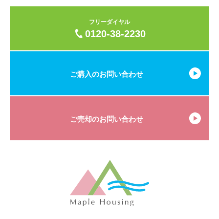
フリーダイヤル
0120-38-2230
ご購入のお問い合わせ
ご売却のお問い合わせ