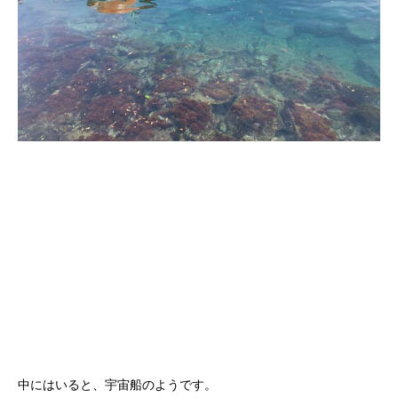
中にはいると、宇宙船のようです。