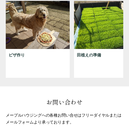
ピザ作り
田植えの準備
お問い合わせ
メープルハウジングへの各種お問い合せはフリーダイヤルまたは
メールフォームより承っております。