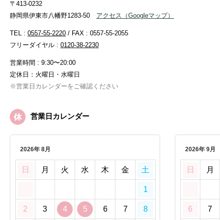
〒413-0232
静岡県伊東市八幡野1283-50
アクセス
（Googleマップ）
TEL :
0557-55-2220
/ FAX : 0557-55-2055
フリーダイヤル :
0120-38-2230
営業時間 : 9:30〜20:00
定休日：火曜日・水曜日
※営業日カレンダーをご確認ください
営業日カレンダー
2026年 8月
2026年 9月
日
月
火
水
木
金
土
日
月
1
2
3
4
5
6
7
8
6
7