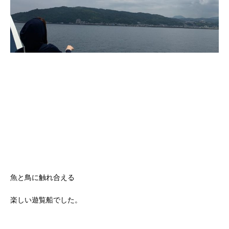
魚と鳥に触れ合える
楽しい遊覧船でした。