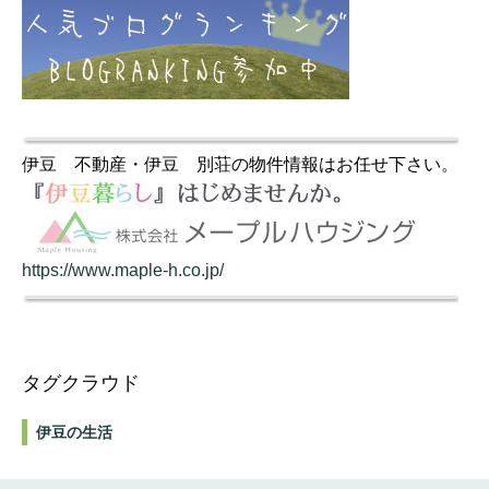
伊豆 不動産・伊豆 別荘の物件情報はお任せ下さい。
https://www.maple-h.co.jp/
タグクラウド
伊豆の生活