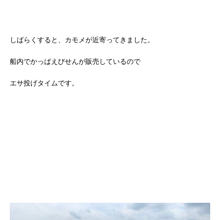
しばらくすると、カモメが近寄ってきました。
船内でかっぱえびせんが販売しているので
エサ投げタイムです。