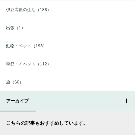
伊豆高原の生活（186）
出張（1）
動物・ペット（193）
季節・イベント（112）
旅（66）
アーカイブ
こちらの記事もおすすめしています。