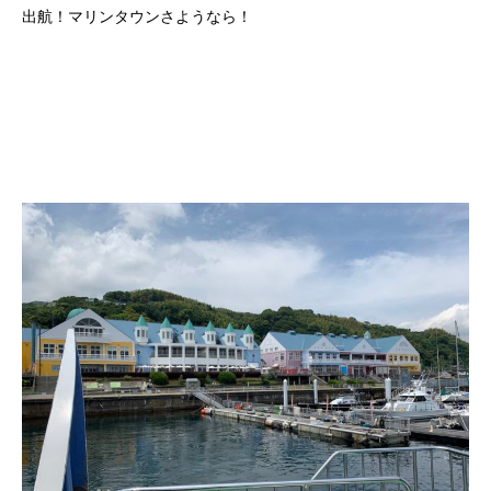
出航！マリンタウンさようなら！