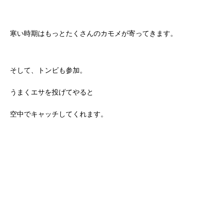
寒い時期はもっとたくさんのカモメが寄ってきます。
そして、トンビも参加。
うまくエサを投げてやると
空中でキャッチしてくれます。