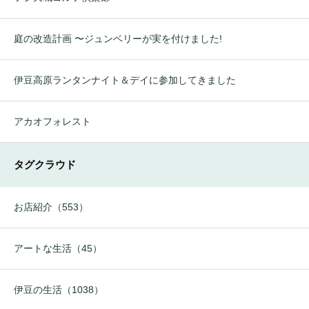
庭の改造計画 〜ジュンベリーが実を付けました!
伊豆高原ランタンナイト＆デイに参加してきました
アカオフォレスト
タグクラウド
お店紹介（553）
アートな生活（45）
伊豆の生活（1038）