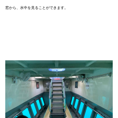
窓から、水中を見ることができます。