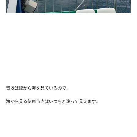
普段は陸から海を見ているので、
海から見る伊東市内はいつもと違って見えます。