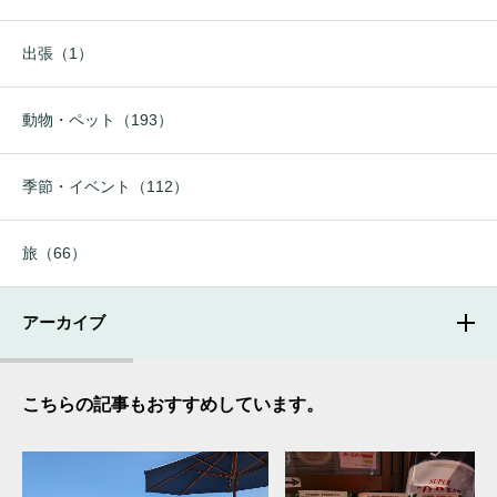
出張（1）
動物・ペット（193）
季節・イベント（112）
旅（66）
アーカイブ
こちらの記事もおすすめしています。