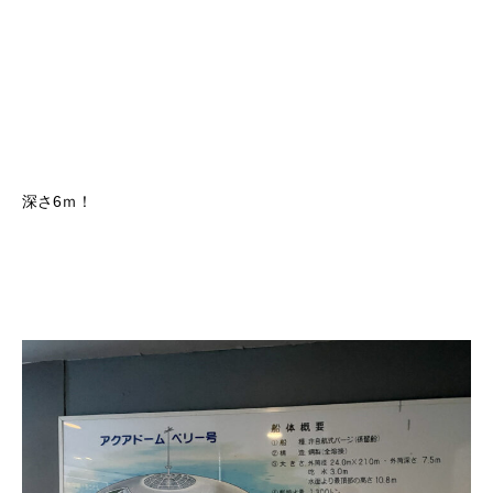
深さ6ｍ！