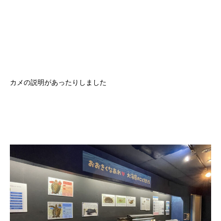
カメの説明があったりしました