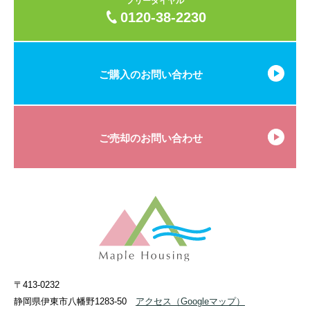
フリーダイヤル
0120-38-2230
ご購入のお問い合わせ
ご売却のお問い合わせ
〒413-0232
静岡県伊東市八幡野1283-50
アクセス
（Googleマップ）