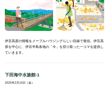
伊豆高原の情報をメープルハウジングらしい目線で発信。
伊豆高
原を中心に、伊豆半島各地の「今」を切り取った一コマを提供し
ていきます。
下田海中水族館-1
2025年2月14日（金）