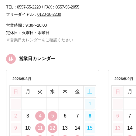
TEL :
0557-55-2220
/ FAX : 0557-55-2055
フリーダイヤル :
0120-38-2230
営業時間 : 9:30〜20:00
定休日：火曜日・水曜日
※営業日カレンダーをご確認ください
営業日カレンダー
2026年 8月
2026年 9月
日
月
火
水
木
金
土
日
月
1
2
3
4
5
6
7
8
6
7
9
10
11
12
13
14
15
13
14