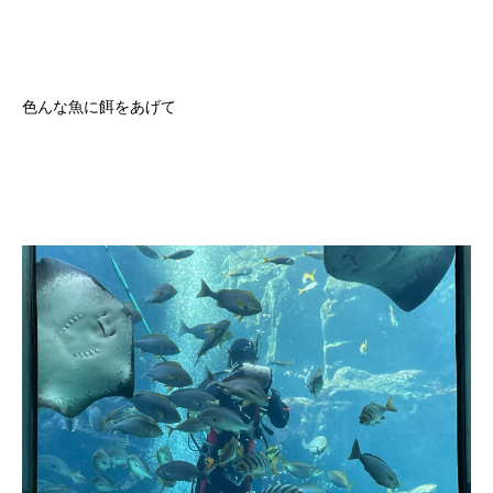
色んな魚に餌をあげて