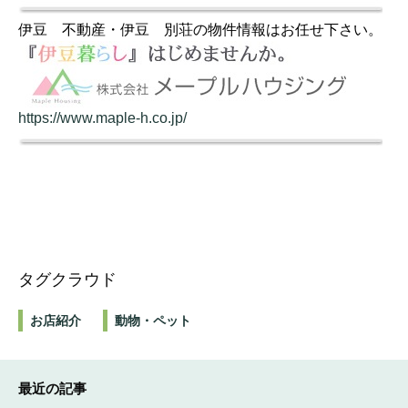
伊豆 不動産・伊豆 別荘の物件情報はお任せ下さい。
https://www.maple-h.co.jp/
タグクラウド
お店紹介
動物・ペット
最近の記事