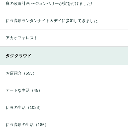
庭の改造計画 〜ジュンベリーが実を付けました!
伊豆高原ランタンナイト＆デイに参加してきました
アカオフォレスト
タグクラウド
お店紹介（553）
アートな生活（45）
伊豆の生活（1038）
伊豆高原の生活（186）