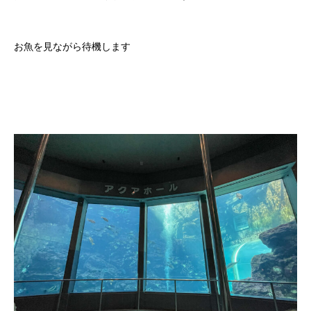
お魚を見ながら待機します