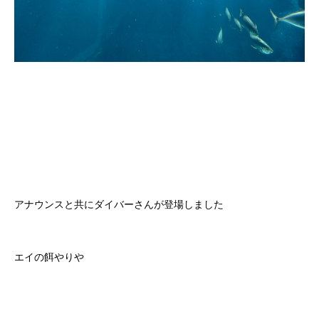
アナウンスと共にダイバーさんが登場しました
エイの餌やりや