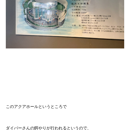
このアクアホールというところで
ダイバーさんの餌やりが行われるというので、