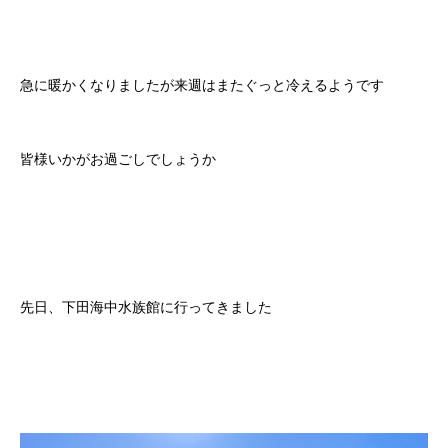
急に暖かくなりましたが来週はまたぐっと冷えるようです
皆様いかがお過ごしでしょうか
先日、下田海中水族館に行ってきました