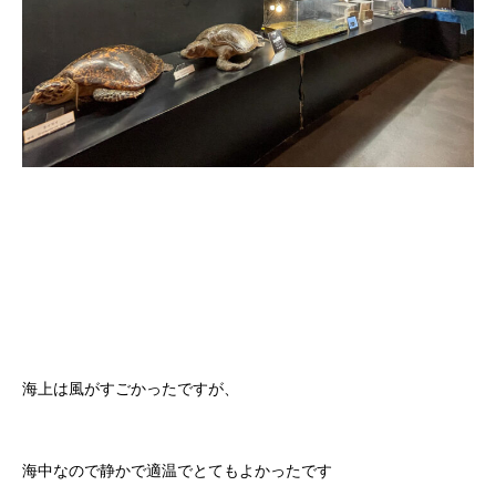
海上は風がすごかったですが、
海中なので静かで適温でとてもよかったです