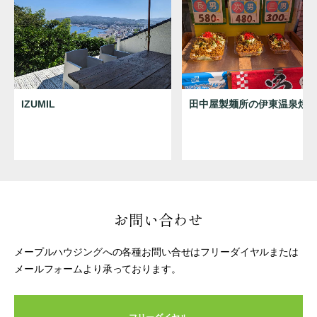
IZUMIL
田中屋製麺所の伊東温泉焼
お問い合わせ
メープルハウジングへの各種お問い合せはフリーダイヤルまたは
メールフォームより承っております。