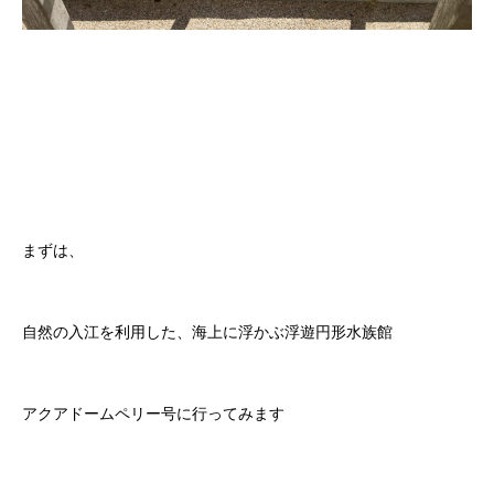
まずは、
自然の入江を利用した、海上に浮かぶ浮遊円形水族館
アクアドームペリー号に行ってみます