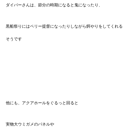
ダイバーさんは、節分の時期になると鬼になったり、
黒船祭りにはペリー提督になったりしながら餌やりをしてくれる
そうです
他にも、アクアホールをぐるっと回ると
実物大ウミガメのパネルや