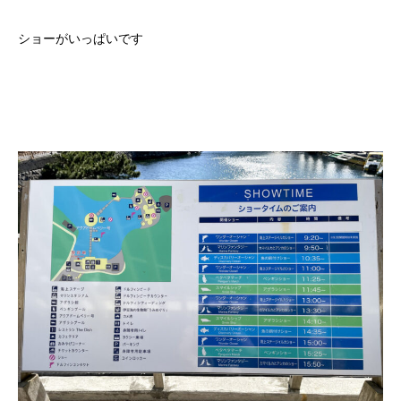
ショーがいっぱいです