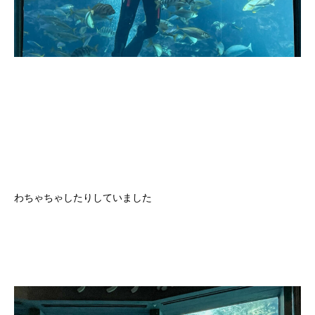
わちゃちゃしたりしていました