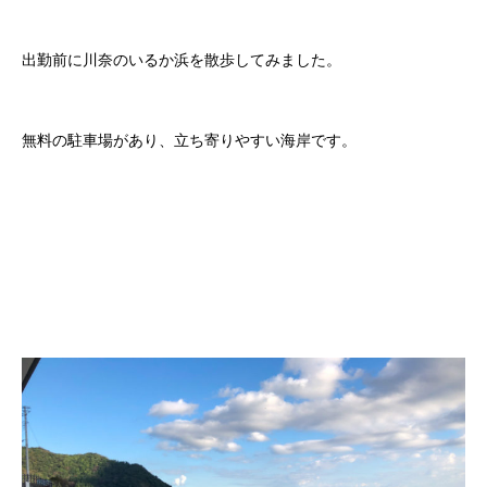
出勤前に川奈のいるか浜を散歩してみました。
無料の駐車場があり、立ち寄りやすい海岸です。