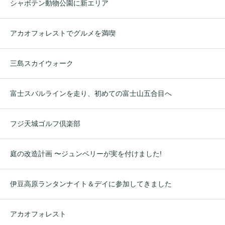
シャボテン動物公園に新エリア
アカオフォレストでグルメを満喫
三島スカイウォーク
富士スバルラインを走り、初めての富士山五合目へ
フジ天城ゴルフ倶楽部
庭の改造計画 〜ジュンベリーが実を付けました!
伊豆高原ランタンナイト＆デイに参加してきました
アカオフォレスト