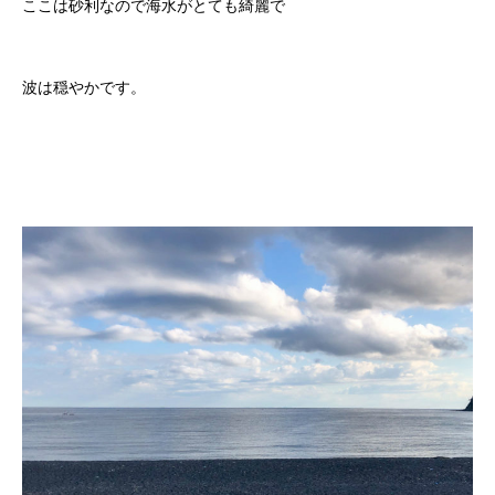
ここは砂利なので海水がとても綺麗で
波は穏やかです。