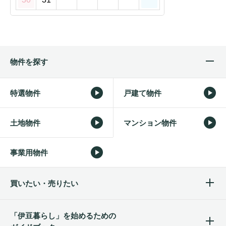
物件を探す
特選物件
戸建て物件
土地物件
マンション物件
事業用物件
買いたい・売りたい
「伊豆暮らし」を始めるため
の