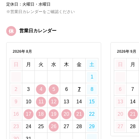
定休日：火曜日・水曜日
※営業日カレンダーをご確認ください
営業日カレンダー
2026年 8月
2026年 9月
日
月
火
水
木
金
土
日
月
1
2
3
4
5
6
7
8
6
7
9
10
11
12
13
14
15
13
14
16
17
18
19
20
21
22
20
21
23
24
25
26
27
28
29
27
28
30
31