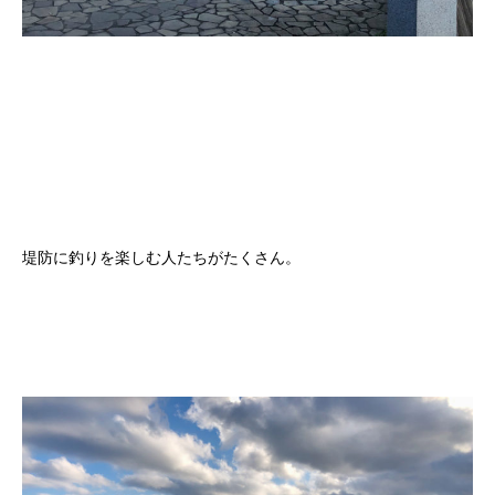
堤防に釣りを楽しむ人たちがたくさん。