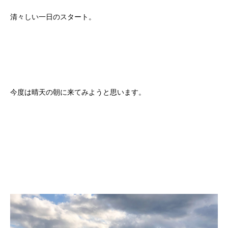
清々しい一日のスタート。
今度は晴天の朝に来てみようと思います。