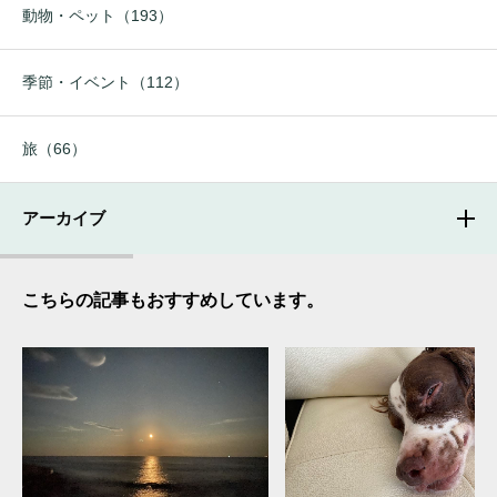
動物・ペット（193）
季節・イベント（112）
旅（66）
アーカイブ
こちらの記事もおすすめしています。