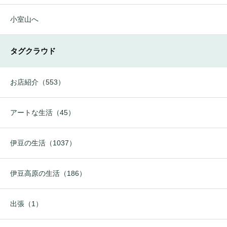
小室山へ
タグクラウド
お店紹介（553）
アートな生活（45）
伊豆の生活（1037）
伊豆高原の生活（186）
出張（1）