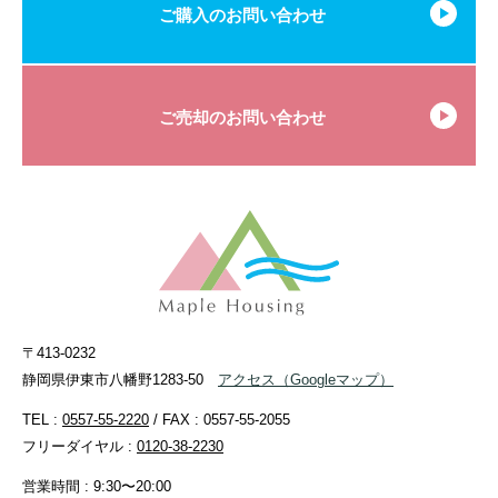
ご購入のお問い合わせ
ご売却のお問い合わせ
〒413-0232
静岡県伊東市八幡野1283-50
アクセス
（Googleマップ）
TEL :
0557-55-2220
/ FAX : 0557-55-2055
フリーダイヤル :
0120-38-2230
営業時間 : 9:30〜20:00