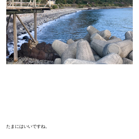
たまにはいいですね。