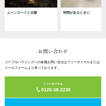
ムーンロードと太陽
時間があるときに
お問い合わせ
メープルハウジングへの各種お問い合せはフリーダイヤルまたは
メールフォームより承っております。
フリーダイヤル
0120-38-2230