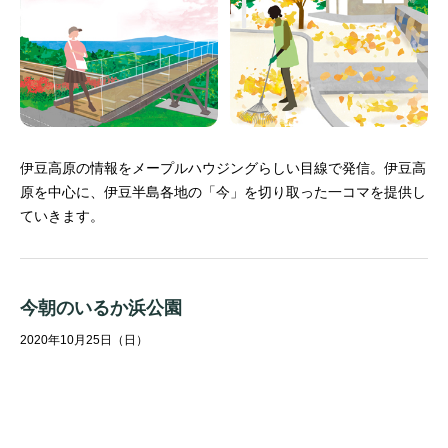
伊豆高原の情報をメープルハウジングらしい目線で発信。
伊豆高
原を中心に、伊豆半島各地の「今」を切り取った一コマを提供し
ていきます。
今朝のいるか浜公園
2020年10月25日（日）