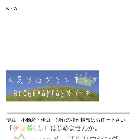
K・W
伊豆 不動産・伊豆 別荘の物件情報はお任せ下さい。