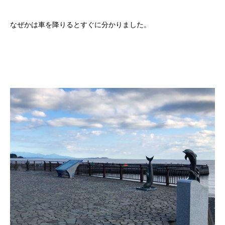
なぜかは車を降りるとすぐに分かりました。