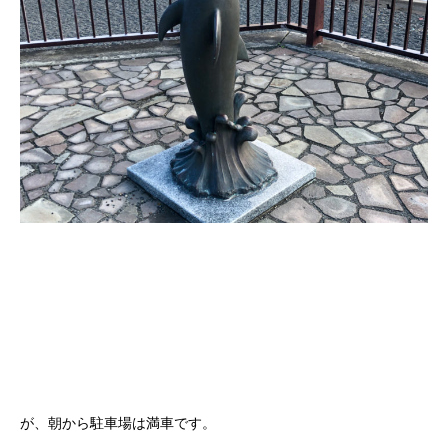
が、朝から駐車場は満車です。