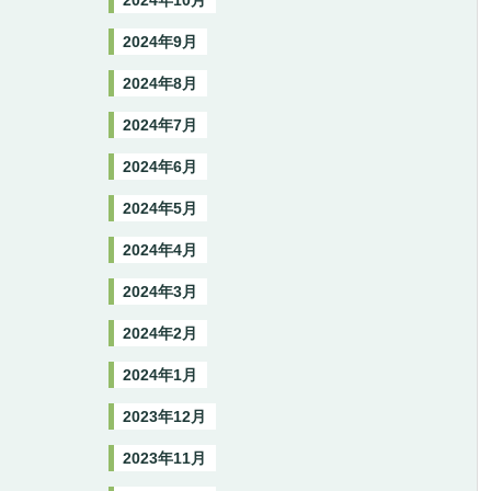
2024年10月
2024年9月
2024年8月
2024年7月
2024年6月
2024年5月
2024年4月
2024年3月
2024年2月
2024年1月
2023年12月
2023年11月