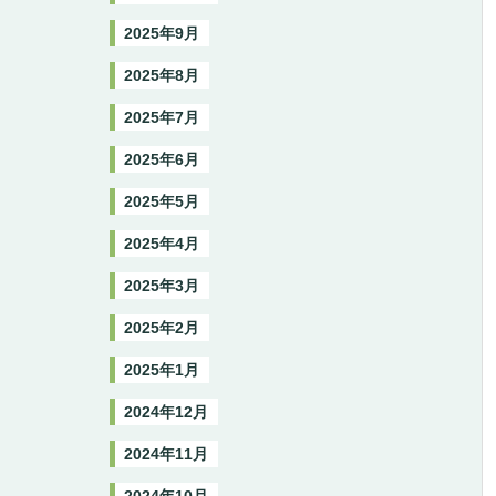
2025年9月
2025年8月
2025年7月
2025年6月
2025年5月
2025年4月
2025年3月
2025年2月
2025年1月
2024年12月
2024年11月