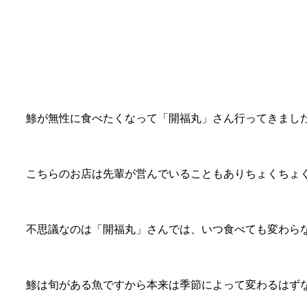
鯵が無性に食べたくなって「開福丸」さん行ってきまし
こちらのお店は先輩が営んでいることもありちょくちょ
不思議なのは「開福丸」さんでは、いつ食べても変わら
鯵は旬がある魚ですから本来は季節によって変わるはず