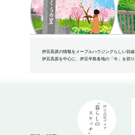
伊豆高原の情報をメープルハウジングらしい目線
伊豆高原を中心に、伊豆半島各地の「今」を切り