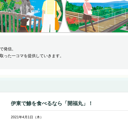
で発信。
取った一コマを提供していきます。
伊東で鯵を食べるなら「開福丸」！
2021年4月1日（木）