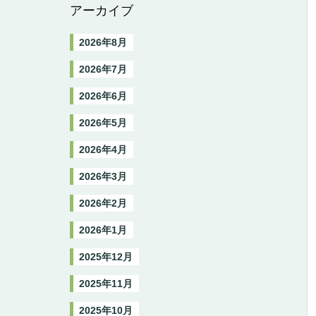
アーカイブ
2026年8月
2026年7月
2026年6月
2026年5月
2026年4月
2026年3月
2026年2月
2026年1月
2025年12月
2025年11月
2025年10月