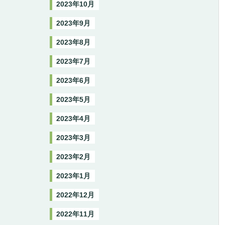
2023年10月
2023年9月
2023年8月
2023年7月
2023年6月
2023年5月
2023年4月
2023年3月
2023年2月
2023年1月
2022年12月
2022年11月