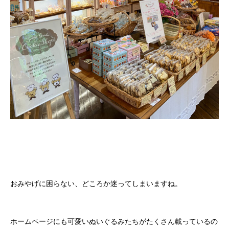
おみやげに困らない、どころか迷ってしまいますね。
ホームページにも可愛いぬいぐるみたちがたくさん載っているの