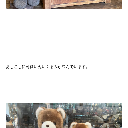
あちこちに可愛いぬいぐるみが並んでいます。