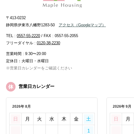
〒413-0232
静岡県伊東市八幡野1283-50
アクセス
（Googleマップ）
TEL :
0557-55-2220
/ FAX : 0557-55-2055
フリーダイヤル :
0120-38-2230
営業時間 : 9:30〜20:00
定休日：火曜日・水曜日
※営業日カレンダーをご確認ください
営業日カレンダー
2026年 8月
2026年 9月
日
月
火
水
木
金
土
日
月
1