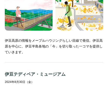
伊豆高原の情報をメープルハウジングらしい目線で発信。
伊豆高
原を中心に、伊豆半島各地の「今」を切り取った一コマを提供し
ていきます。
伊豆テディベア・ミュージアム
2024年8月30日（金）