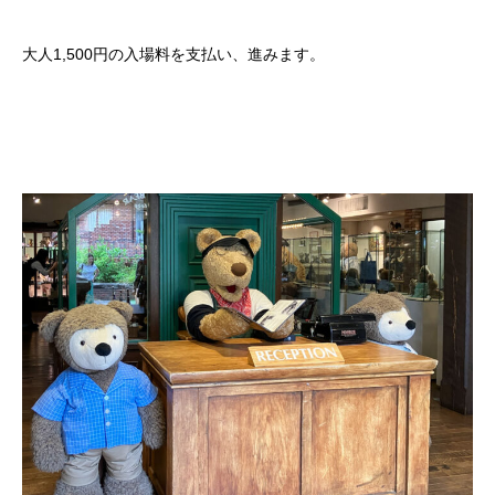
大人1,500円の入場料を支払い、進みます。