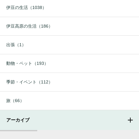
伊豆の生活（1038）
伊豆高原の生活（186）
出張（1）
動物・ペット（193）
季節・イベント（112）
旅（66）
アーカイブ