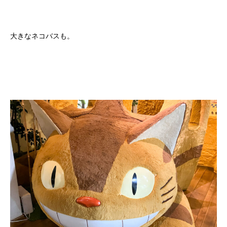
大きなネコバスも。