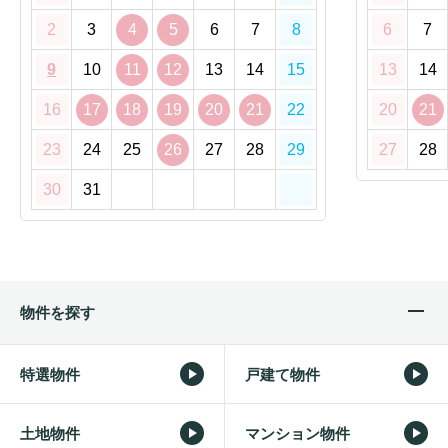
2
3
4
5
6
7
8
6
7
9
10
11
12
13
14
15
13
14
16
17
18
19
20
21
22
20
21
23
24
25
26
27
28
29
27
28
30
31
物件を探す
特選物件
戸建て物件
土地物件
マンション物件