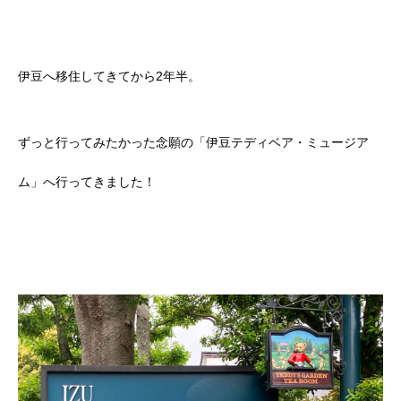
伊豆へ移住してきてから2年半。
ずっと行ってみたかった念願の「伊豆テディベア・ミュージア
ム」へ行ってきました！