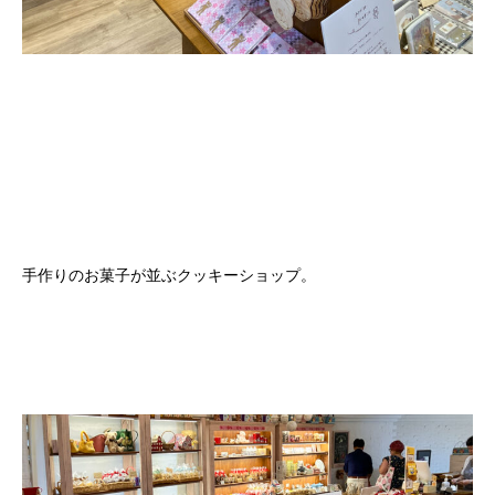
手作りのお菓子が並ぶクッキーショップ。