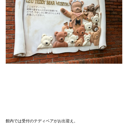
館内では受付のテディベアがお出迎え。