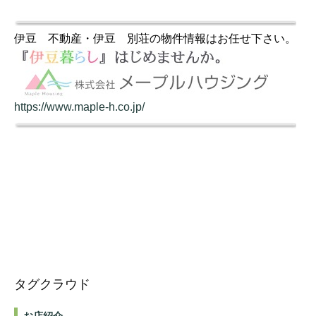
伊豆 不動産・伊豆 別荘の物件情報はお任せ下さい。
https://www.maple-h.co.jp/
タグクラウド