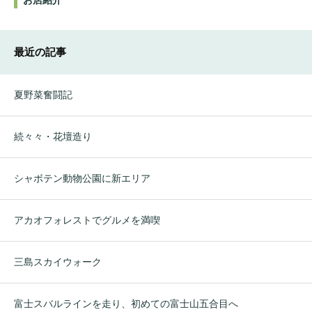
お店紹介
最近の記事
夏野菜奮闘記
続々々・花壇造り
シャボテン動物公園に新エリア
アカオフォレストでグルメを満喫
三島スカイウォーク
富士スバルラインを走り、初めての富士山五合目へ