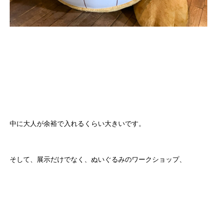
中に大人が余裕で入れるくらい大きいです。
そして、展示だけでなく、ぬいぐるみのワークショップ、