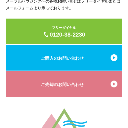
メープルハウジングへの各種お問い合せはフリーダイヤルまたは
メールフォームより承っております。
フリーダイヤル
0120-38-2230
ご購入のお問い合わせ
ご売却のお問い合わせ