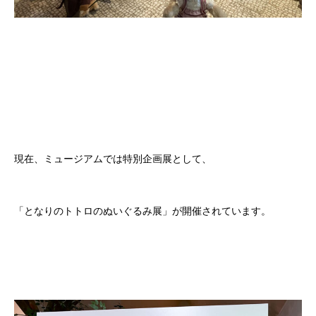
現在、ミュージアムでは特別企画展として、
「となりのトトロのぬいぐるみ展」が開催されています。