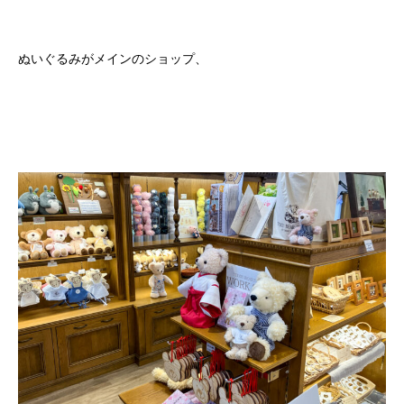
ぬいぐるみがメインのショップ、