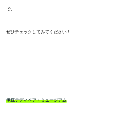
で、
ぜひチェックしてみてください！
伊豆テディベア・ミュージアム