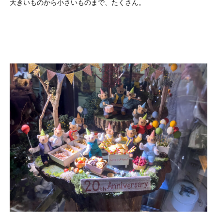
大きいものから小さいものまで、たくさん。