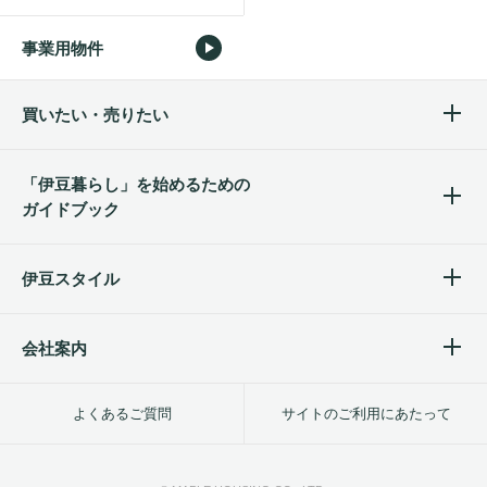
事業用物件
買いたい・売りたい
「伊豆暮らし」を始めるため
の
ガイドブック
伊豆スタイル
会社案内
よくあるご質問
サイトのご利用にあたって