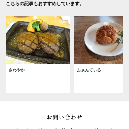
こちらの記事もおすすめしています。
さわやか
ふぁんてぃる
お問い合わせ