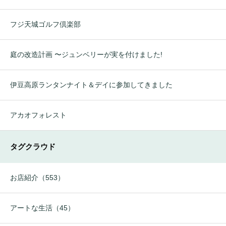
フジ天城ゴルフ倶楽部
庭の改造計画 〜ジュンベリーが実を付けました!
伊豆高原ランタンナイト＆デイに参加してきました
アカオフォレスト
タグクラウド
お店紹介（553）
アートな生活（45）