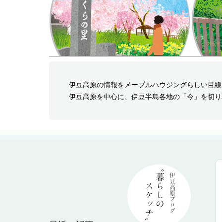
伊豆高原の情報をメープルハウジングらしい目線
伊豆高原を中心に、伊豆半島各地の「今」を切り