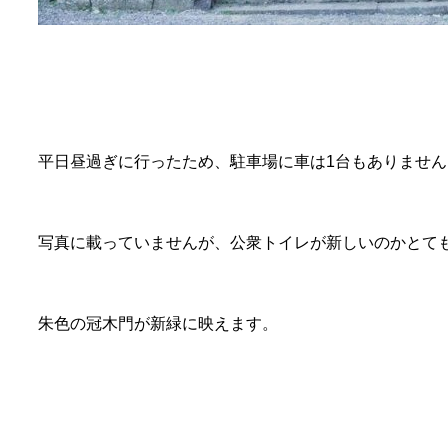
平日昼過ぎに行ったため、駐車場に車は1台もありません
写真に載っていませんが、公衆トイレが新しいのかとて
朱色の冠木門が新緑に映えます。