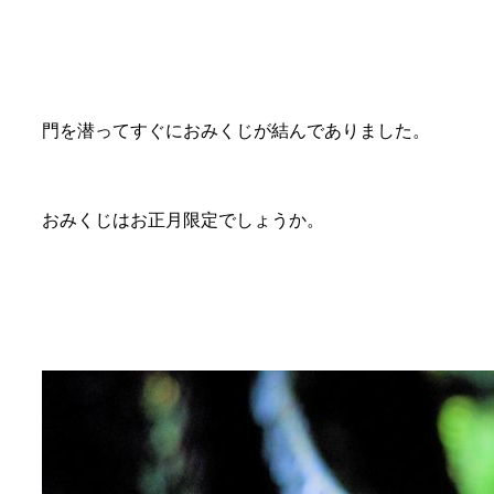
門を潜ってすぐにおみくじが結んでありました。
おみくじはお正月限定でしょうか。