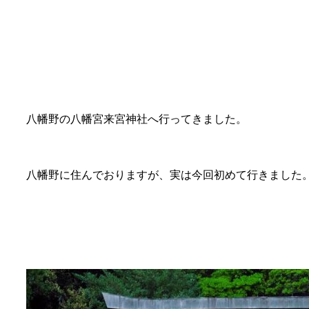
八幡野の八幡宮来宮神社へ行ってきました。
八幡野に住んでおりますが、実は今回初めて行きました