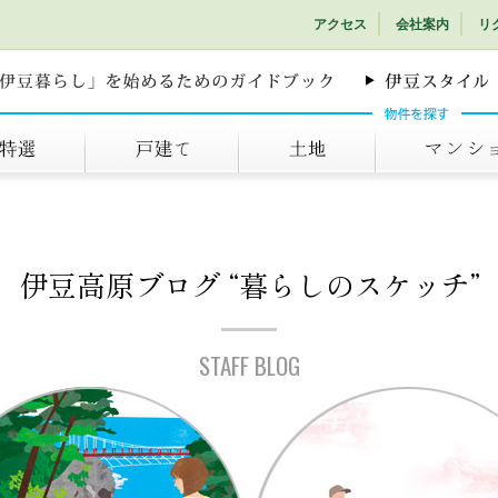
アクセス
会社案内
リ
戸建て
土地
マンション
伊豆高原ブログ
“暮らしのスケッチ”
STAFF BLOG