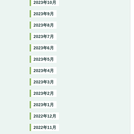
2023年10月
2023年9月
2023年8月
2023年7月
2023年6月
2023年5月
2023年4月
2023年3月
2023年2月
2023年1月
2022年12月
2022年11月