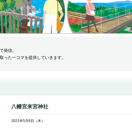
で発信。
取った一コマを提供していきます。
八幡宮来宮神社
2021年5月6日（木）