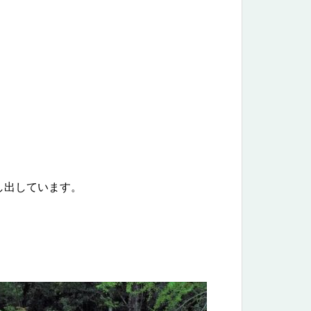
し出しています。