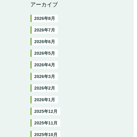
アーカイブ
2026年8月
2026年7月
2026年6月
2026年5月
2026年4月
2026年3月
2026年2月
2026年1月
2025年12月
2025年11月
2025年10月