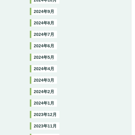
2024年10月
2024年9月
2024年8月
2024年7月
2024年6月
2024年5月
2024年4月
2024年3月
2024年2月
2024年1月
2023年12月
2023年11月