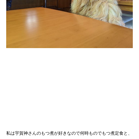
私は宇賀神さんのもつ煮が好きなので何時ものでもつ煮定食と、