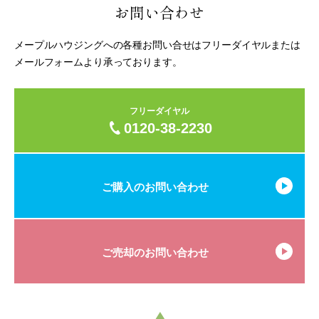
お問い合わせ
メープルハウジングへの各種お問い合せはフリーダイヤルまたは
メールフォームより承っております。
フリーダイヤル
0120-38-2230
ご購入のお問い合わせ
ご売却のお問い合わせ