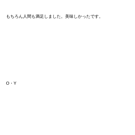
もちろん人間も満足しました。美味しかったです。
O・Y