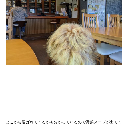
どこから運ばれてくるかも分かっているので野菜スープが出てく