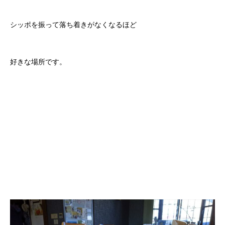
シッポを振って落ち着きがなくなるほど
好きな場所です。