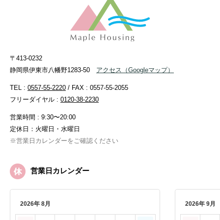
〒413-0232
静岡県伊東市八幡野1283-50
アクセス
（Googleマップ）
TEL :
0557-55-2220
/ FAX : 0557-55-2055
フリーダイヤル :
0120-38-2230
営業時間 : 9:30〜20:00
定休日：火曜日・水曜日
※営業日カレンダーをご確認ください
営業日カレンダー
2026年 8月
2026年 9月