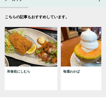
こちらの記事もおすすめしています。
和食処にしむら
毎週わかば