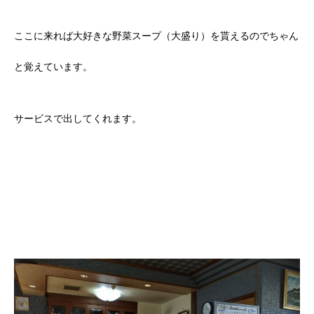
ここに来れば大好きな野菜スープ（大盛り）を貰えるのでちゃん
と覚えています。
サービスで出してくれます。