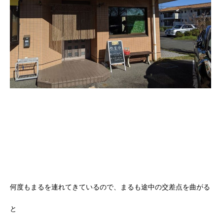
何度もまるを連れてきているので、まるも途中の交差点を曲がる
と