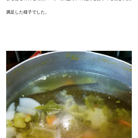
満足した様子でした。