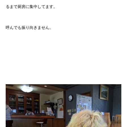
るまで厨房に集中してます。
呼んでも振り向きません。