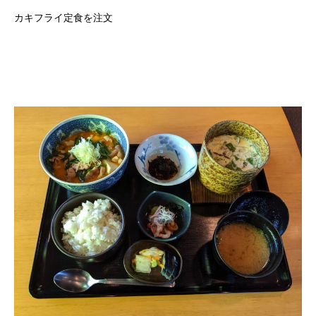
カキフライ定食を注文