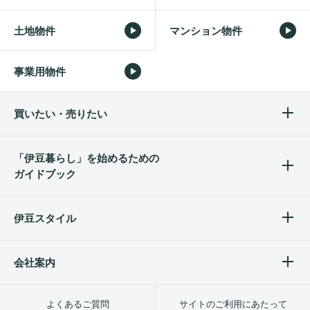
土地物件
マンション物件
事業用物件
買いたい・売りたい
「伊豆暮らし」を始めるため
の
ガイドブック
伊豆スタイル
会社案内
よくあるご質問
サイトのご利用にあたって