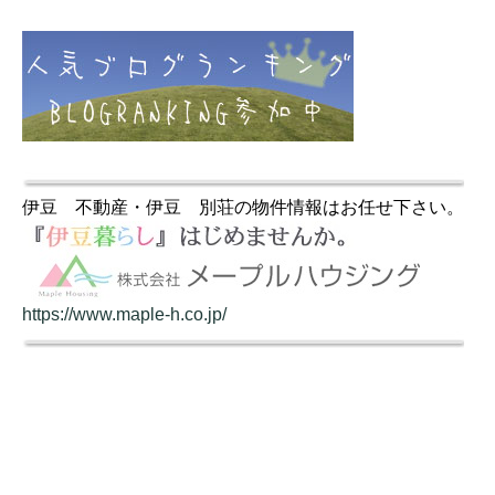
伊豆 不動産・伊豆 別荘の物件情報はお任せ下さい。
https://www.maple-h.co.jp/