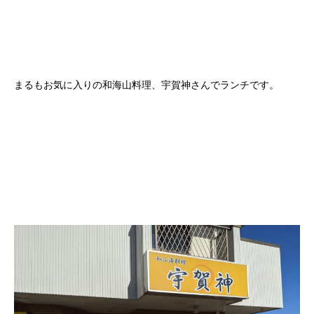
まるもお気に入りの和海山料理、宇賀神さんでランチです。