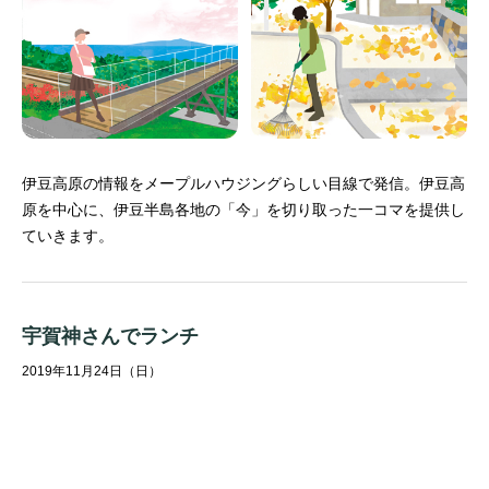
伊豆高原の情報をメープルハウジングらしい目線で発信。
伊豆高
原を中心に、伊豆半島各地の「今」を切り取った一コマを提供し
ていきます。
宇賀神さんでランチ
2019年11月24日（日）