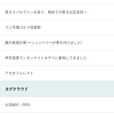
富士スバルラインを走り、初めての富士山五合目へ
フジ天城ゴルフ倶楽部
庭の改造計画 〜ジュンベリーが実を付けました!
伊豆高原ランタンナイト＆デイに参加してきました
アカオフォレスト
タグクラウド
お店紹介（553）