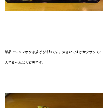
単品でジャンボかき揚げも追加です。大きいですがサクサクで2
人で食べれば大丈夫です。