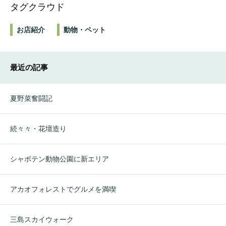
タグクラウド
お店紹介
動物・ペット
最近の記事
夏野菜奮闘記
続々々・花壇造り
シャボテン動物公園に新エリア
アカオフォレストでグルメを満喫
三島スカイウォーク