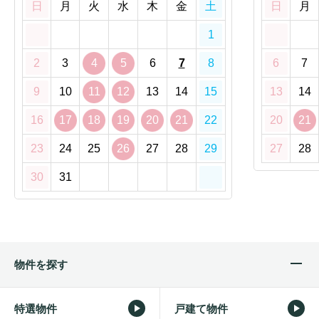
日
月
火
水
木
金
土
日
月
1
2
3
4
5
6
7
8
6
7
9
10
11
12
13
14
15
13
14
16
17
18
19
20
21
22
20
21
23
24
25
26
27
28
29
27
28
30
31
物件を探す
特選物件
戸建て物件