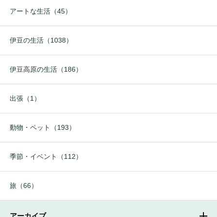
アートな生活（45）
伊豆の生活（1038）
伊豆高原の生活（186）
出張（1）
動物・ペット（193）
季節・イベント（112）
旅（66）
アーカイブ