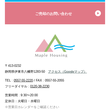
ご売却のお問い合わせ
〒413-0232
静岡県伊東市八幡野1283-50
アクセス
（Googleマップ）
TEL :
0557-55-2220
/ FAX : 0557-55-2055
フリーダイヤル :
0120-38-2230
営業時間 : 9:30〜20:00
定休日：火曜日・水曜日
※営業日カレンダーをご確認ください