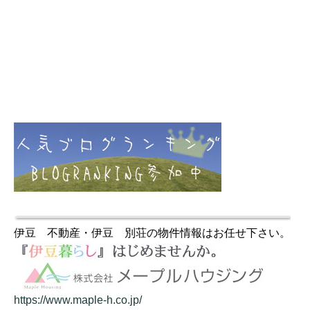
伊豆 不動産・伊豆 別荘の物件情報はお任せ下さい。
https://www.maple-h.co.jp/