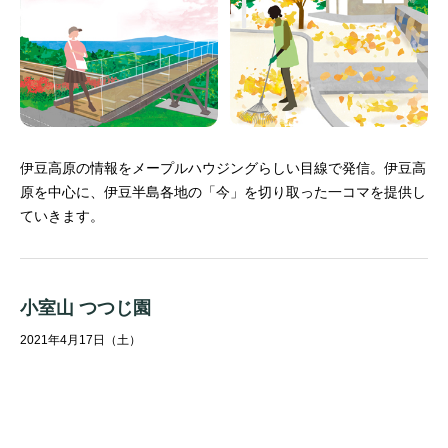
伊豆高原の情報をメープルハウジングらしい目線で発信。
伊豆高
原を中心に、伊豆半島各地の「今」を切り取った一コマを提供し
ていきます。
小室山 つつじ園
2021年4月17日（土）