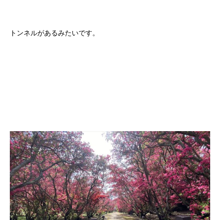
トンネルがあるみたいです。