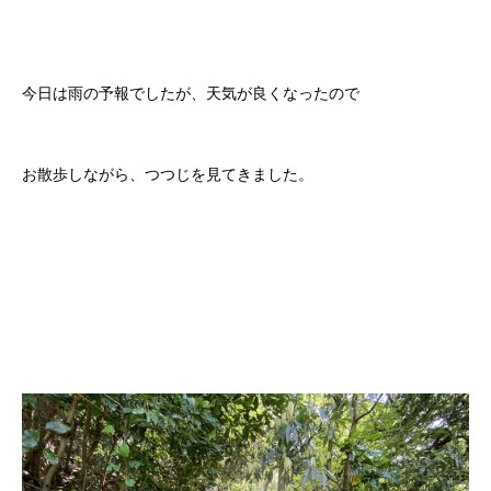
今日は雨の予報でしたが、天気が良くなったので
お散歩しながら、つつじを見てきました。