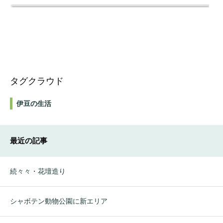
タグクラウド
伊豆の生活
最近の記事
続々々・花壇造り
シャボテン動物公園に新エリア