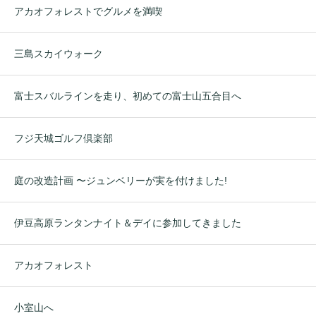
アカオフォレストでグルメを満喫
三島スカイウォーク
富士スバルラインを走り、初めての富士山五合目へ
フジ天城ゴルフ倶楽部
庭の改造計画 〜ジュンベリーが実を付けました!
伊豆高原ランタンナイト＆デイに参加してきました
アカオフォレスト
小室山へ