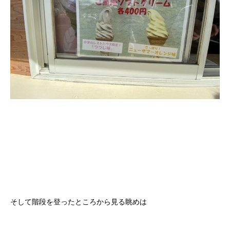
そして階段を登ったところから見る眺めは