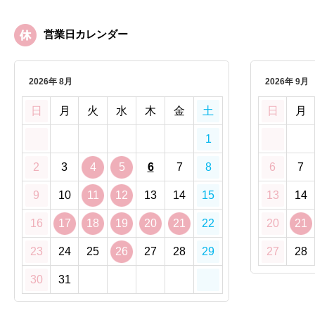
営業日カレンダー
2026年 8月
2026年 9月
日
月
火
水
木
金
土
日
月
1
2
3
4
5
6
7
8
6
7
9
10
11
12
13
14
15
13
14
16
17
18
19
20
21
22
20
21
23
24
25
26
27
28
29
27
28
30
31