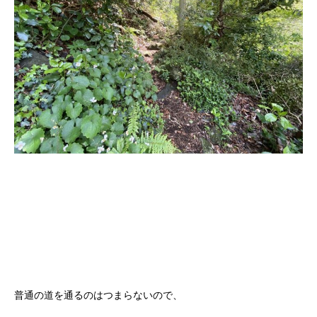
普通の道を通るのはつまらないので、