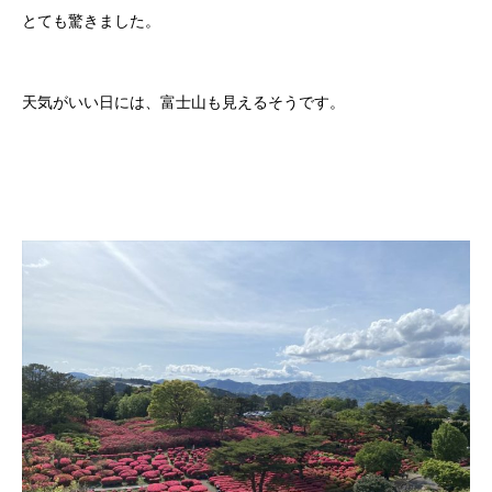
とても驚きました。
天気がいい日には、富士山も見えるそうです。