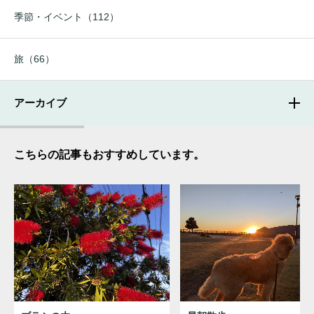
季節・イベント（112）
旅（66）
アーカイブ
こちらの記事もおすすめしています。