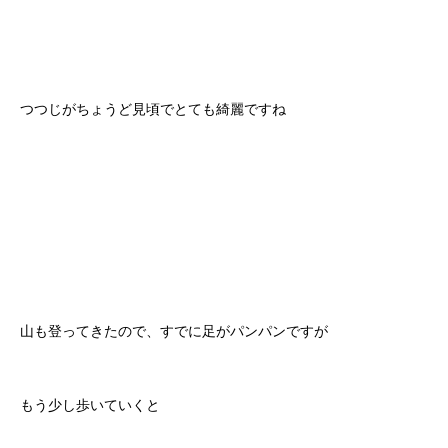
つつじがちょうど見頃でとても綺麗ですね
山も登ってきたので、すでに足がパンパンですが
もう少し歩いていくと