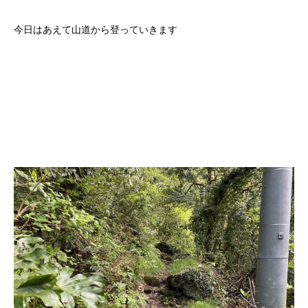
今日はあえて山道から登っていきます