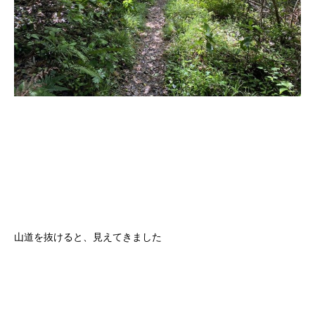
山道を抜けると、見えてきました