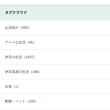
タグクラウド
お店紹介（553）
アートな生活（45）
伊豆の生活（1037）
伊豆高原の生活（186）
出張（1）
動物・ペット（193）