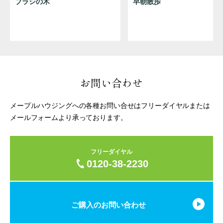
ブラシの木
早朝散歩
お問い合わせ
メープルハウジングへの各種お問い合せはフリーダイヤルまたは
メールフォームより承っております。
フリーダイヤル
0120-38-2230
ご購入のお問い合わせ