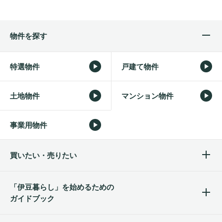
物件を探す
特選物件
戸建て物件
土地物件
マンション物件
事業用物件
買いたい・売りたい
「伊豆暮らし」を始めるため
の
ガイドブック