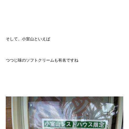
そして、小室山といえば
つつじ味のソフトクリームも有名ですね