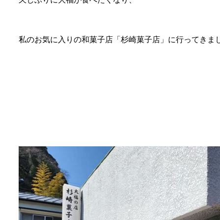
私のお気に入りの和菓子店「杉崎菓子店」に行ってきま