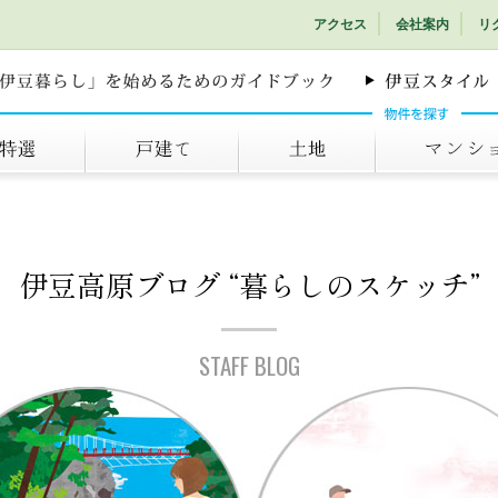
アクセス
会社案内
リ
戸建て
土地
マンション
伊豆高原ブログ
“暮らしのスケッチ”
STAFF BLOG