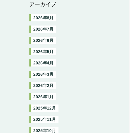
アーカイブ
2026年8月
2026年7月
2026年6月
2026年5月
2026年4月
2026年3月
2026年2月
2026年1月
2025年12月
2025年11月
2025年10月