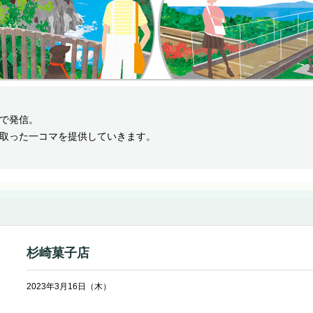
で発信。
取った一コマを提供していきます。
杉崎菓子店
2023年3月16日（木）