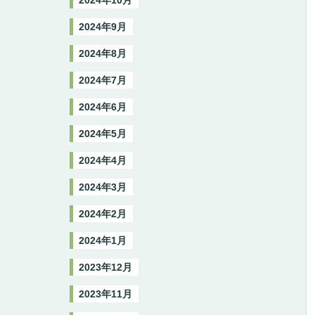
2024年10月
2024年9月
2024年8月
2024年7月
2024年6月
2024年5月
2024年4月
2024年3月
2024年2月
2024年1月
2023年12月
2023年11月