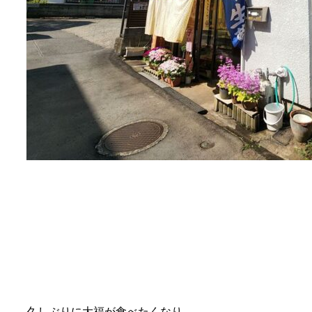
久しぶりに大福が食べたくなり、