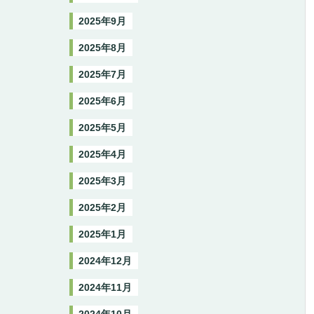
2025年9月
2025年8月
2025年7月
2025年6月
2025年5月
2025年4月
2025年3月
2025年2月
2025年1月
2024年12月
2024年11月