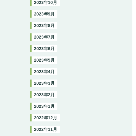
2023年10月
2023年9月
2023年8月
2023年7月
2023年6月
2023年5月
2023年4月
2023年3月
2023年2月
2023年1月
2022年12月
2022年11月