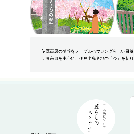
伊豆高原の情報をメープルハウジングらしい目線
伊豆高原を中心に、伊豆半島各地の「今」を切り