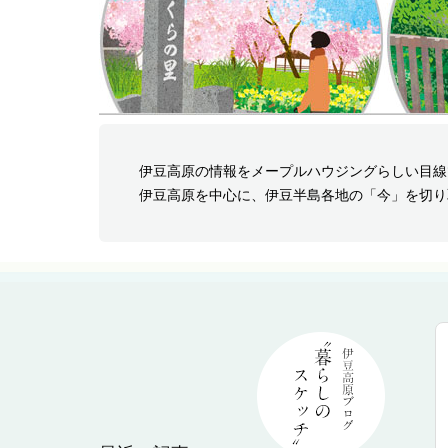
伊豆高原の情報をメープルハウジングらしい目線
伊豆高原を中心に、伊豆半島各地の「今」を切り