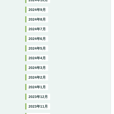
2024年10月
2024年9月
2024年8月
2024年7月
2024年6月
2024年5月
2024年4月
2024年3月
2024年2月
2024年1月
2023年12月
2023年11月