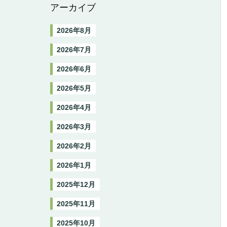
アーカイブ
2026年8月
2026年7月
2026年6月
2026年5月
2026年4月
2026年3月
2026年2月
2026年1月
2025年12月
2025年11月
2025年10月