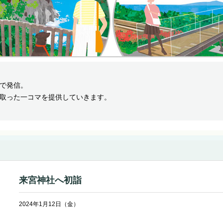
で発信。
取った一コマを提供していきます。
来宮神社へ初詣
2024年1月12日（金）