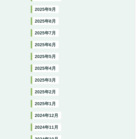
2025年9月
2025年8月
2025年7月
2025年6月
2025年5月
2025年4月
2025年3月
2025年2月
2025年1月
2024年12月
2024年11月