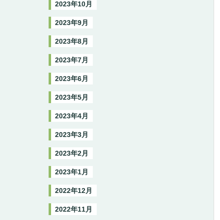
2023年10月
2023年9月
2023年8月
2023年7月
2023年6月
2023年5月
2023年4月
2023年3月
2023年2月
2023年1月
2022年12月
2022年11月