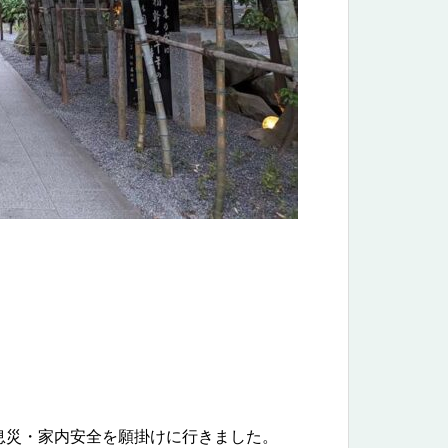
息災・家内安全を願掛けに行きました。