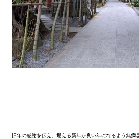
旧年の感謝を伝え、迎える新年が良い年になるよう無病