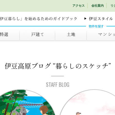
アクセス
会社案内
リ
戸建て
土地
マンション
伊豆高原ブログ
“暮らしのスケッチ”
STAFF BLOG