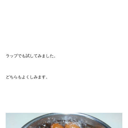
ラップでも試してみました。
どちらもよくしみます。