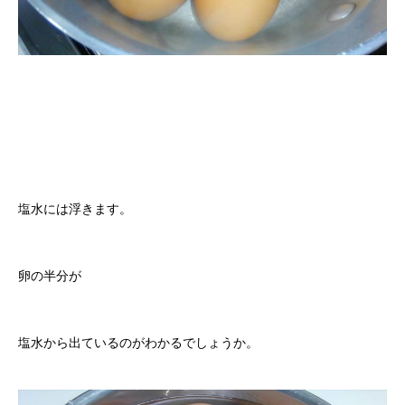
塩水には浮きます。
卵の半分が
塩水から出ているのがわかるでしょうか。