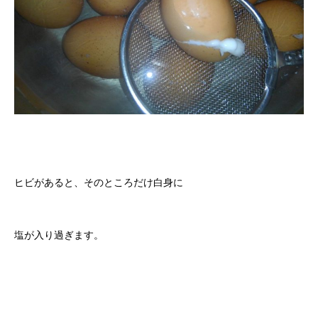
ヒビがあると、そのところだけ白身に
塩が入り過ぎます。