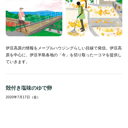
伊豆高原の情報をメープルハウジングらしい目線で発信。
伊豆高
原を中心に、伊豆半島各地の「今」を切り取った一コマを提供し
ていきます。
殻付き塩味のゆで卵
2020年7月17日（金）