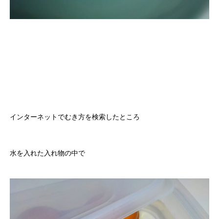
インターネットでむき方を検索したところ
水を入れた入れ物の中で