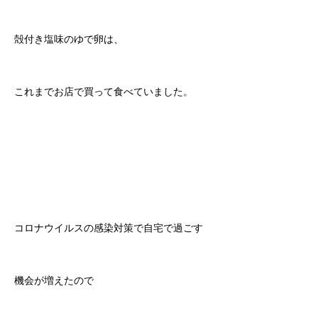
殻付き塩味のゆで卵は、
これまでお店で買って食べていました。
コロナウイルスの感染対策で自宅で過ごす
機会が増えたので