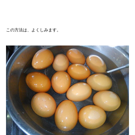
この方法は、よくしみます。