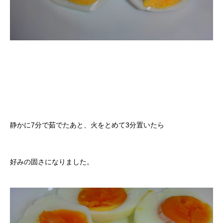
静かに7分で茹でたあと、火をとめて3分置いたら
好みの固さになりました。