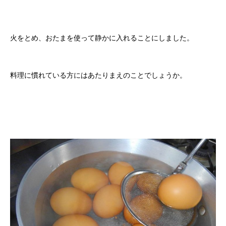
火をとめ、おたまを使って静かに入れることにしました。
料理に慣れている方にはあたりまえのことでしょうか。