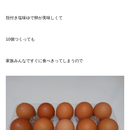
殻付き塩味ゆで卵が美味しくて
10個つくっても
家族みんなですぐに食べきってしまうので