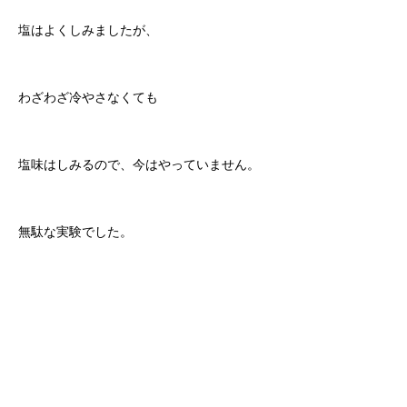
塩はよくしみましたが、
わざわざ冷やさなくても
塩味はしみるので、今はやっていません。
無駄な実験でした。