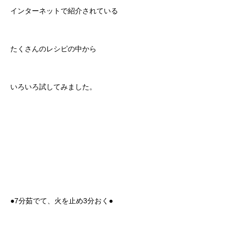
インターネットで紹介されている
たくさんのレシピの中から
いろいろ試してみました。
●7分茹でて、火を止め3分おく●