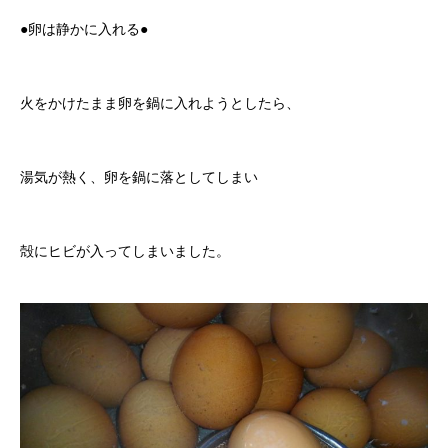
●卵は静かに入れる●
火をかけたまま卵を鍋に入れようとしたら、
湯気が熱く、卵を鍋に落としてしまい
殻にヒビが入ってしまいました。