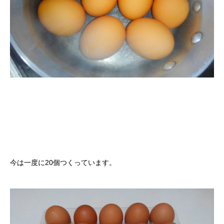
今は一度に20個つくっています。