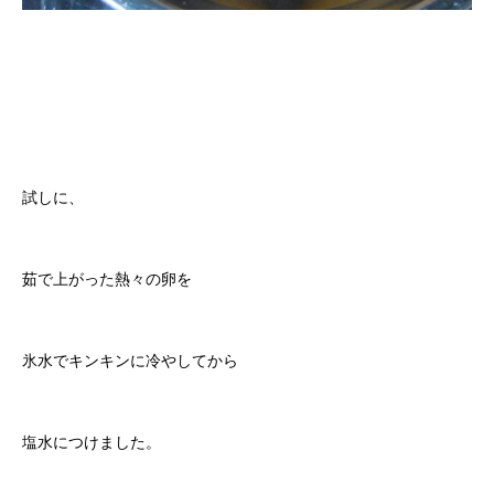
試しに、
茹で上がった熱々の卵を
氷水でキンキンに冷やしてから
塩水につけました。