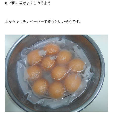
ゆで卵に塩がよくしみるよう
上からキッチンペーパーで覆うといいそうです。