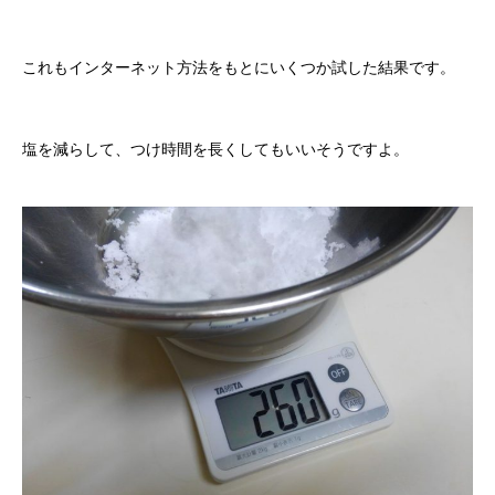
これもインターネット方法をもとにいくつか試した結果です。
塩を減らして、つけ時間を長くしてもいいそうですよ。