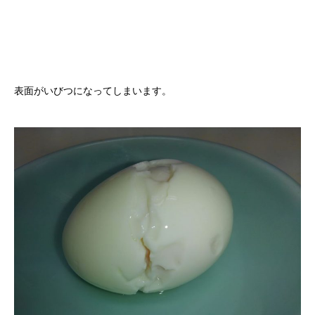
表面がいびつになってしまいます。