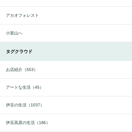
アカオフォレスト
小室山へ
タグクラウド
お店紹介（553）
アートな生活（45）
伊豆の生活（1037）
伊豆高原の生活（186）