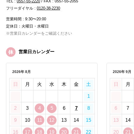
TEL :
0557-55-2220
/ FAX : 0557-55-2055
フリーダイヤル :
0120-38-2230
営業時間 : 9:30〜20:00
定休日：火曜日・水曜日
※営業日カレンダーをご確認ください
営業日カレンダー
2026年 8月
2026年 9月
日
月
火
水
木
金
土
日
月
1
2
3
4
5
6
7
8
6
7
9
10
11
12
13
14
15
13
14
16
17
18
19
20
21
22
20
21