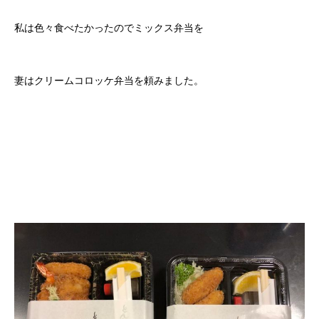
私は色々食べたかったのでミックス弁当を
妻はクリームコロッケ弁当を頼みました。