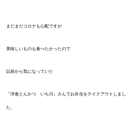
まだまだコロナも心配ですが
美味しいものも食べたかったので
以前から気になっていた
『洋食とんかつ いち川』さんでお弁当をテイクアウトしまし
た。