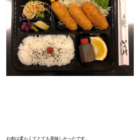
お肉は柔らくてとても美味しかったです。