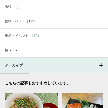
出張（1）
動物・ペット（193）
季節・イベント（112）
旅（66）
アーカイブ
こちらの記事もおすすめしています。