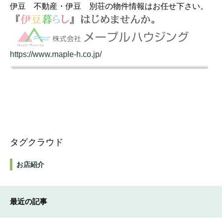
伊豆 不動産・伊豆 別荘の物件情報はお任せ下さい。
https://www.maple-h.co.jp/
タグクラウド
お店紹介
最近の記事