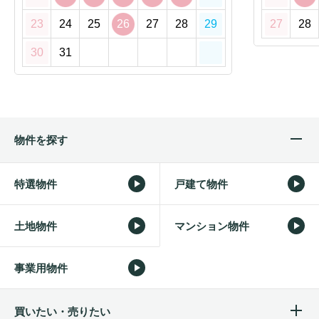
23
24
25
26
27
28
29
27
28
30
31
物件を探す
特選物件
戸建て物件
土地物件
マンション物件
事業用物件
買いたい・売りたい