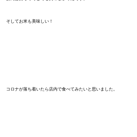
そしてお米も美味しい！
コロナが落ち着いたら店内で食べてみたいと思いました。