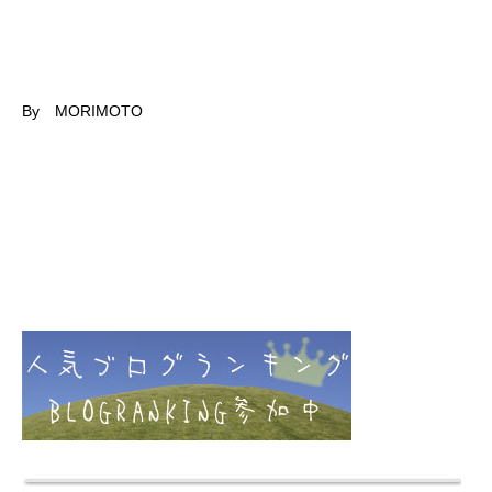
By MORIMOTO