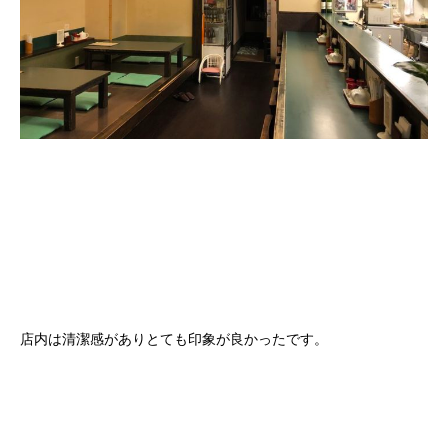
店内は清潔感がありとても印象が良かったです。