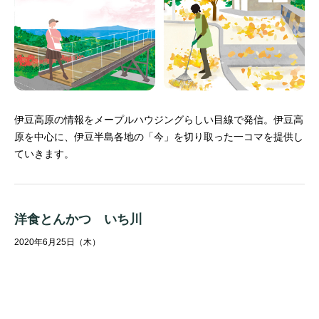
伊豆高原の情報をメープルハウジングらしい目線で発信。
伊豆高
原を中心に、伊豆半島各地の「今」を切り取った一コマを提供し
ていきます。
洋食とんかつ いち川
2020年6月25日（木）