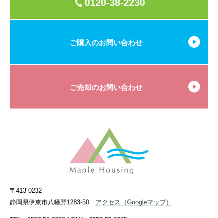
0120-38-2230
ご購入のお問い合わせ
ご売却のお問い合わせ
〒413-0232
静岡県伊東市八幡野1283-50
アクセス
（Googleマップ）