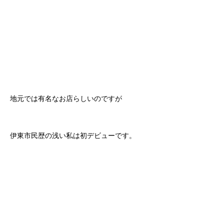
地元では有名なお店らしいのですが
伊東市民歴の浅い私は初デビューです。