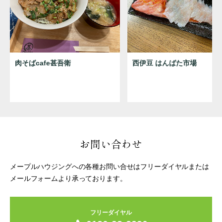
肉そばcafe甚吾衛
西伊豆 はんばた市場
お問い合わせ
メープルハウジングへの各種お問い合せはフリーダイヤルまたは
メールフォームより承っております。
フリーダイヤル