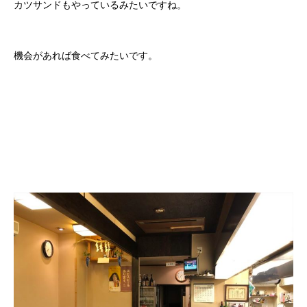
カツサンドもやっているみたいですね。
機会があれば食べてみたいです。