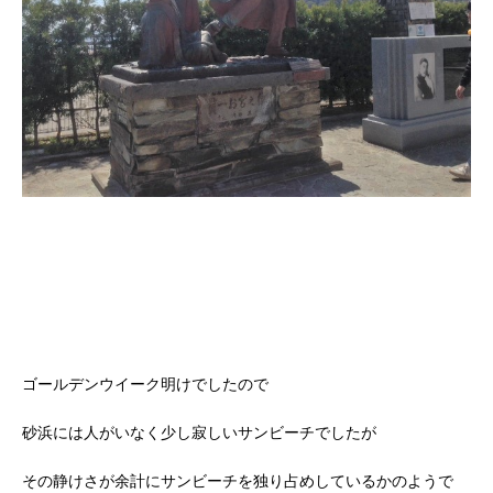
ゴールデンウイーク明けでしたので
砂浜には人がいなく少し寂しいサンビーチでしたが
その静けさが余計にサンビーチを独り占めしているかのようで