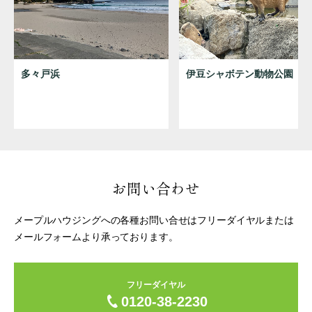
多々戸浜
伊豆シャボテン動物公園
お問い合わせ
メープルハウジングへの各種お問い合せはフリーダイヤルまたは
メールフォームより承っております。
フリーダイヤル
0120-38-2230