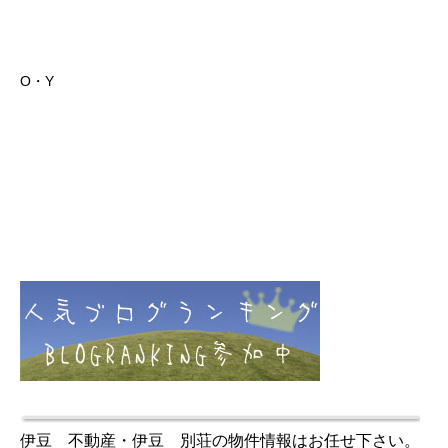
O・Y
伊豆 不動産・伊豆 別荘の物件情報はお任せ下さい。