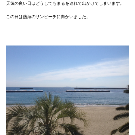
天気の良い日はどうしてもまるを連れて出かけてしまいます。
この日は熱海のサンビーチに向かいました。