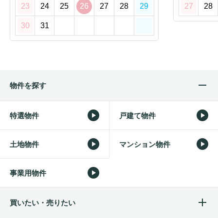
23
24
25
26
27
28
29
27
28
30
31
物件を探す
特選物件
戸建て物件
土地物件
マンション物件
事業用物件
買いたい・売りたい