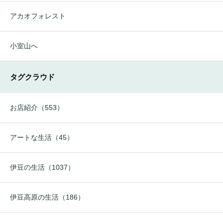
アカオフォレスト
小室山へ
タグクラウド
お店紹介（553）
アートな生活（45）
伊豆の生活（1037）
伊豆高原の生活（186）