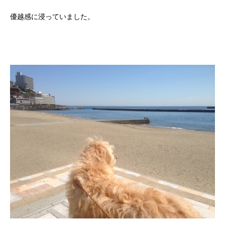
優越感に浸っていました。