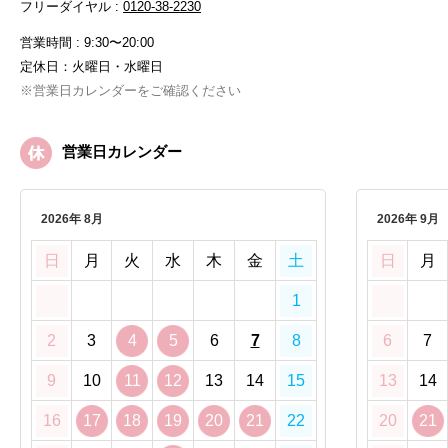
フリーダイヤル :
0120-38-2230
営業時間 : 9:30〜20:00
定休日：火曜日・水曜日
※営業日カレンダーをご確認ください
営業日カレンダー
2026年 8月
2026年 9月
日
月
火
水
木
金
土
日
月
1
2
3
4
5
6
7
8
6
7
9
10
11
12
13
14
15
13
14
16
17
18
19
20
21
22
20
21