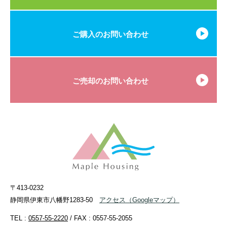
ご購入のお問い合わせ
ご売却のお問い合わせ
〒413-0232
静岡県伊東市八幡野1283-50
アクセス
（Googleマップ）
TEL :
0557-55-2220
/ FAX : 0557-55-2055