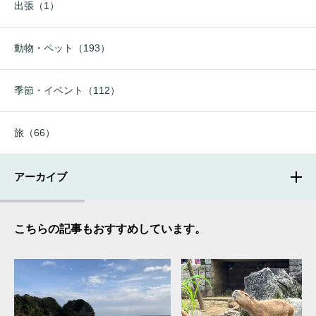
出張（1）
動物・ペット（193）
季節・イベント（112）
旅（66）
アーカイブ
こちらの記事もおすすめしています。