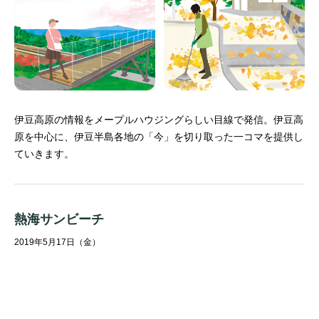
伊豆高原の情報をメープルハウジングらしい目線で発信。
伊豆高
原を中心に、伊豆半島各地の「今」を切り取った一コマを提供し
ていきます。
熱海サンビーチ
2019年5月17日（金）