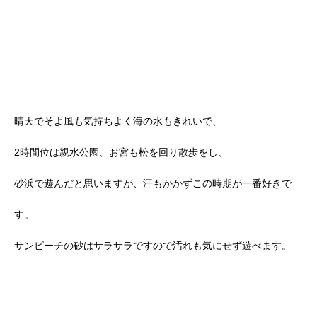
晴天でそよ風も気持ちよく海の水もきれいで、
2時間位は親水公園、お宮も松を回り散歩をし、
砂浜で遊んだと思いますが、汗もかかずこの時期が一番好きで
す。
サンビーチの砂はサラサラですので汚れも気にせず遊べます。