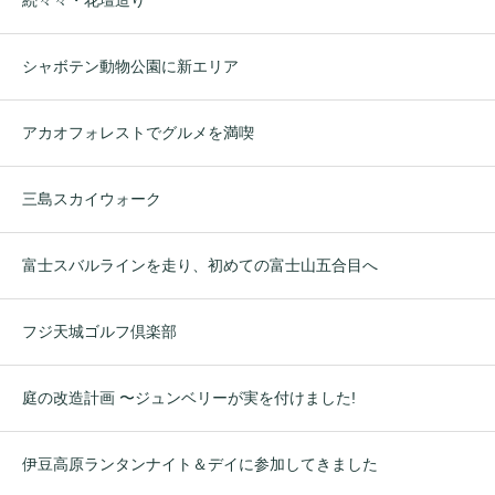
シャボテン動物公園に新エリア
アカオフォレストでグルメを満喫
三島スカイウォーク
富士スバルラインを走り、初めての富士山五合目へ
フジ天城ゴルフ倶楽部
庭の改造計画 〜ジュンベリーが実を付けました!
伊豆高原ランタンナイト＆デイに参加してきました