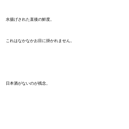
水揚げされた直後の鮮度。
これはなかなかお目に掛かれません。
日本酒がないのが残念。