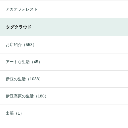
アカオフォレスト
タグクラウド
お店紹介（553）
アートな生活（45）
伊豆の生活（1038）
伊豆高原の生活（186）
出張（1）