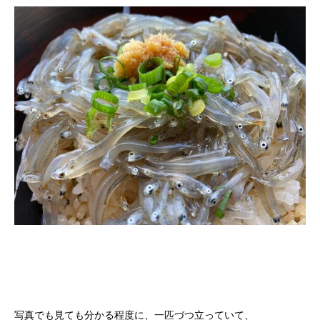
写真でも見ても分かる程度に、一匹づつ立っていて、