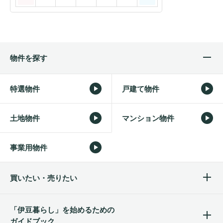
物件を探す
特選物件
戸建て物件
土地物件
マンション物件
事業用物件
買いたい・売りたい
「伊豆暮らし」を始めるため
の
ガイドブック