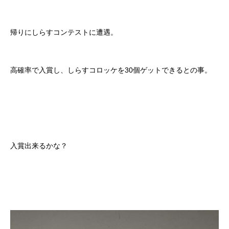
帰りにしらすコンテストに遭遇。
高確率で入賞し、しらすコロッケを30個ゲットできるとの事。
入賞出来るかな？