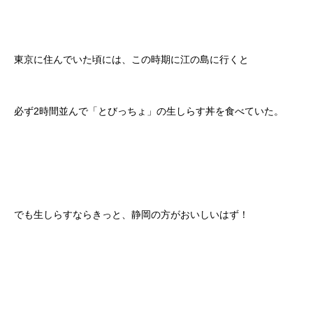
東京に住んでいた頃には、この時期に江の島に行くと
必ず2時間並んで「とびっちょ」の生しらす丼を食べていた。
でも生しらすならきっと、静岡の方がおいしいはず！