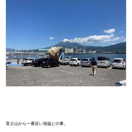
富士山から一番近い漁協との事。