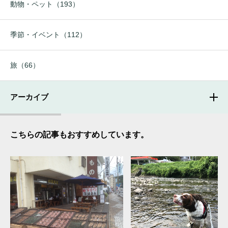
動物・ペット（193）
季節・イベント（112）
旅（66）
アーカイブ
こちらの記事もおすすめしています。