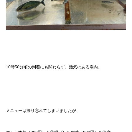
10時50分頃の到着にも関わらず、活気のある場内。
メニューは撮り忘れてしまいましたが、