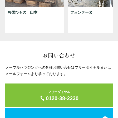
杉国ひもの 山本
フォンテーヌ
お問い合わせ
メープルハウジングへの各種お問い合せはフリーダイヤルまたは
メールフォームより承っております。
フリーダイヤル
0120-38-2230