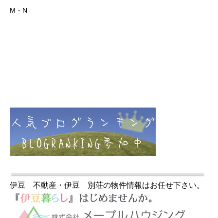
M・N
伊豆 不動産・伊豆 別荘の物件情報はお任せ下さい。