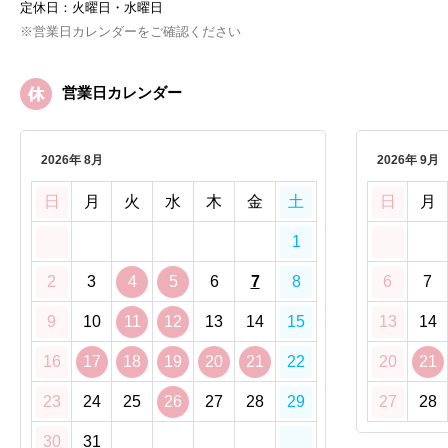
定休日：火曜日・水曜日
※営業日カレンダーをご確認ください
営業日カレンダー
2026年 8月
2026年 9月
日
月
火
水
木
金
土
日
月
1
2
3
4
5
6
7
8
6
7
9
10
11
12
13
14
15
13
14
16
17
18
19
20
21
22
20
21
23
24
25
26
27
28
29
27
28
30
31