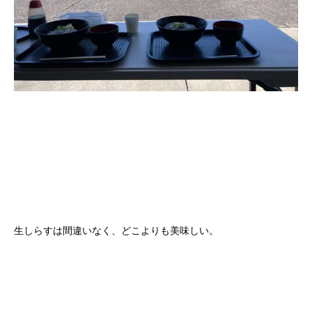
生しらすは間違いなく、どこよりも美味しい。