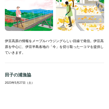
伊豆高原の情報をメープルハウジングらしい目線で発信。
伊豆高
原を中心に、伊豆半島各地の「今」を切り取った一コマを提供し
ていきます。
田子の浦漁協
2023年5月27日（土）