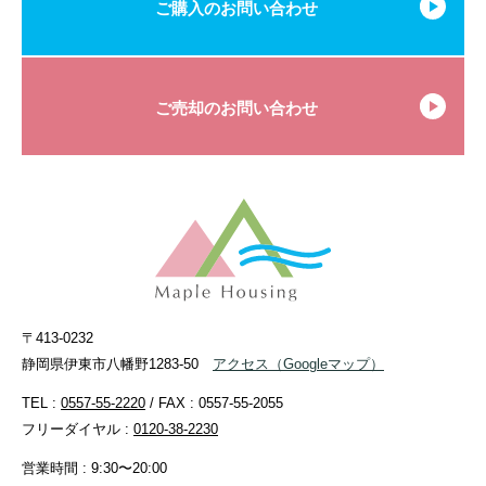
ご購入のお問い合わせ
ご売却のお問い合わせ
〒413-0232
静岡県伊東市八幡野1283-50
アクセス
（Googleマップ）
TEL :
0557-55-2220
/ FAX : 0557-55-2055
フリーダイヤル :
0120-38-2230
営業時間 : 9:30〜20:00