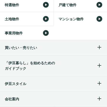
特選物件
戸建て物件
土地物件
マンション物件
事業用物件
買いたい・売りたい
「伊豆暮らし」を始めるため
の
ガイドブック
伊豆スタイル
会社案内