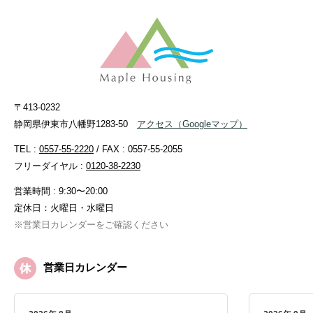
〒413-0232
静岡県伊東市八幡野1283-50
アクセス
（Googleマップ）
TEL :
0557-55-2220
/ FAX : 0557-55-2055
フリーダイヤル :
0120-38-2230
営業時間 : 9:30〜20:00
定休日：火曜日・水曜日
※営業日カレンダーをご確認ください
営業日カレンダー