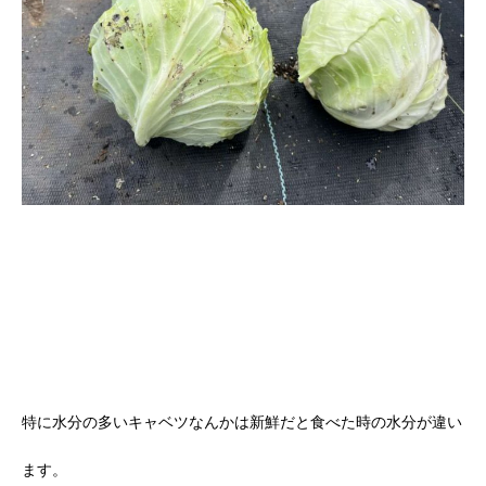
特に水分の多いキャベツなんかは新鮮だと食べた時の水分が違い
ます。