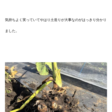
気持ちよく実っていてやはり土造りが大事なのがはっきり分かり
ました。