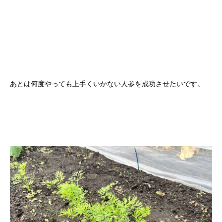
あとは何度やっても上手くいかない人参を成功させたいです。