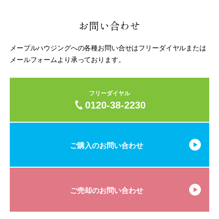
お問い合わせ
メープルハウジングへの各種お問い合せはフリーダイヤルまたは
メールフォームより承っております。
フリーダイヤル
0120-38-2230
ご購入のお問い合わせ
ご売却のお問い合わせ