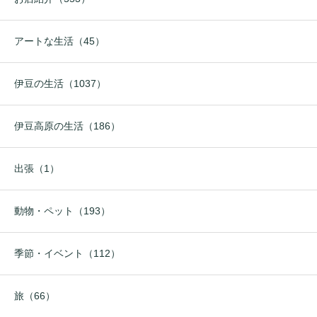
アートな生活（45）
伊豆の生活（1037）
伊豆高原の生活（186）
出張（1）
動物・ペット（193）
季節・イベント（112）
旅（66）