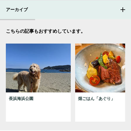
アーカイブ
こちらの記事もおすすめしています。
長浜海浜公園
畑ごはん「あぐり」