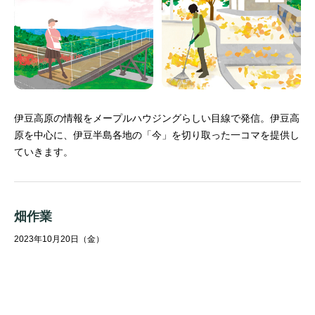
伊豆高原の情報をメープルハウジングらしい目線で発信。
伊豆高
原を中心に、伊豆半島各地の「今」を切り取った一コマを提供し
ていきます。
畑作業
2023年10月20日（金）