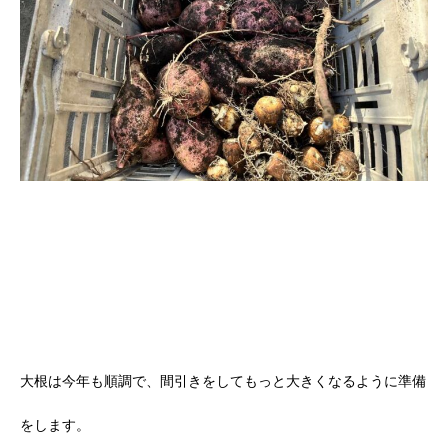
大根は今年も順調で、間引きをしてもっと大きくなるように準備
をします。