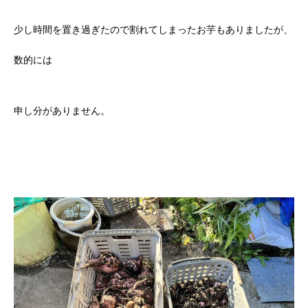
少し時間を置き過ぎたので割れてしまったお芋もありましたが、
数的には
申し分がありません。