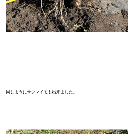
同じようにサツマイモも出来ました。