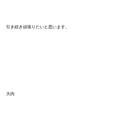
引き続き頑張りたいと思います。
大内