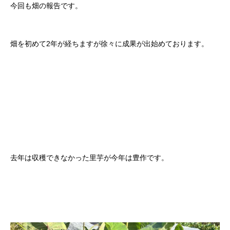
今回も畑の報告です。
畑を初めて2年が経ちますが徐々に成果が出始めております。
去年は収穫できなかった里芋が今年は豊作です。