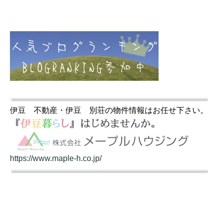
伊豆 不動産・伊豆 別荘の物件情報はお任せ下さい。
https://www.maple-h.co.jp/