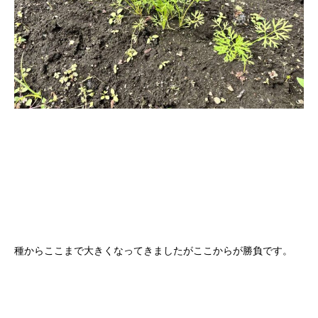
種からここまで大きくなってきましたがここからが勝負です。