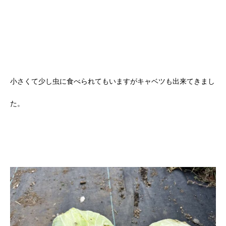
小さくて少し虫に食べられてもいますがキャベツも出来てきまし
た。