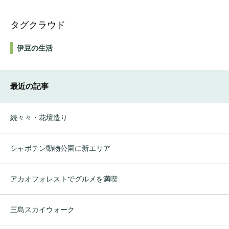
タグクラウド
伊豆の生活
最近の記事
続々々・花壇造り
シャボテン動物公園に新エリア
アカオフォレストでグルメを満喫
三島スカイウォーク