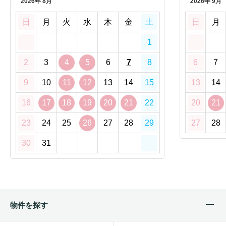
2026年 8月
2026年 9月
日
月
火
水
木
金
土
日
月
1
2
3
4
5
6
7
8
6
7
9
10
11
12
13
14
15
13
14
16
17
18
19
20
21
22
20
21
23
24
25
26
27
28
29
27
28
30
31
物件を探す