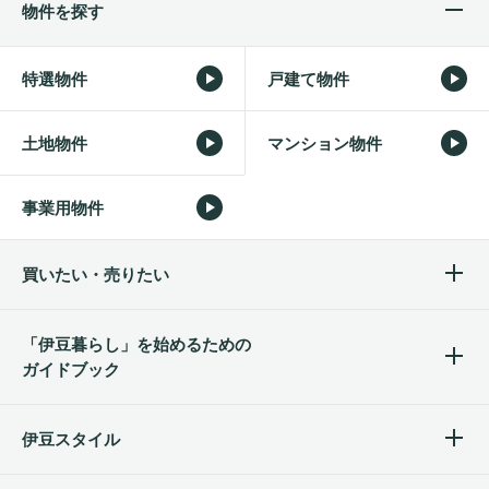
物件を探す
特選物件
戸建て物件
土地物件
マンション物件
事業用物件
買いたい・売りたい
「伊豆暮らし」を始めるため
の
ガイドブック
伊豆スタイル