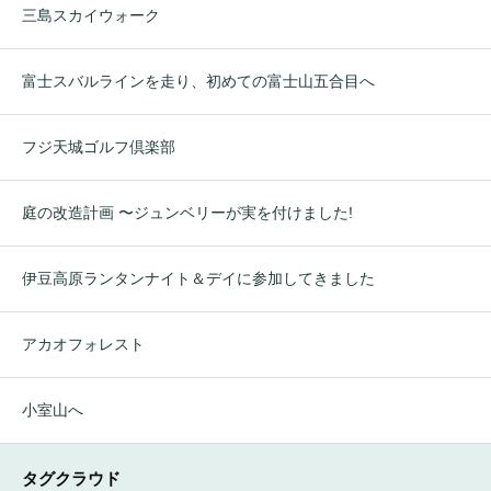
三島スカイウォーク
富士スバルラインを走り、初めての富士山五合目へ
フジ天城ゴルフ倶楽部
庭の改造計画 〜ジュンベリーが実を付けました!
伊豆高原ランタンナイト＆デイに参加してきました
アカオフォレスト
小室山へ
タグクラウド