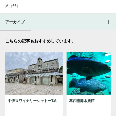
旅（66）
アーカイブ
こちらの記事もおすすめしています。
中伊豆ワイナリーシャトーT.S
葛西臨海水族館