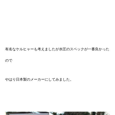
有名なケルヒャーも考えましたが水圧のスペックが一番良かった
ので
やはり日本製のメーカーにしてみました。