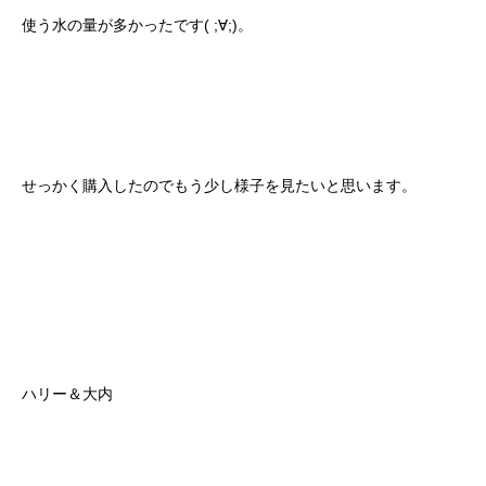
使う水の量が多かったです( ;∀;)。
せっかく購入したのでもう少し様子を見たいと思います。
ハリー＆大内