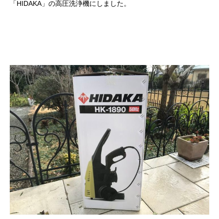
「HIDAKA」の高圧洗浄機にしました。