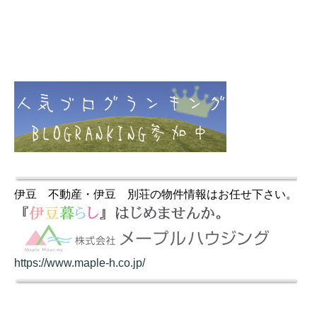
伊豆 不動産・伊豆 別荘の物件情報はお任せ下さい。
https://www.maple-h.co.jp/