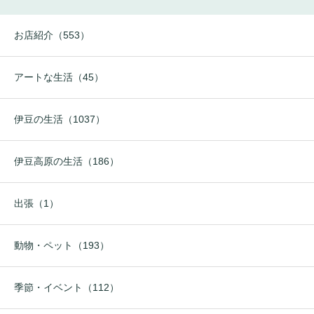
お店紹介（553）
アートな生活（45）
伊豆の生活（1037）
伊豆高原の生活（186）
出張（1）
動物・ペット（193）
季節・イベント（112）