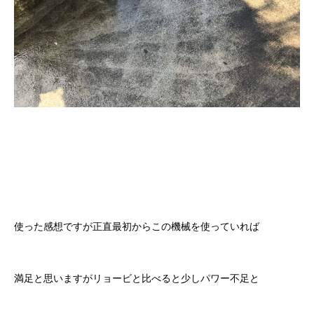
使った感想ですが正直最初からこの機械を使っていれば
満足と思いますがリョービと比べると少しパワー不足と