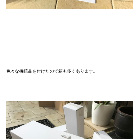
色々な接続品を付けたので箱も多くあります。