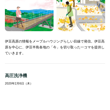
伊豆高原の情報をメープルハウジングらしい目線で発信。
伊豆高
原を中心に、伊豆半島各地の「今」を切り取った一コマを提供し
ていきます。
高圧洗浄機
2020年2月6日（木）