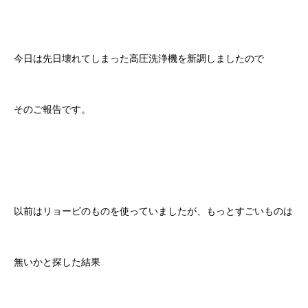
今日は先日壊れてしまった高圧洗浄機を新調しましたので
そのご報告です。
以前はリョービのものを使っていましたが、もっとすごいものは
無いかと探した結果