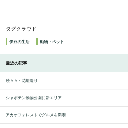
タグクラウド
伊豆の生活
動物・ペット
最近の記事
続々々・花壇造り
シャボテン動物公園に新エリア
アカオフォレストでグルメを満喫