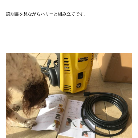
説明書を見ながらハリーと組み立てです。