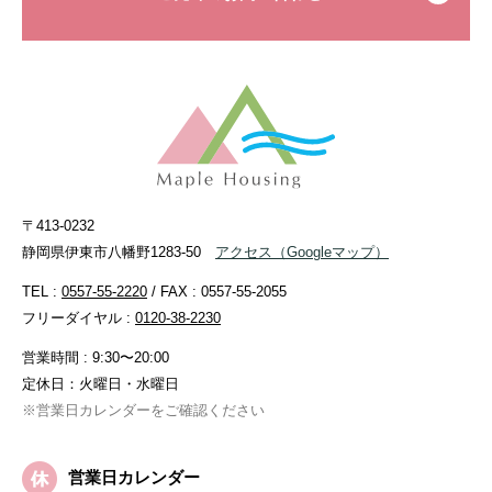
〒413-0232
静岡県伊東市八幡野1283-50
アクセス
（Googleマップ）
TEL :
0557-55-2220
/ FAX : 0557-55-2055
フリーダイヤル :
0120-38-2230
営業時間 : 9:30〜20:00
定休日：火曜日・水曜日
※営業日カレンダーをご確認ください
営業日カレンダー