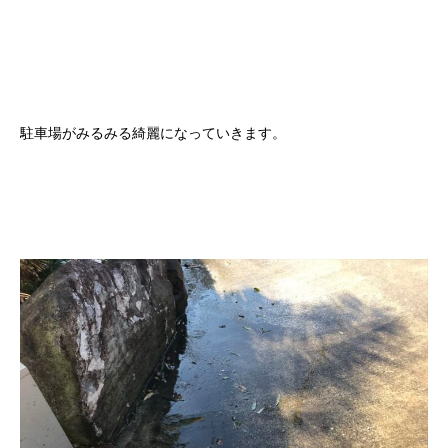
駐車場がみるみる綺麗になっていきます。