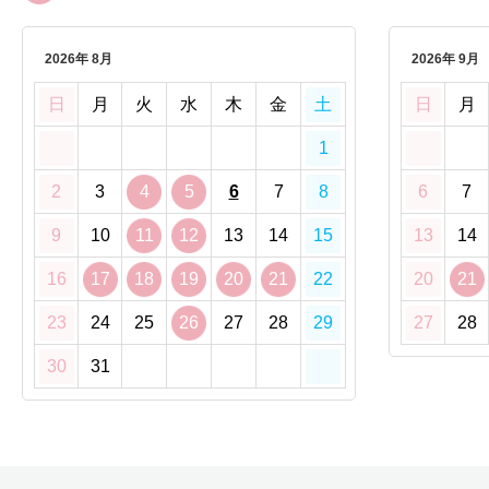
2026年 8月
2026年 9月
日
月
火
水
木
金
土
日
月
1
2
3
4
5
6
7
8
6
7
9
10
11
12
13
14
15
13
14
16
17
18
19
20
21
22
20
21
23
24
25
26
27
28
29
27
28
30
31