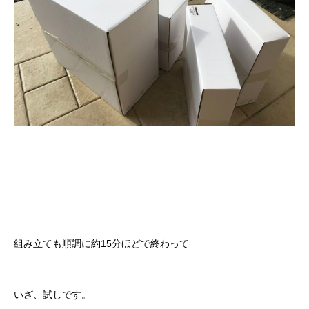
組み立ても順調に約15分ほどで終わって
いざ、試しです。