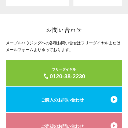
お問い合わせ
メープルハウジングへの各種お問い合せはフリーダイヤルまたは
メールフォームより承っております。
フリーダイヤル
0120-38-2230
ご購入のお問い合わせ
ご売却のお問い合わせ