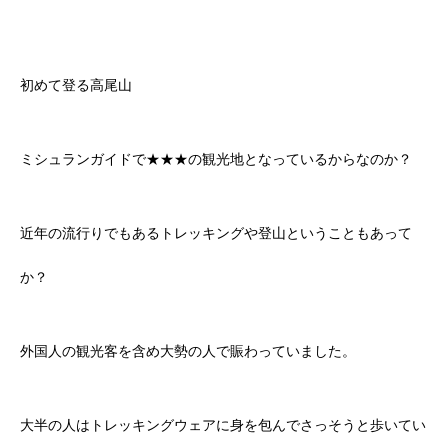
初めて登る高尾山
ミシュランガイドで★★★の観光地となっているからなのか？
近年の流行りでもあるトレッキングや登山ということもあって
か？
外国人の観光客を含め大勢の人で賑わっていました。
大半の人はトレッキングウェアに身を包んでさっそうと歩いてい