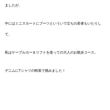
ましたが、
中にはミニスカートにブーツといういで立ちの若者もいたりし
て、
私はケーブルカー＆リフトを使っての大人のお散歩コース。
デニムにTシャツの軽装で挑みました！