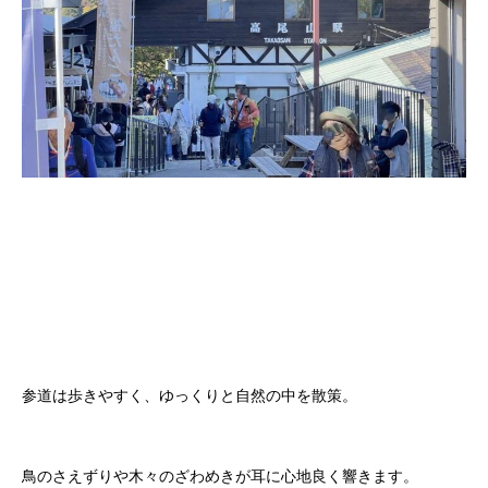
参道は歩きやすく、ゆっくりと自然の中を散策。
鳥のさえずりや木々のざわめきが耳に心地良く響きます。