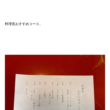
料理長おすすめコース。