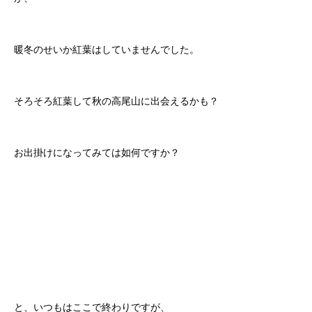
暖冬のせいか紅葉はしていませんでした。
そろそろ紅葉して秋の高尾山に出会えるかも？
お出掛けになってみては如何ですか？
と、いつもはここで終わりですが、