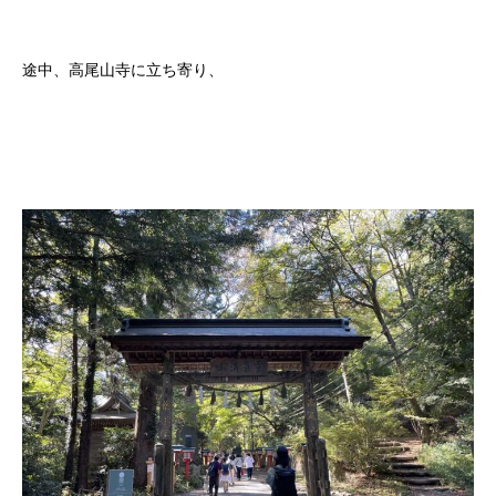
途中、高尾山寺に立ち寄り、