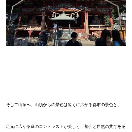
そして山頂へ、山頂からの景色は遠くに広がる都市の景色と、
足元に広がる緑のコントラストが美しく、都会と自然の共存を感