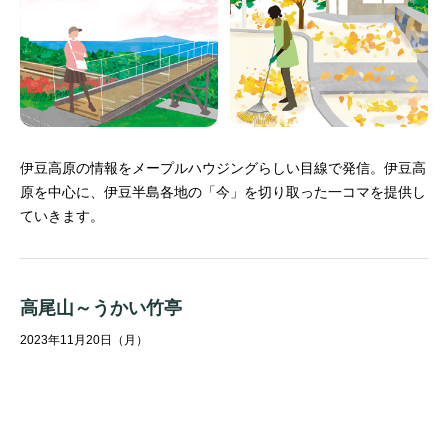
伊豆高原の情報をメープルハウジングらしい目線で発信。
伊豆高
原を中心に、伊豆半島各地の「今」を切り取った一コマを提供し
ていきます。
高尾山～うかい竹亭
2023年11月20日（月）