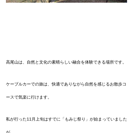
高尾山は、自然と文化の素晴らしい融合を体験できる場所です。
ケーブルカーでの旅は、快適でありながら自然を感じるお散歩コ
ースで気楽に行けます。
私が行った11月上旬はすでに「もみじ祭り」が始まっていました
が、