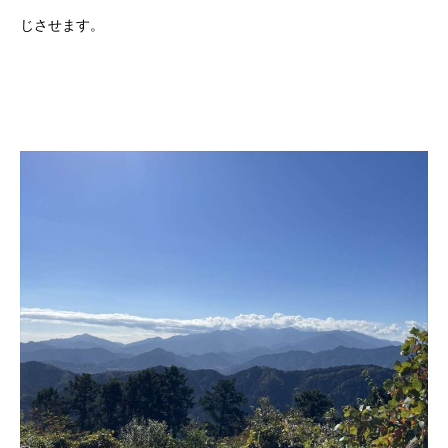
じさせます。