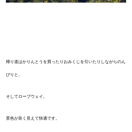
帰り道はかりんとうを買ったりおみくじを引いたりしながらのん
びりと。
そしてロープウェイ。
景色が良く見えて快適です。