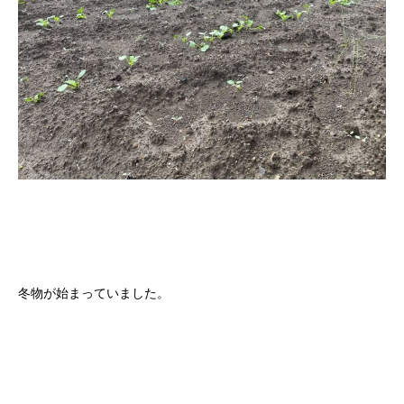
冬物が始まっていました。