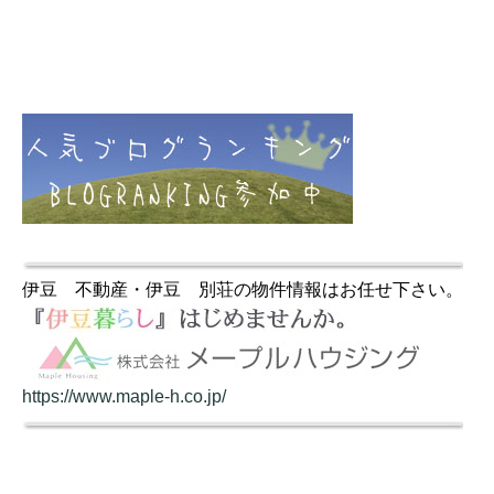
伊豆 不動産・伊豆 別荘の物件情報はお任せ下さい。
https://www.maple-h.co.jp/