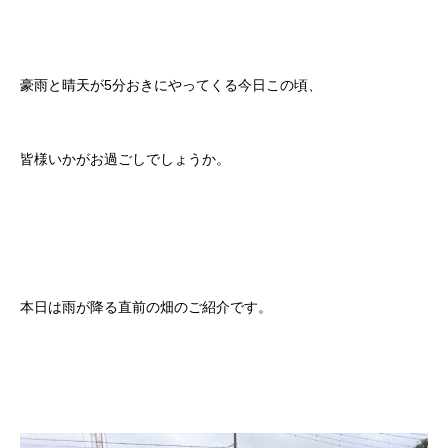
豪雨と晴天が5分おきにやってくる今日この頃、
皆様いかがお過ごしでしょうか。
本日は雨が降る直前の畑のご紹介です。