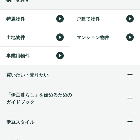
特選物件
戸建て物件
土地物件
マンション物件
事業用物件
買いたい・売りたい
「伊豆暮らし」を始めるため
の
ガイドブック
伊豆スタイル