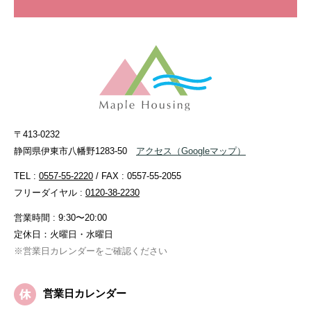
〒413-0232
静岡県伊東市八幡野1283-50
アクセス
（Googleマップ）
TEL :
0557-55-2220
/ FAX : 0557-55-2055
フリーダイヤル :
0120-38-2230
営業時間 : 9:30〜20:00
定休日：火曜日・水曜日
※営業日カレンダーをご確認ください
営業日カレンダー