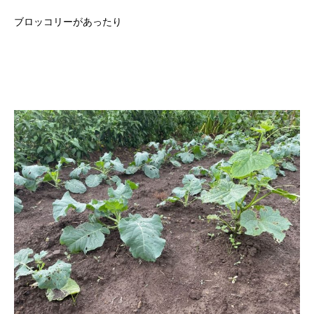
ブロッコリーがあったり