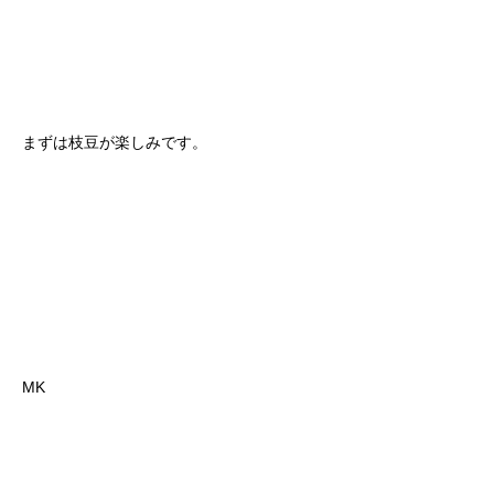
まずは枝豆が楽しみです。
MK