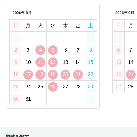
2026年 8月
2026年 9月
日
月
火
水
木
金
土
日
月
1
2
3
4
5
6
7
8
6
7
9
10
11
12
13
14
15
13
14
16
17
18
19
20
21
22
20
21
23
24
25
26
27
28
29
27
28
30
31
物件を探す