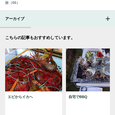
旅（66）
アーカイブ
こちらの記事もおすすめしています。
エビからイカへ
自宅でBBQ