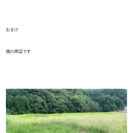
おまけ
畑の周辺です