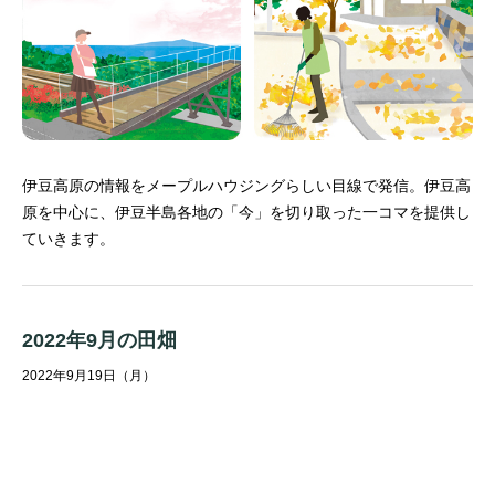
伊豆高原の情報をメープルハウジングらしい目線で発信。
伊豆高
原を中心に、伊豆半島各地の「今」を切り取った一コマを提供し
ていきます。
2022年9月の田畑
2022年9月19日（月）