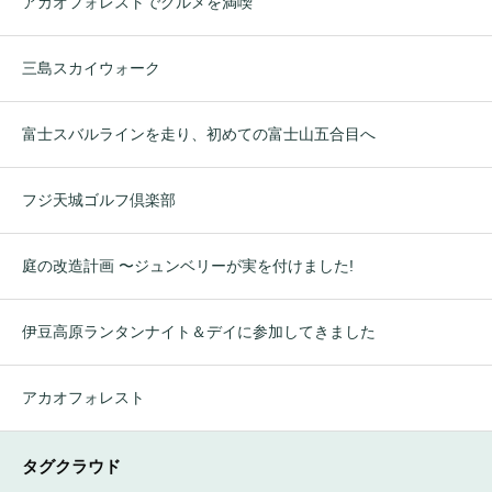
アカオフォレストでグルメを満喫
三島スカイウォーク
富士スバルラインを走り、初めての富士山五合目へ
フジ天城ゴルフ倶楽部
庭の改造計画 〜ジュンベリーが実を付けました!
伊豆高原ランタンナイト＆デイに参加してきました
アカオフォレスト
タグクラウド