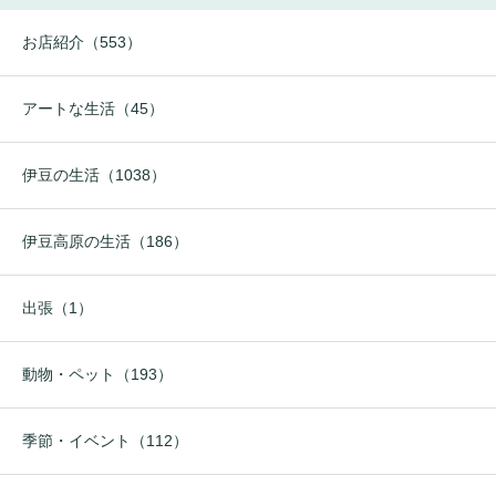
お店紹介（553）
アートな生活（45）
伊豆の生活（1038）
伊豆高原の生活（186）
出張（1）
動物・ペット（193）
季節・イベント（112）