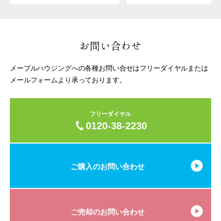
お問い合わせ
メープルハウジングへの各種お問い合せはフリーダイヤルまたは
メールフォームより承っております。
フリーダイヤル
0120-38-2230
ご購入のお問い合わせ
ご売却のお問い合わせ