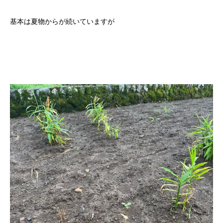
基本は夏物からが続いていますが