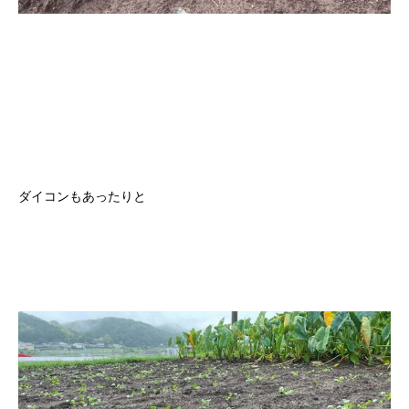
ダイコンもあったりと