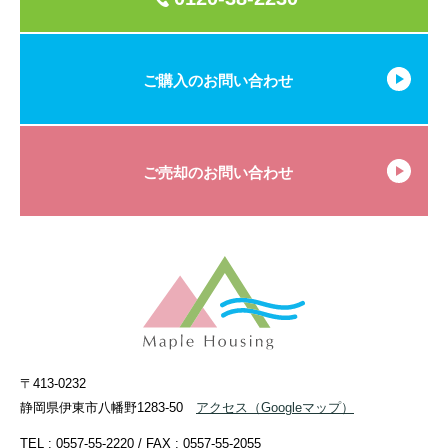
ご購入のお問い合わせ
ご売却のお問い合わせ
〒413-0232
静岡県伊東市八幡野1283-50
アクセス
（Googleマップ）
TEL :
0557-55-2220
/ FAX : 0557-55-2055