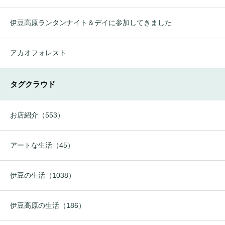
伊豆高原ランタンナイト＆デイに参加してきました
アカオフォレスト
タグクラウド
お店紹介（553）
アートな生活（45）
伊豆の生活（1038）
伊豆高原の生活（186）