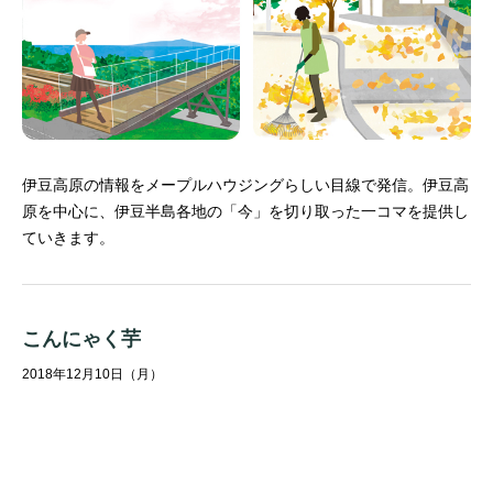
伊豆高原の情報をメープルハウジングらしい目線で発信。
伊豆高
原を中心に、伊豆半島各地の「今」を切り取った一コマを提供し
ていきます。
こんにゃく芋
2018年12月10日（月）