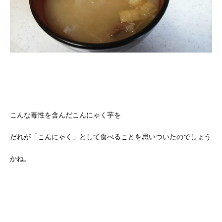
こんな毒性を含んだこんにゃく芋を
だれが「こんにゃく」として食べることを思いついたのでしょう
かね。