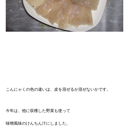
こんにゃくの色の違いは、皮を混ぜるか混ぜないかです。
今年は、他に収穫した野菜も使って
味噌風味のけんちん汁にしました。