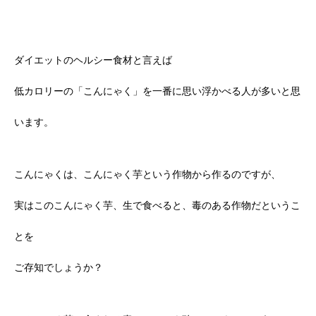
ダイエットのヘルシー食材と言えば
低カロリーの「こんにゃく」を一番に思い浮かべる人が多いと思
います。
こんにゃくは、こんにゃく芋という作物から作るのですが、
実はこのこんにゃく芋、生で食べると、毒のある作物だというこ
とを
ご存知でしょうか？