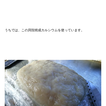
うちでは、この貝殻焼成カルシウムを使っています。