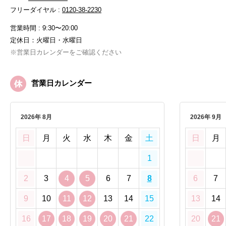
フリーダイヤル :
0120-38-2230
営業時間 : 9:30〜20:00
定休日：火曜日・水曜日
※営業日カレンダーをご確認ください
営業日カレンダー
2026年 8月
2026年 9月
日
月
火
水
木
金
土
日
月
1
2
3
4
5
6
7
8
6
7
9
10
11
12
13
14
15
13
14
16
17
18
19
20
21
22
20
21