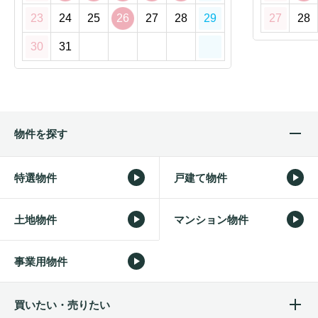
23
24
25
26
27
28
29
27
28
30
31
物件を探す
特選物件
戸建て物件
土地物件
マンション物件
事業用物件
買いたい・売りたい