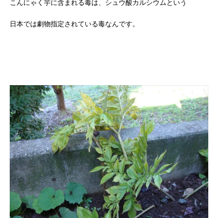
こんにゃく芋に含まれる毒は、シュウ酸カルシウムという
日本では劇物指定されている毒なんです。