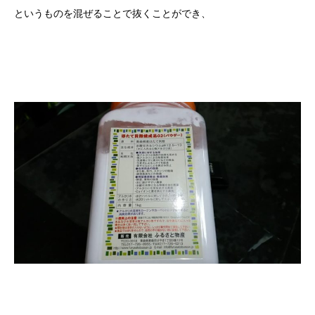
というものを混ぜることで抜くことができ、