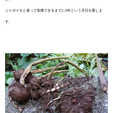
ジャガイモと違って収穫できるまでに3年という月日を要しま
す。