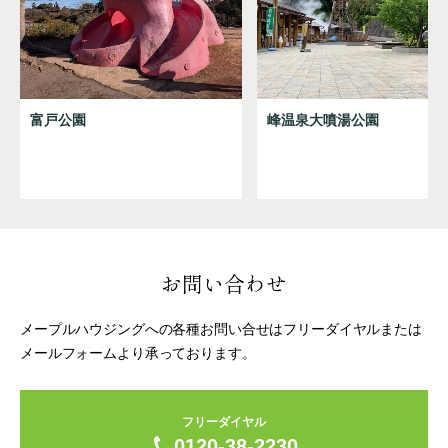
峰温泉大噴湯公園
富戸公園
お問い合わせ
メープルハウジングへの各種お問い合せはフリーダイヤルまたは
メールフォームより承っております。
フリーダイヤル
0120-38-2230