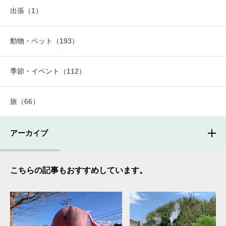
出張（1）
動物・ペット（193）
季節・イベント（112）
旅（66）
アーカイブ
こちらの記事もおすすめしています。