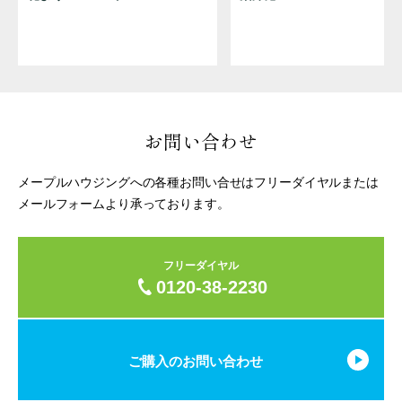
お問い合わせ
メープルハウジングへの各種お問い合せはフリーダイヤルまたは
メールフォームより承っております。
フリーダイヤル
0120-38-2230
ご購入のお問い合わせ