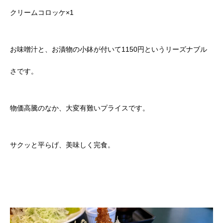
クリームコロッケ×1
お味噌汁と、お漬物の小鉢が付いて1150円というリーズナブル
さです。
物価高騰のなか、大変有難いプライスです。
サクッと平らげ、美味しく完食。