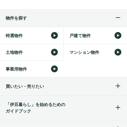
物件を探す
特選物件
戸建て物件
土地物件
マンション物件
事業用物件
買いたい・売りたい
「伊豆暮らし」を始めるため
の
ガイドブック