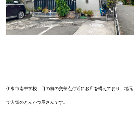
伊東市南中学校、目の前の交差点付近にお店を構えており、地元
で人気のとんかつ屋さんです。