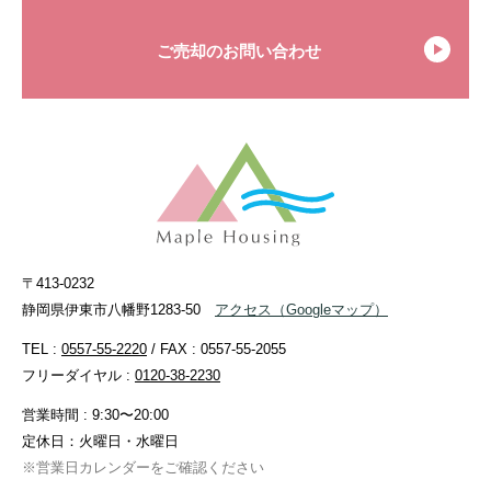
ご売却のお問い合わせ
〒413-0232
静岡県伊東市八幡野1283-50
アクセス
（Googleマップ）
TEL :
0557-55-2220
/ FAX : 0557-55-2055
フリーダイヤル :
0120-38-2230
営業時間 : 9:30〜20:00
定休日：火曜日・水曜日
※営業日カレンダーをご確認ください