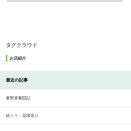
タグクラウド
お店紹介
最近の記事
夏野菜奮闘記
続々々・花壇造り