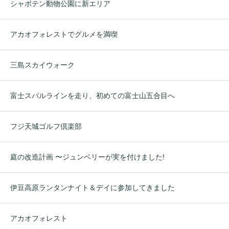
シャボテン動物公園に新エリア
アカオフォレストでグルメを満喫
三島スカイウォーク
富士スバルラインを走り、初めての富士山五合目へ
フジ天城ゴルフ倶楽部
庭の改造計画 〜ジュンベリーが実を付けました!
伊豆高原ランタンナイト＆デイに参加してきました
アカオフォレスト