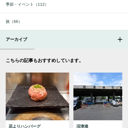
季節・イベント（112）
旅（66）
アーカイブ
こちらの記事もおすすめしています。
花よりハンバーグ
沼津港