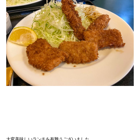
大変美味しいランチを有難うございました。