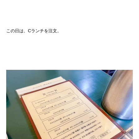
この日は、Cランチを注文。