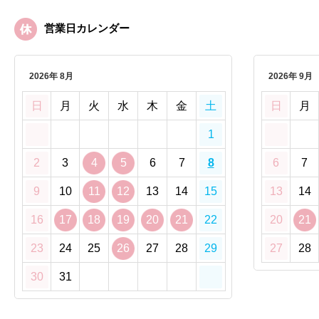
営業日カレンダー
2026年 8月
2026年 9月
日
月
火
水
木
金
土
日
月
1
2
3
4
5
6
7
8
6
7
9
10
11
12
13
14
15
13
14
16
17
18
19
20
21
22
20
21
23
24
25
26
27
28
29
27
28
30
31