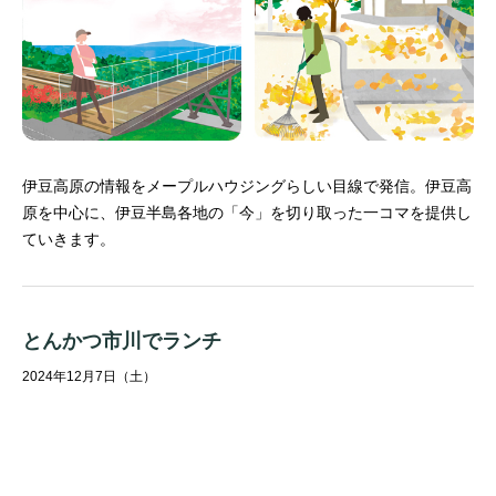
伊豆高原の情報をメープルハウジングらしい目線で発信。
伊豆高
原を中心に、伊豆半島各地の「今」を切り取った一コマを提供し
ていきます。
とんかつ市川でランチ
2024年12月7日（土）