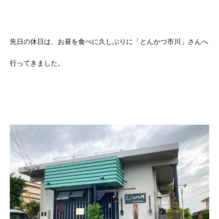
先日の休日は、お昼を食べに久しぶりに「とんかつ市川」さんへ
行ってきました。