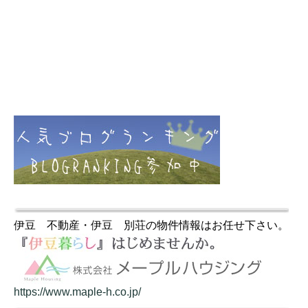
伊豆 不動産・伊豆 別荘の物件情報はお任せ下さい。
https://www.maple-h.co.jp/