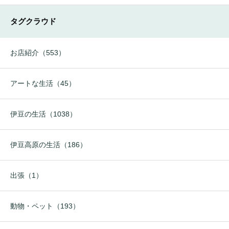
タグクラウド
お店紹介（553）
アートな生活（45）
伊豆の生活（1038）
伊豆高原の生活（186）
出張（1）
動物・ペット（193）