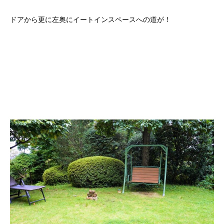
ドアから更に左奥にイートインスペースへの道が！