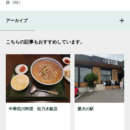
旅（66）
アーカイブ
こちらの記事もおすすめしています。
中華四川料理 松乃木飯店
愛犬の駅