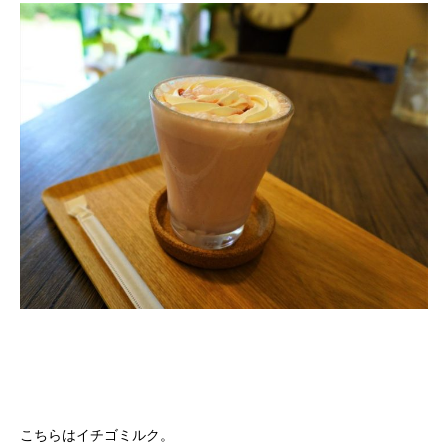
こちらはイチゴミルク。