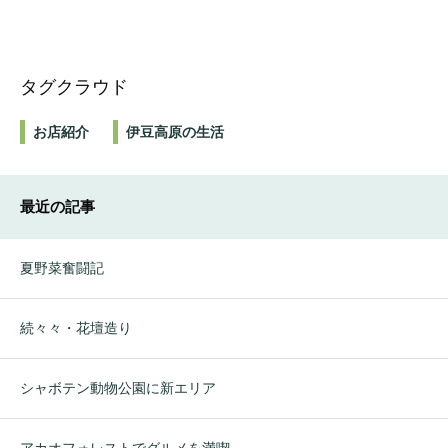
タグクラウド
お店紹介
伊豆高原の生活
最近の記事
夏野菜奮闘記
続々々・花壇造り
シャボテン動物公園に新エリア