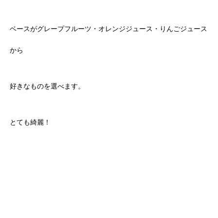
ベースがグレープフルーツ・オレンジジュース・りんごジュース
から
好きなものを選べます。
とても綺麗！