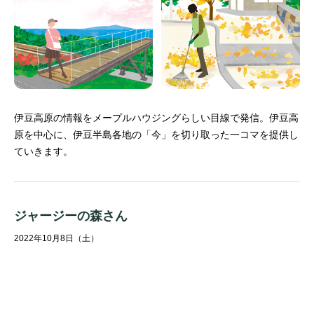
伊豆高原の情報をメープルハウジングらしい目線で発信。
伊豆高
原を中心に、伊豆半島各地の「今」を切り取った一コマを提供し
ていきます。
ジャージーの森さん
2022年10月8日（土）