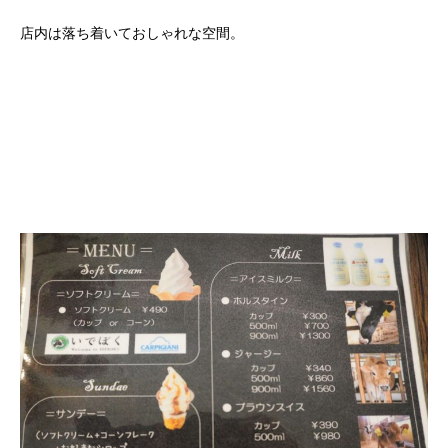
店内は落ち着いておしゃれな空間。