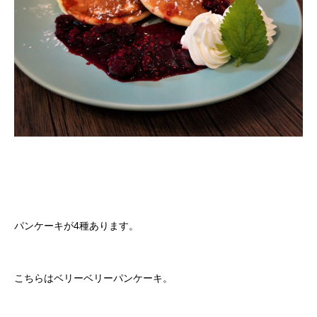
パンケーキが4種あります。
こちらはベリーベリーパンケーキ。