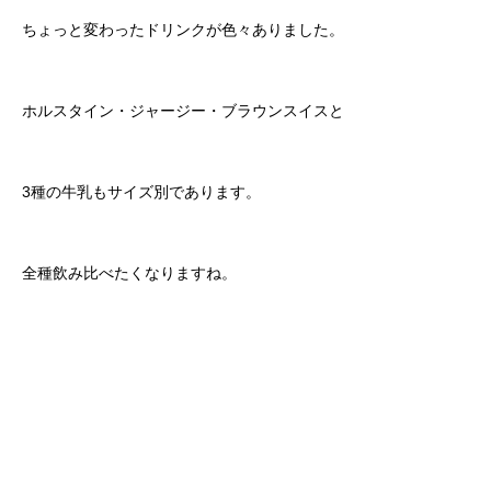
ちょっと変わったドリンクが色々ありました。
ホルスタイン・ジャージー・ブラウンスイスと
3種の牛乳もサイズ別であります。
全種飲み比べたくなりますね。