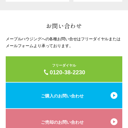
お問い合わせ
メープルハウジングへの各種お問い合せはフリーダイヤルまたは
メールフォームより承っております。
フリーダイヤル
0120-38-2230
ご購入のお問い合わせ
ご売却のお問い合わせ