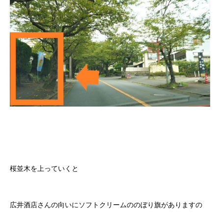
桜並木を上っていくと
広井酒店さんの向いにソフトクリームののぼり旗がありますの