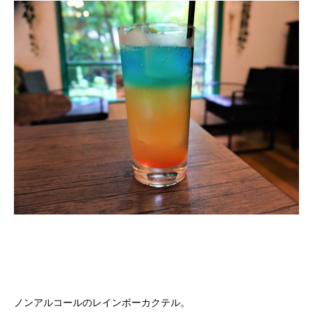
ノンアルコールのレインボーカクテル。