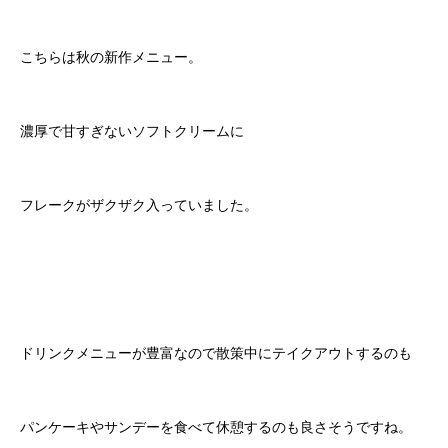
こちらは秋の新作メニュー。
濃厚で甘すぎないソフトクリームに
フレークがザクザク入っていました。
ドリンクメニューが豊富なので散策中にテイクアウトするのも
パンケーキやサンデーを食べて休憩するのも良さそうですね。