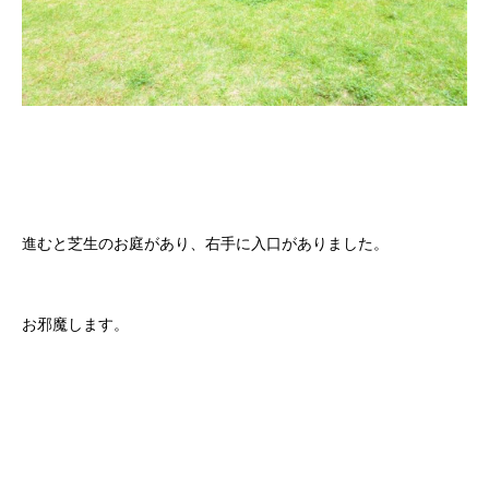
進むと芝生のお庭があり、右手に入口がありました。
お邪魔します。