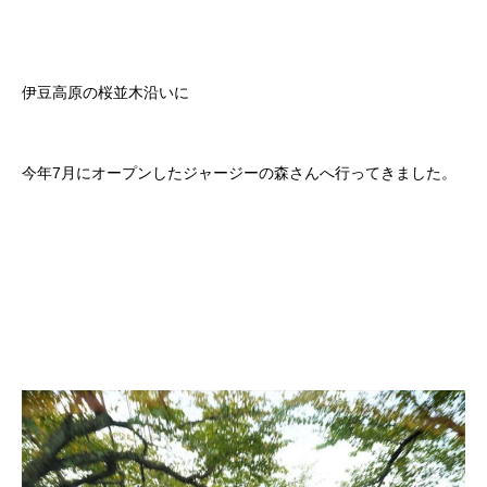
伊豆高原の桜並木沿いに
今年7月にオープンしたジャージーの森さんへ行ってきました。