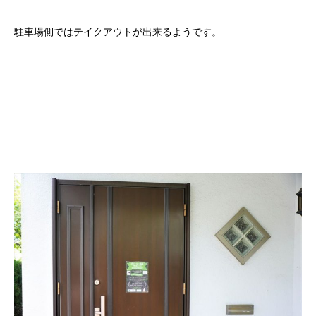
駐車場側ではテイクアウトが出来るようです。