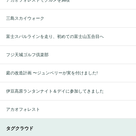
アカオフォレストでグルメを満喫
三島スカイウォーク
富士スバルラインを走り、初めての富士山五合目へ
フジ天城ゴルフ倶楽部
庭の改造計画 〜ジュンベリーが実を付けました!
伊豆高原ランタンナイト＆デイに参加してきました
アカオフォレスト
タグクラウド