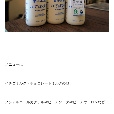
メニューは
イチゴミルク・チョコレートミルクの他、
ノンアルコールカクテルやピーチソーダやピーチウーロンなど