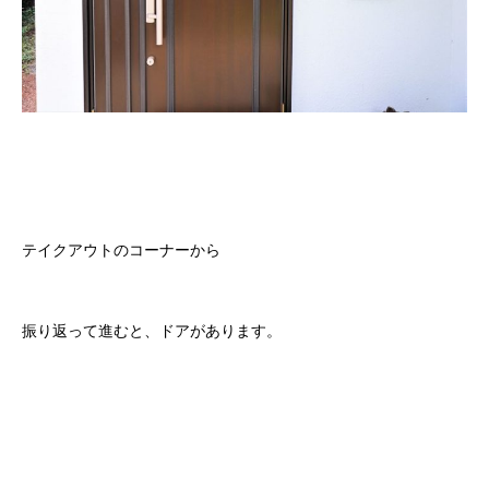
テイクアウトのコーナーから
振り返って進むと、ドアがあります。