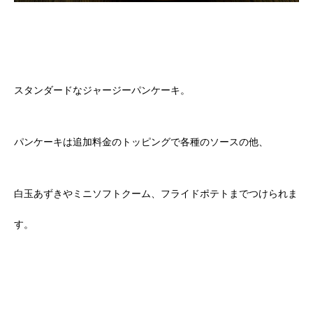
スタンダードなジャージーパンケーキ。
パンケーキは追加料金のトッピングで各種のソースの他、
白玉あずきやミニソフトクーム、フライドポテトまでつけられま
す。