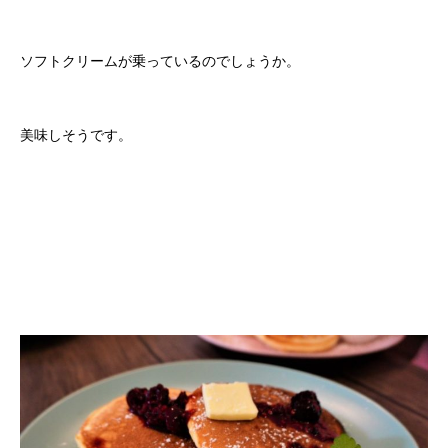
ソフトクリームが乗っているのでしょうか。
美味しそうです。