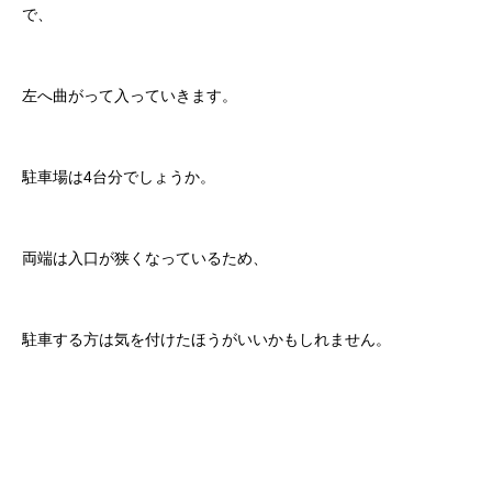
で、
左へ曲がって入っていきます。
駐車場は4台分でしょうか。
両端は入口が狭くなっているため、
駐車する方は気を付けたほうがいいかもしれません。