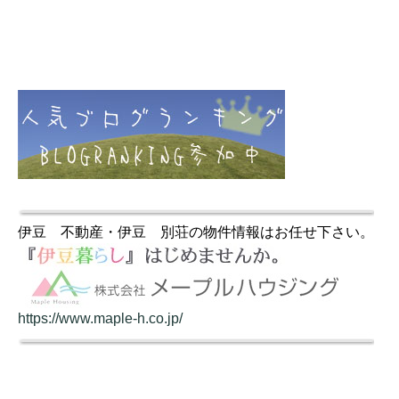
伊豆 不動産・伊豆 別荘の物件情報はお任せ下さい。
https://www.maple-h.co.jp/