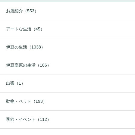
お店紹介（553）
アートな生活（45）
伊豆の生活（1038）
伊豆高原の生活（186）
出張（1）
動物・ペット（193）
季節・イベント（112）