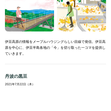
伊豆高原の情報をメープルハウジングらしい目線で発信。
伊豆高
原を中心に、伊豆半島各地の「今」を切り取った一コマを提供し
ていきます。
丹波の黒豆
2021年7月22日（木）