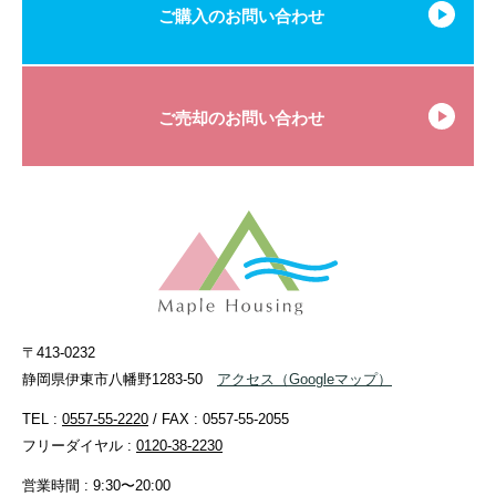
ご購入のお問い合わせ
ご売却のお問い合わせ
〒413-0232
静岡県伊東市八幡野1283-50
アクセス
（Googleマップ）
TEL :
0557-55-2220
/ FAX : 0557-55-2055
フリーダイヤル :
0120-38-2230
営業時間 : 9:30〜20:00