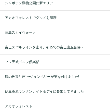
シャボテン動物公園に新エリア
アカオフォレストでグルメを満喫
三島スカイウォーク
富士スバルラインを走り、初めての富士山五合目へ
フジ天城ゴルフ倶楽部
庭の改造計画 〜ジュンベリーが実を付けました!
伊豆高原ランタンナイト＆デイに参加してきました
アカオフォレスト