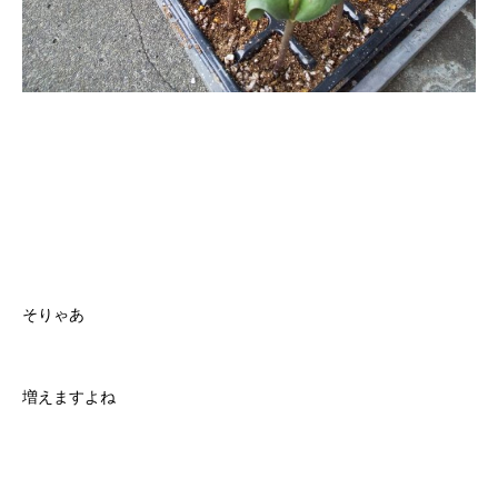
そりゃあ
増えますよね