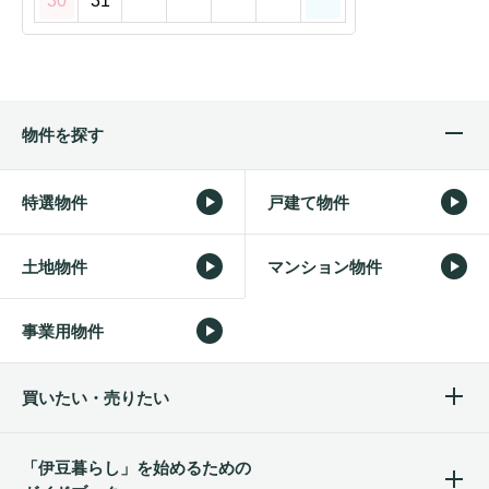
30
31
物件を探す
特選物件
戸建て物件
土地物件
マンション物件
事業用物件
買いたい・売りたい
「伊豆暮らし」を始めるため
の