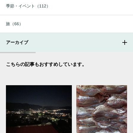
季節・イベント（112）
旅（66）
アーカイブ
こちらの記事もおすすめしています。