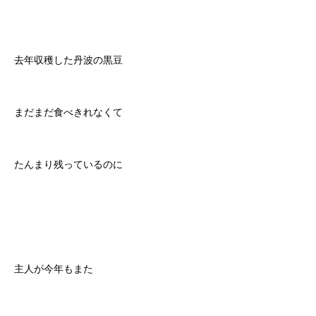
去年収穫した丹波の黒豆
まだまだ食べきれなくて
たんまり残っているのに
主人が今年もまた