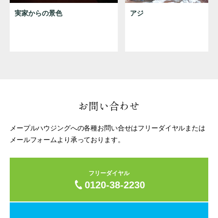
実家からの景色
アジ
お問い合わせ
メープルハウジングへの各種お問い合せはフリーダイヤルまたは
メールフォームより承っております。
フリーダイヤル
0120-38-2230