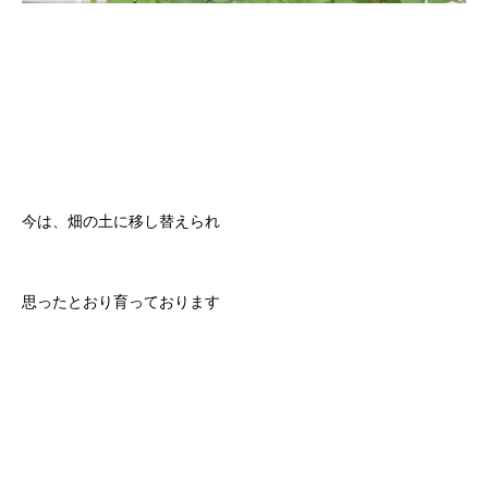
今は、畑の土に移し替えられ
思ったとおり育っております