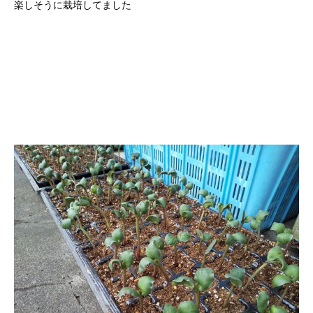
楽しそうに栽培してました