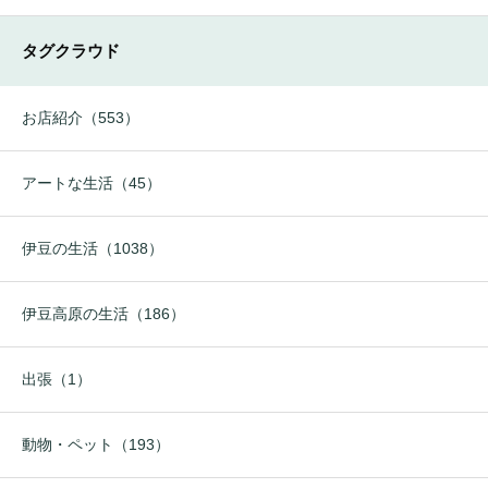
タグクラウド
お店紹介（553）
アートな生活（45）
伊豆の生活（1038）
伊豆高原の生活（186）
出張（1）
動物・ペット（193）