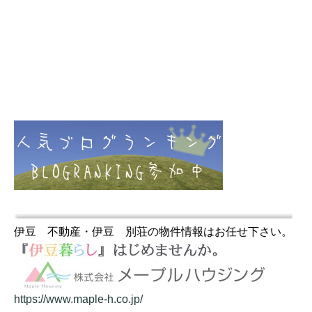
伊豆 不動産・伊豆 別荘の物件情報はお任せ下さい。
https://www.maple-h.co.jp/