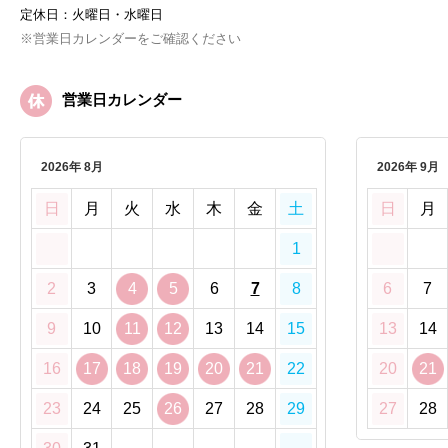
定休日：火曜日・水曜日
※営業日カレンダーをご確認ください
営業日カレンダー
2026年 8月
2026年 9月
日
月
火
水
木
金
土
日
月
1
2
3
4
5
6
7
8
6
7
9
10
11
12
13
14
15
13
14
16
17
18
19
20
21
22
20
21
23
24
25
26
27
28
29
27
28