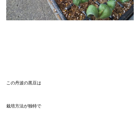
この丹波の黒豆は
栽培方法が独特で