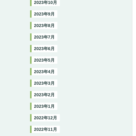
2023年10月
2023年9月
2023年8月
2023年7月
2023年6月
2023年5月
2023年4月
2023年3月
2023年2月
2023年1月
2022年12月
2022年11月