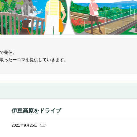
で発信。
取った一コマを提供していきます。
伊豆高原をドライブ
2021年9月25日（土）