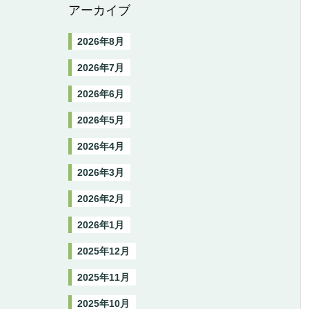
アーカイブ
2026年8月
2026年7月
2026年6月
2026年5月
2026年4月
2026年3月
2026年2月
2026年1月
2025年12月
2025年11月
2025年10月