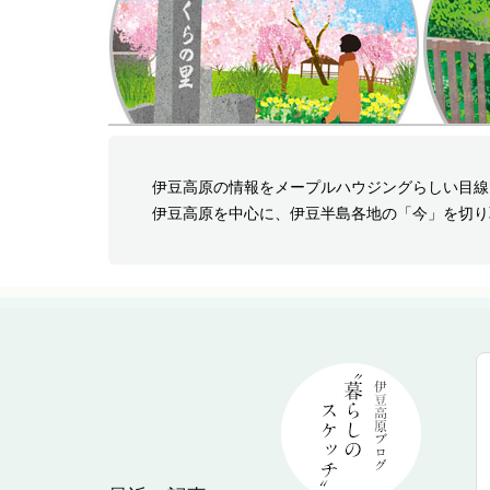
伊豆高原の情報をメープルハウジングらしい目線
伊豆高原を中心に、伊豆半島各地の「今」を切り