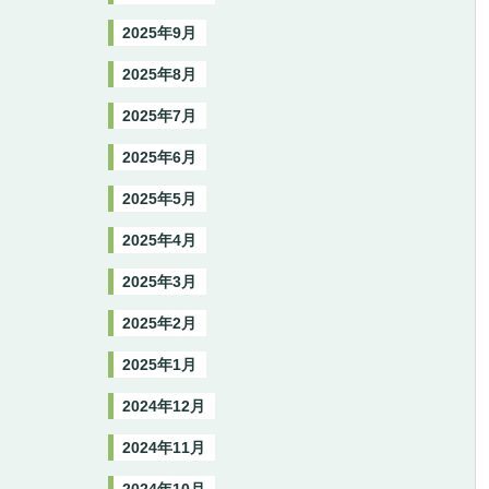
2025年9月
2025年8月
2025年7月
2025年6月
2025年5月
2025年4月
2025年3月
2025年2月
2025年1月
2024年12月
2024年11月