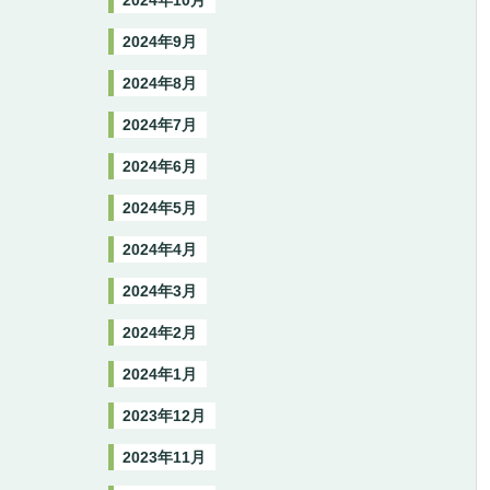
2024年10月
2024年9月
2024年8月
2024年7月
2024年6月
2024年5月
2024年4月
2024年3月
2024年2月
2024年1月
2023年12月
2023年11月