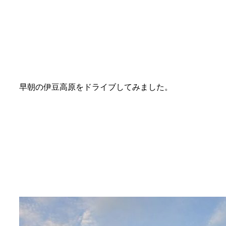
早朝の伊豆高原をドライブしてみました。