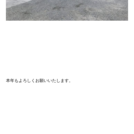
本年もよろしくお願いいたします。