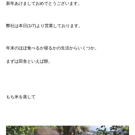
新年あけましておめでとうございます。
弊社は本日(1/7)より営業しております。
年末のほぼ食べるか寝るかの生活からいくつか。
まずは田舎といえば餅。
もち米を蒸して