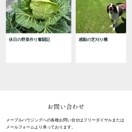
休日の野菜作り奮闘記
感動の芝刈り機
お問い合わせ
メープルハウジングへの各種お問い合せはフリーダイヤルまたは
メールフォームより承っております。