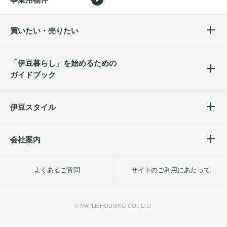
買いたい・売りたい
「伊豆暮らし」を始めるため
の
ガイドブック
伊豆スタイル
会社案内
よくあるご質問
サイトのご利用にあたって
© MAPLE HOUSING CO., LTD.