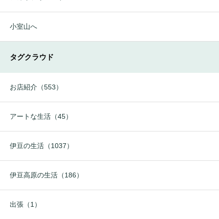
小室山へ
タグクラウド
お店紹介（553）
アートな生活（45）
伊豆の生活（1037）
伊豆高原の生活（186）
出張（1）