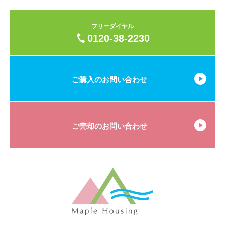
フリーダイヤル
0120-38-2230
ご購入のお問い合わせ
ご売却のお問い合わせ