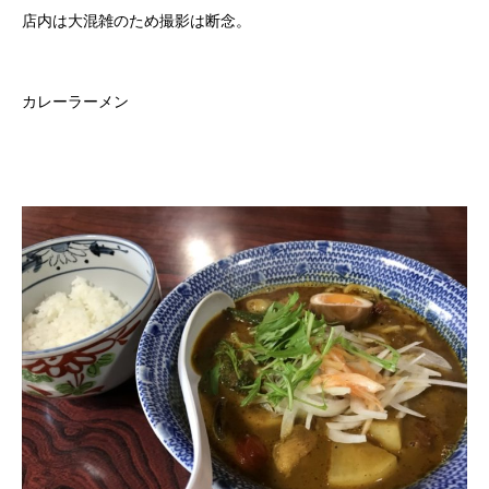
店内は大混雑のため撮影は断念。
カレーラーメン