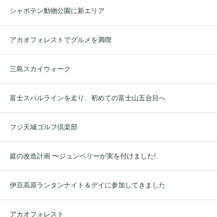
シャボテン動物公園に新エリア
アカオフォレストでグルメを満喫
三島スカイウォーク
富士スバルラインを走り、初めての富士山五合目へ
フジ天城ゴルフ倶楽部
庭の改造計画 〜ジュンベリーが実を付けました!
伊豆高原ランタンナイト＆デイに参加してきました
アカオフォレスト