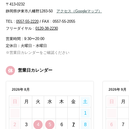
〒413-0232
静岡県伊東市八幡野1283-50
アクセス
（Googleマップ）
TEL :
0557-55-2220
/ FAX : 0557-55-2055
フリーダイヤル :
0120-38-2230
営業時間 : 9:30〜20:00
定休日：火曜日・水曜日
※営業日カレンダーをご確認ください
営業日カレンダー
2026年 8月
2026年 9月
日
月
火
水
木
金
土
日
月
1
2
3
4
5
6
7
8
6
7