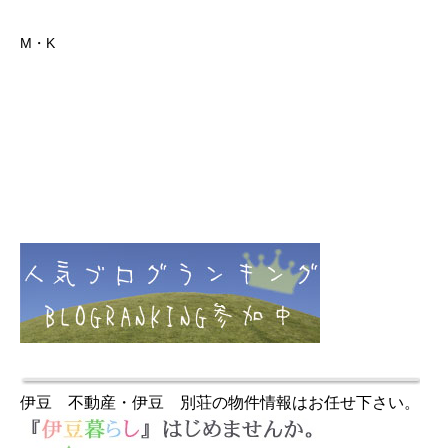
M・K
伊豆 不動産・伊豆 別荘の物件情報はお任せ下さい。