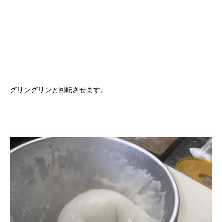
グリングリンと回転させます。