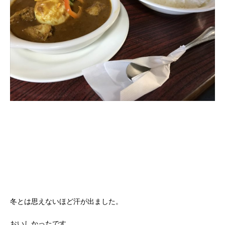
冬とは思えないほど汗が出ました。
おいしかったです。