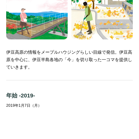
伊豆高原の情報をメープルハウジングらしい目線で発信。
伊豆高
原を中心に、伊豆半島各地の「今」を切り取った一コマを提供し
ていきます。
年始 -2019-
2019年1月7日（月）