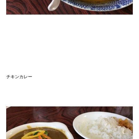
チキンカレー