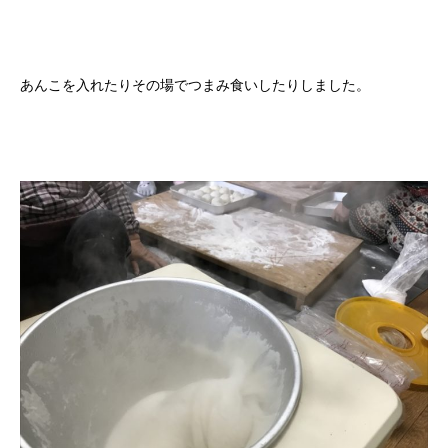
あんこを入れたりその場でつまみ食いしたりしました。