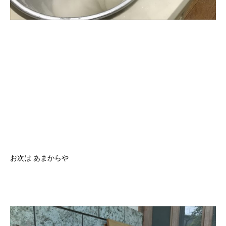
お次は あまからや