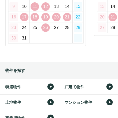
9
10
11
12
13
14
15
13
14
16
17
18
19
20
21
22
20
21
23
24
25
26
27
28
29
27
28
30
31
物件を探す
特選物件
戸建て物件
土地物件
マンション物件
事業用物件