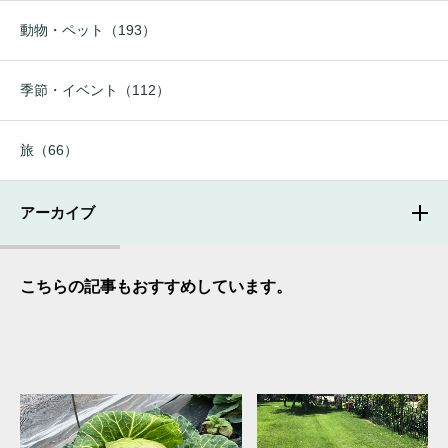
動物・ペット（193）
季節・イベント（112）
旅（66）
アーカイブ
こちらの記事もおすすめしています。