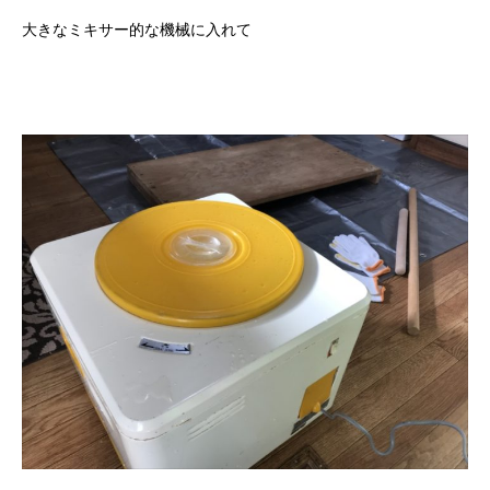
大きなミキサー的な機械に入れて