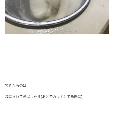
できたものは
袋に入れて伸ばしたり(あとでカットして角餅に)